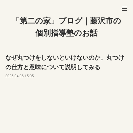
「第二の家」ブログ｜藤沢市の
個別指導塾のお話
なぜ丸つけをしないといけないのか。丸つけ
の仕方と意味について説明してみる
2026.04.06 15:05