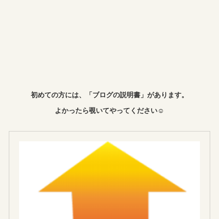
初めての方には、「ブログの説明書」があります。
よかったら覗いてやってください☺︎