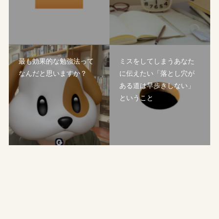
最も効果的な勉強法って
ミスをしてしまうあなた
なんだと思いますか？
に伝えたい「落とし穴が
ある道は早歩きしない」
ということ