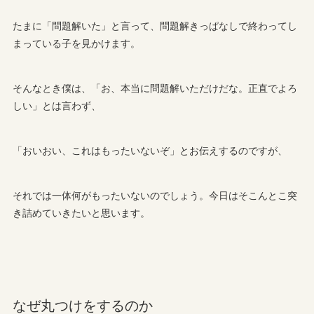
たまに「問題解いた」と言って、問題解きっぱなしで終わってし
まっている子を見かけます。
そんなとき僕は、「お、本当に問題解いただけだな。正直でよろ
しい」とは言わず、
「おいおい、これはもったいないぞ」とお伝えするのですが、
それでは一体何がもったいないのでしょう。今日はそこんとこ突
き詰めていきたいと思います。
なぜ丸つけをするのか