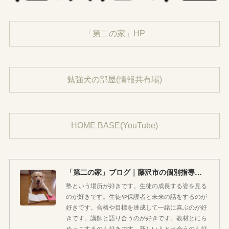
「第二の家」HP
勉強犬の部屋(情報共有場)
HOME BASE(YouTube)
「第二の家」ブログ｜藤沢市の個別指導塾のお話
塾という場所が好きです。生徒の成長する姿を見る
のが好きです。生徒や保護者と未来の話をするのが
好きです。合格や目標を達成して一緒に喜ぶのが好
きです。講師と語り合うのが好きです。教材とにら
めっこするのも好きです。新しい人と出会うのも好