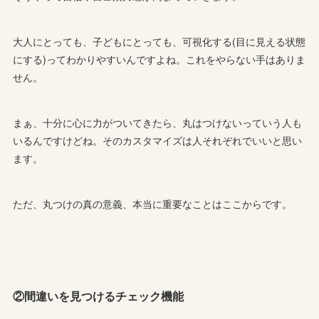
大人にとっても、子どもにとっても、可視化する(目に見える状態
にする)ってわかりやすいんですよね。これをやらない手はありま
せん。
まぁ、十分に心に力がついてきたら、丸はつけないっていう人も
いるんですけどね。そのカスタマイズは人それぞれでいいと思い
ます。
ただ、丸つけの真の意義、本当に重要なことはここからです。
②間違いを見つけるチェック機能