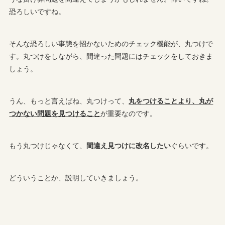
恐ろしいですね。
そんな恐ろしい事態を招かないためのチェック機能が、丸つけで
す。丸つけをしながら、間違った問題にはチェックをしておきま
しょう。
うん、もっと言えばね、丸つけって、
丸をつけることより、丸が
つかない問題を見つけること
が重要なのです。
もう丸つけじゃなくて、
間違え見つけに改名したい
ぐらいです。
どういうことか、説明していきましょう。