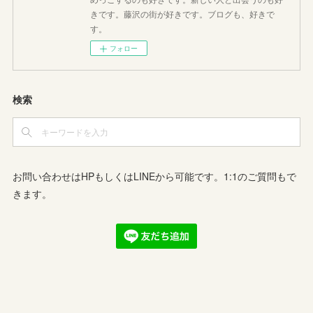
きです。藤沢の街が好きです。ブログも、好きで
す。
フォロー
検索
お問い合わせはHPもしくはLINEから可能です。1:1のご質問もで
きます。