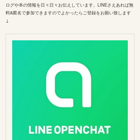
ログや本の情報を日々日々お伝えしています。LINEさえあれば無
料&匿名で参加できますのでよかったらご登録をお願い致します
↓