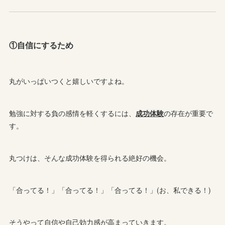
①自信にするため
丸がいっぱいつくと嬉しいですよね。
勉強に対する負の感情を軽くするには、
成功体験
の存在が重要で
す。
丸つけは、そんな成功体験を得られる絶好の機会。
「合ってる！」「合ってる！」「合ってる！」(お、私できる！)
そうやって自信や自己効力感が高まっていきます。