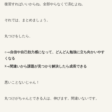
復習すればいいからね。全部やらなくて済むよね。
それでは、まとめましょう。
丸つけをしたら、
○→自信や自己効力感になって、どんどん勉強に立ち向かいやす
くなる
☓→間違いから課題が見つかり解決したら成長できる
悪いことないじゃん！
丸つけがちゃんとできる人は、伸びます。間違いないです。