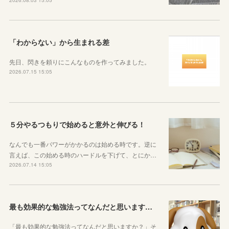
2026.08.03 15:05
「わからない」から生まれる差
先日、閃きを頼りにこんなものを作ってみました。
2026.07.15 15:05
５分やるつもりで始めると意外と伸びる！
なんでも一番パワーがかかるのは始める時です。逆に
言えば、この始める時のハードルを下げて、とにか…
2026.07.14 15:05
最も効果的な勉強法ってなんだと思いますか？
「最も効果的な勉強法ってなんだと思いますか？」そ