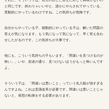
と同じです。終わりゃいいやと、誰かにやらされてやっている、
受動的にやっているわけですね。この気持ちが危険です。
自分からやっている子、能動的にやっている子は、解いた問題の
答えが気になります。もう気になって気になって、早く答え合わ
せしたがるのです。この気持ちが大事です。
他にも、こういう気持ちの子もいます。「間違いを見つけるのが
怖い」。いや、前述の通り、見つけないほうがもっと怖いんです
よ。
そういう子は、「間違いは悪いこと」っていう先入観が強すぎる
んですよね。これは意識改革が必要です。間違いは悪いことじゃ
ないと、発想の転換をする必要があります。