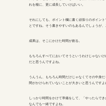
れを糧に、更に成長していけばいい。
それにしても、ポイント欄に書く頑張りのポイント
とですね。そう書きやすいのもあるんでしょうが、
成果は、そこにかけた時間が創る。
もちろんすべてにおいてそうというわけじゃないけ
だと思うんですよね。
うんうん、もちろん時間だけじゃなくてその中身だ
間がかけられていないことが大きいと思うんですよ
しっかり時間をかけて準備をして、「やったらでき
なんでも一緒ですよね。