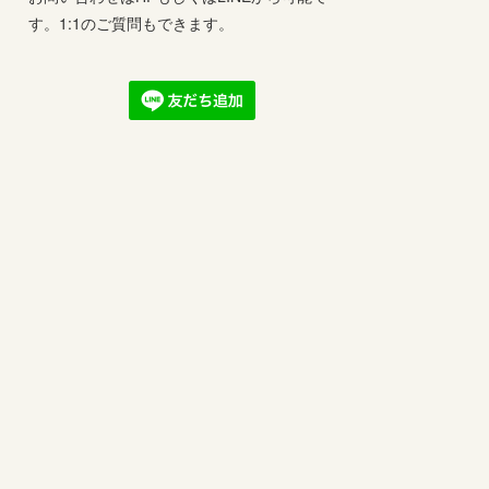
す。1:1のご質問もできます。