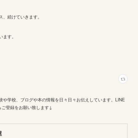
ムス、続けていきます。
います。
や学校、ブログや本の情報を日々日々お伝えしています。LINE
らご登録をお願い致します↓
屋