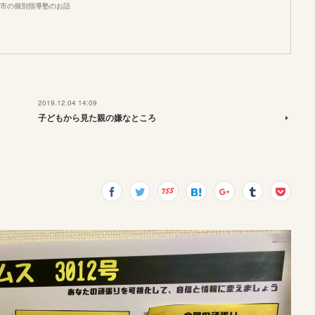
市の個別指導塾のお話
2019.12.04 14:09
子どもから見た親の嫌なところ