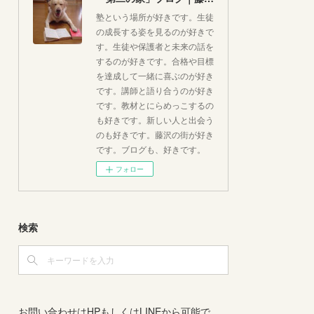
塾という場所が好きです。生徒
の成長する姿を見るのが好きで
す。生徒や保護者と未来の話を
するのが好きです。合格や目標
を達成して一緒に喜ぶのが好き
です。講師と語り合うのが好き
です。教材とにらめっこするの
も好きです。新しい人と出会う
のも好きです。藤沢の街が好き
です。ブログも、好きです。
フォロー
検索
お問い合わせはHPもしくはLINEから可能で