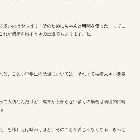
で多いのはやっぱり「
そのためにちゃんと時間を使った
」ってこ
これが成果を出すときの王道でもありますよね。
れど、こと小中学生の勉強においては、それって結構大きい要素
って大切なんだけど、成果が上がらない多くの場合は物理的に時
ね。
た」を味わえば味わうほど、そのことが苦じゃなくなる。きっと