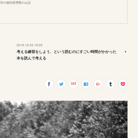
市の個別指導塾のお話
2019.12.03 15:05
考える練習をしよう、という読むのにすごい時間がかかった
本を読んで考える