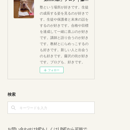
塾という場所が好きです。生徒
の成長する姿を見るのが好きで
す。生徒や保護者と未来の話を
するのが好きです。合格や目標
を達成して一緒に喜ぶのが好き
です。講師と語り合うのが好き
です。教材とにらめっこするの
も好きです。新しい人と出会う
のも好きです。藤沢の街が好き
です。ブログも、好きです。
フォロー
検索
お問い合わせはHPもしくはLINEから可能で