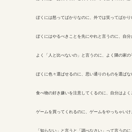
ぼくには怒ってばかりなのに、外では笑ってばかり
ぼくにはやるべきことを先にやれと言うのに、自分
よく「人と比べないの」と言うのに、よく隣の家の
ぼくに色々選ばせるのに、思い通りのものを選ばな
食べ物の好き嫌いを注意してくるのに、自分はよく
ゲームを買ってくれるのに、ゲームをやっちゃいけ
「知らない」と言うと「調べなさい」って言うのに