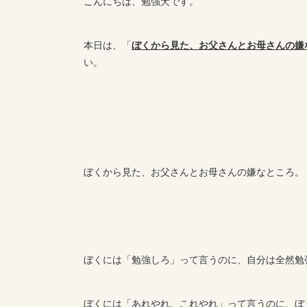
こんにちは、勉強犬です。
本日は、「
ぼくから見た、お父さんとお母さんの嫌
い。
ぼくから見た、お父さんとお母さんの嫌なところ。
ぼくには「勉強しろ」って言うのに、自分は全然勉
ぼくには「あれやれ、これやれ」って言うのに、ぼ