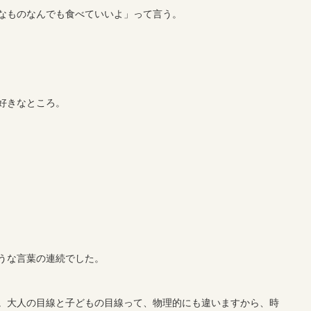
なものなんでも食べていいよ」って言う。
好きなところ。
うな言葉の連続でした。
。大人の目線と子どもの目線って、物理的にも違いますから、時