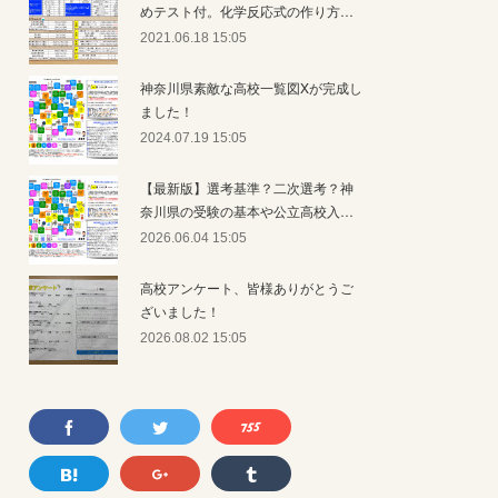
めテスト付。化学反応式の作り方…
2021.06.18 15:05
神奈川県素敵な高校一覧図Xが完成し
ました！
2024.07.19 15:05
【最新版】選考基準？二次選考？神
奈川県の受験の基本や公立高校入…
2026.06.04 15:05
高校アンケート、皆様ありがとうご
ざいました！
2026.08.02 15:05