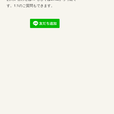
す。1:1のご質問もできます。