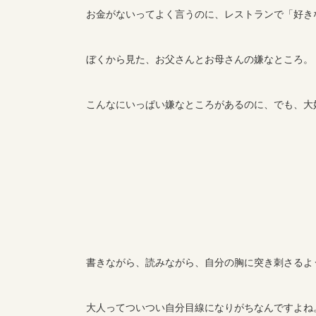
お金がないってよく言うのに、レストランで「好き
ぼくから見た、お父さんとお母さんの嫌なところ。
こんなにいっぱい嫌なところがあるのに、でも、大
書きながら、読みながら、自分の胸に突き刺さるよ
大人ってついつい自分目線になりがちなんですよね