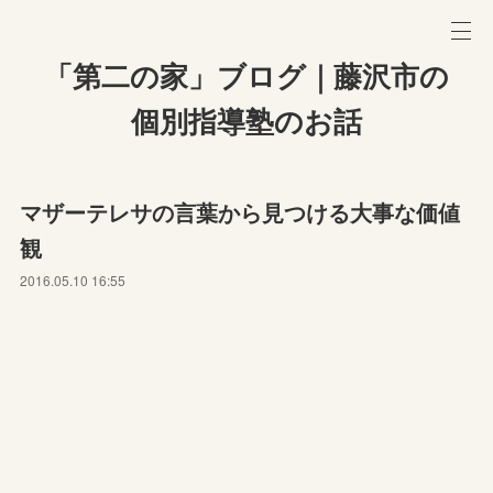
「第二の家」ブログ｜藤沢市の
個別指導塾のお話
マザーテレサの言葉から見つける大事な価値
観
2016.05.10 16:55