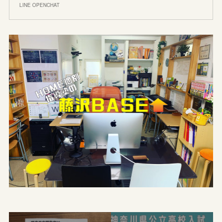
LINE OPENCHAT