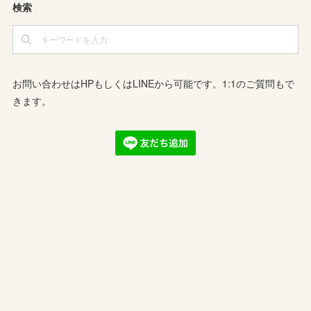
検索
お問い合わせはHPもしくはLINEから可能です。1:1のご質問もで
きます。