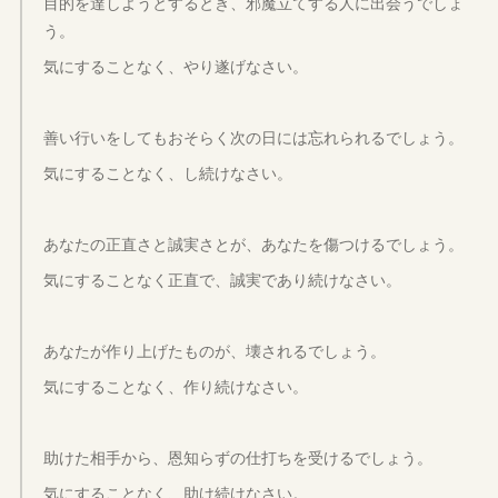
目的を達しようとするとき、邪魔立てする人に出会うでしょ
う。
気にすることなく、やり遂げなさい。
善い行いをしてもおそらく次の日には忘れられるでしょう。
気にすることなく、し続けなさい。
あなたの正直さと誠実さとが、あなたを傷つけるでしょう。
気にすることなく正直で、誠実であり続けなさい。
あなたが作り上げたものが、壊されるでしょう。
気にすることなく、作り続けなさい。
助けた相手から、恩知らずの仕打ちを受けるでしょう。
気にすることなく、助け続けなさい。