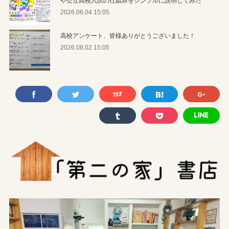
2026.06.04 15:05
高校アンケート、皆様ありがとうございました！
2026.08.02 15:05