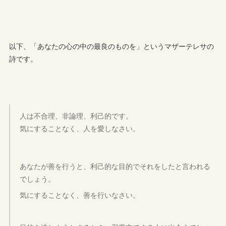
以下、「あなたの心の中の最良のものを」というマザーテレサの
詩です。
人は不合理、非論理、利己的です。
気にすることなく、人を愛しなさい。
あなたが善を行うと、利己的な目的でそれをしたと言われる
でしょう。
気にすることなく、善を行いなさい。