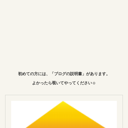
初めての方には、「ブログの説明書」があります。
よかったら覗いてやってください☺︎