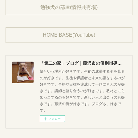
勉強犬の部屋(情報共有場)
HOME BASE(YouTube)
「第二の家」ブログ｜藤沢市の個別指導塾のお話
塾という場所が好きです。生徒の成長する姿を見る
のが好きです。生徒や保護者と未来の話をするのが
好きです。合格や目標を達成して一緒に喜ぶのが好
きです。講師と語り合うのが好きです。教材とにら
めっこするのも好きです。新しい人と出会うのも好
きです。藤沢の街が好きです。ブログも、好きで
す。
フォロー