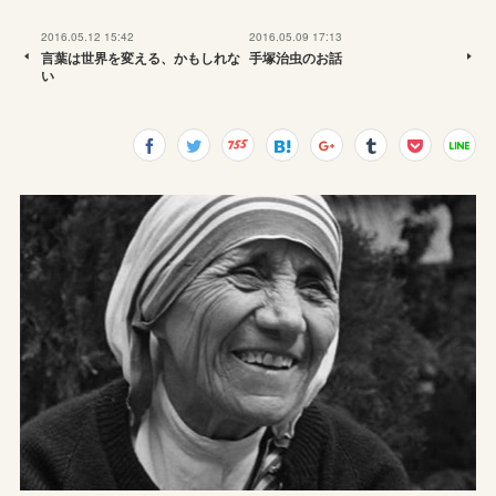
2016.05.12 15:42
2016.05.09 17:13
言葉は世界を変える、かもしれな
手塚治虫のお話
い