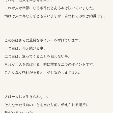
これが人が幸福になる条件だとある本は説いていました。
情けは人の為ならずとも言いますが、言われてみれば納得です。
この詩はさらに重要なポイントを挙げています。
一つ目は、与え続ける事。
二つ目は、返ってくることを狙わない事。
それが「人を喜ばせる」時に重要な二つのポイントです。
こんな風な指針があると、少し安心しますよね。
人は一人じゃ生きられない。
そんな当たり前のことを当たり前に伝えられる場所に、
塾がなるといいな。