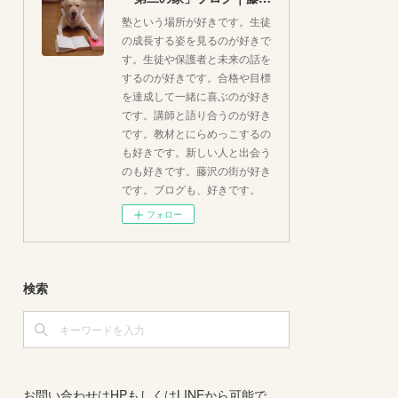
塾という場所が好きです。生徒
の成長する姿を見るのが好きで
す。生徒や保護者と未来の話を
するのが好きです。合格や目標
を達成して一緒に喜ぶのが好き
です。講師と語り合うのが好き
です。教材とにらめっこするの
も好きです。新しい人と出会う
のも好きです。藤沢の街が好き
です。ブログも、好きです。
フォロー
検索
お問い合わせはHPもしくはLINEから可能で