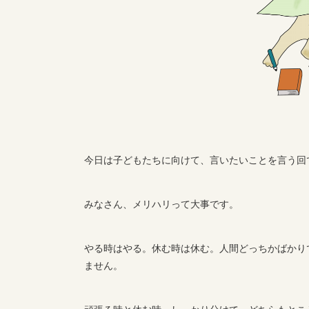
今日は子どもたちに向けて、言いたいことを言う回
みなさん、メリハリって大事です。
やる時はやる。休む時は休む。人間どっちかばかり
ません。
頑張る時と休む時、しっかり分けて、どちらもとこ