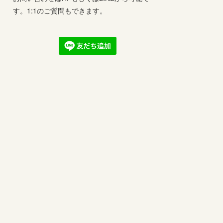
す。1:1のご質問もできます。