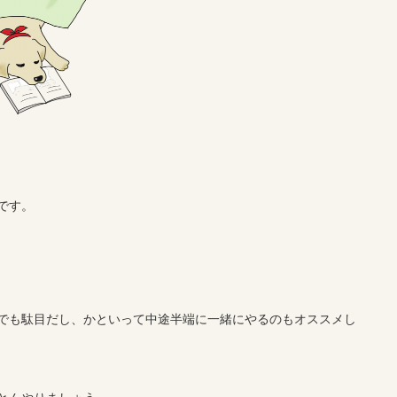
です。
でも駄目だし、かといって中途半端に一緒にやるのもオススメし
とんやりましょう。