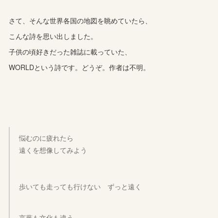
さて、そんな世界各国の地図を眺めていたら、
こんな詩を思い出しました。
子供の頃好きだった雑誌に載っていた、
WORLDという詩です。どうぞ。作者は不明。
悩むのに疲れたら
遠くを想像してみよう
歩いても走っても行けない ずっと遠く
言葉も文化も違う