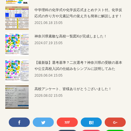
中学理科の化学式や化学反応式まとめテスト付。化学反
応式の作り方や元素記号の覚え方も簡単に解説します！
2021.06.18 15:05
神奈川県素敵な高校一覧図Xが完成しました！
2024.07.19 15:05
【最新版】選考基準？二次選考？神奈川県の受験の基本
や公立高校入試の仕組みをシンプルに説明してみた
2026.06.04 15:05
高校アンケート、皆様ありがとうございました！
2026.08.02 15:05