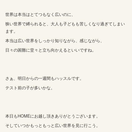
世界は本当はとてつもなく広いのに、
狭い世界で縛られると、大人も子どもも苦しくなり過ぎてしまい
ます。
本当は広い世界をしっかり知りながら、感じながら、
日々の困難に堂々と立ち向かえるといいですね。
さぁ、明日からの一週間もハッスルです。
テスト前の子が多いかな。
本日もHOMEにお越し頂きありがとうございます。
そしていつかもっともっと広い世界を見に行こう。