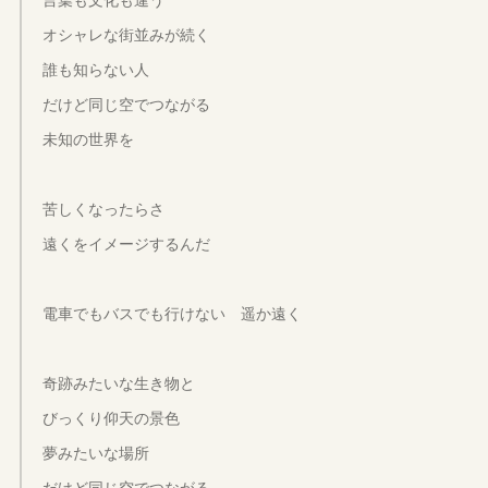
オシャレな街並みが続く
誰も知らない人
だけど同じ空でつながる
未知の世界を
苦しくなったらさ
遠くをイメージするんだ
電車でもバスでも行けない 遥か遠く
奇跡みたいな生き物と
びっくり仰天の景色
夢みたいな場所
だけど同じ空でつながる