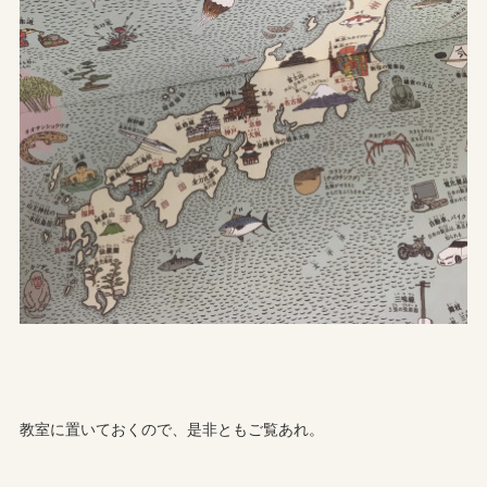
教室に置いておくので、是非ともご覧あれ。