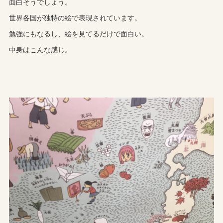
面白そうでしょう。
世界各国が独特の絵で表現されています。
勉強にもなるし、絵を見てるだけで面白い。
中身はこんな感じ。