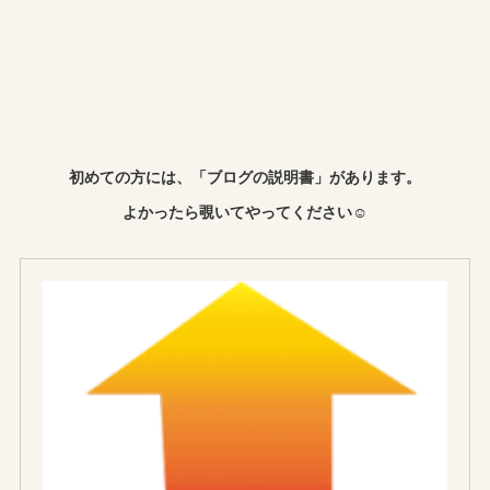
初めての方には、「ブログの説明書」があります。
よかったら覗いてやってください☺︎