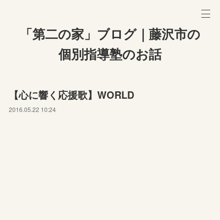
「第二の家」ブログ｜藤沢市の
個別指導塾のお話
【心に響く応援歌】WORLD
2016.05.22 10:24