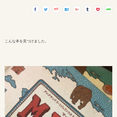
こんな本を見つけました。