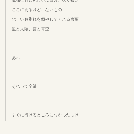
ここにあるけど、ないもの
悲しいお別れを癒やしてくれる言葉
星と太陽、雲と青空
あれ
それって全部
すぐに行けるところになかったっけ