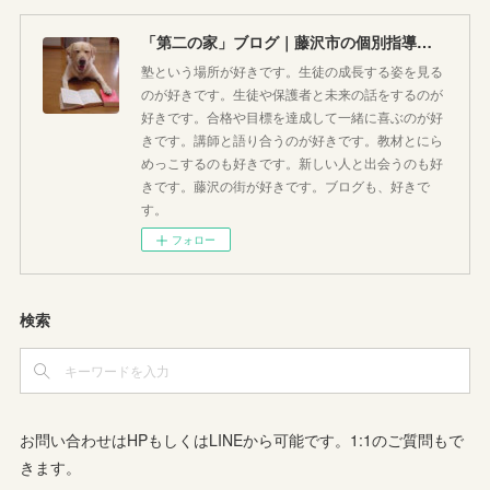
「第二の家」ブログ｜藤沢市の個別指導塾のお話
塾という場所が好きです。生徒の成長する姿を見る
のが好きです。生徒や保護者と未来の話をするのが
好きです。合格や目標を達成して一緒に喜ぶのが好
きです。講師と語り合うのが好きです。教材とにら
めっこするのも好きです。新しい人と出会うのも好
きです。藤沢の街が好きです。ブログも、好きで
す。
フォロー
検索
お問い合わせはHPもしくはLINEから可能です。1:1のご質問もで
きます。