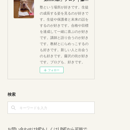
塾という場所が好きです。生徒
の成長する姿を見るのが好きで
す。生徒や保護者と未来の話を
するのが好きです。合格や目標
を達成して一緒に喜ぶのが好き
です。講師と語り合うのが好き
です。教材とにらめっこするの
も好きです。新しい人と出会う
のも好きです。藤沢の街が好き
です。ブログも、好きです。
フォロー
検索
お問い合わせはHPもしくはLINEから可能で