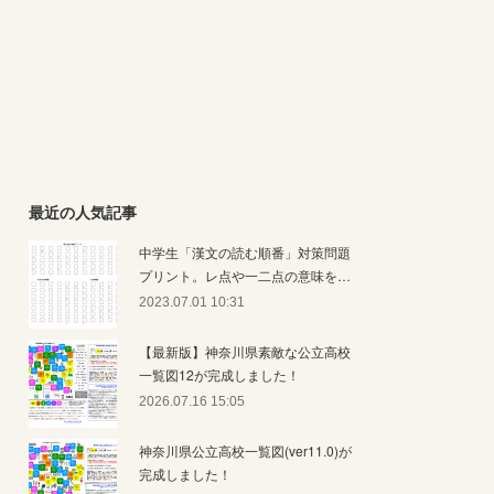
最近の人気記事
中学生「漢文の読む順番」対策問題
プリント。レ点や一二点の意味を…
2023.07.01 10:31
【最新版】神奈川県素敵な公立高校
一覧図12が完成しました！
2026.07.16 15:05
神奈川県公立高校一覧図(ver11.0)が
完成しました！