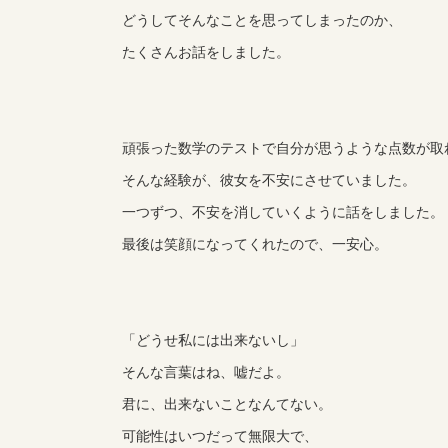
どうしてそんなことを思ってしまったのか、
たくさんお話をしました。
頑張った数学のテストで自分が思うような点数が取
そんな経験が、彼女を不安にさせていました。
一つずつ、不安を消していくように話をしました。
最後は笑顔になってくれたので、一安心。
「どうせ私には出来ないし」
そんな言葉はね、嘘だよ。
君に、出来ないことなんてない。
可能性はいつだって無限大で、