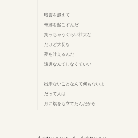
暗雲を超えて
奇跡を起こすんだ
笑っちゃうぐらい壮大な
だけど大切な
夢を叶えるんだ
遠慮なんてしなくていい
出来ないことなんて何もないよ
だって人は
月に旗をも立てたんだから