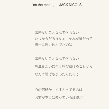
「on the moon」 JACK NICOLS
出来ないことなんて何もない
いつからだろうなぁ、それが嘘だって
勝手に思い込んでたのは
出来ないことなんて何もない
馬鹿みたいにそう叫び続けることから
なんで逃げちまったんだろう
心の何処か くすぶってるのは
お前が本当は知っている証拠だ