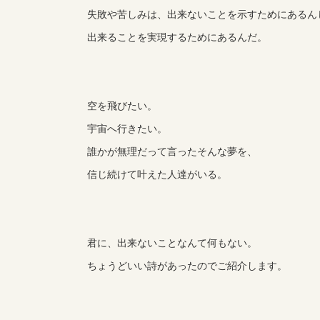
失敗や苦しみは、出来ないことを示すためにあるん
出来ることを実現するためにあるんだ。
空を飛びたい。
宇宙へ行きたい。
誰かが無理だって言ったそんな夢を、
信じ続けて叶えた人達がいる。
君に、出来ないことなんて何もない。
ちょうどいい詩があったのでご紹介します。