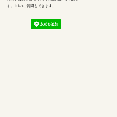
す。1:1のご質問もできます。