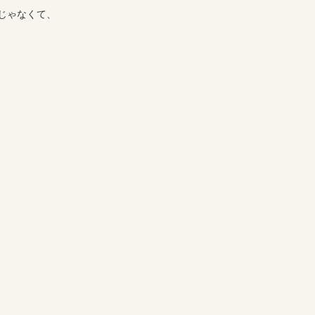
じゃなくて、