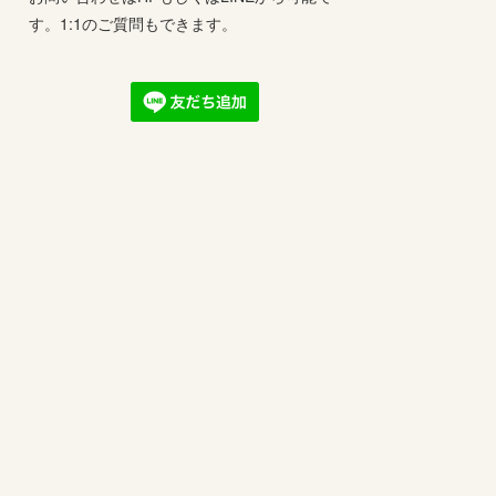
す。1:1のご質問もできます。