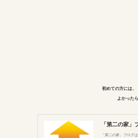
初めての方には、
よかったら
「第二の家」
「第二の家」ブログは