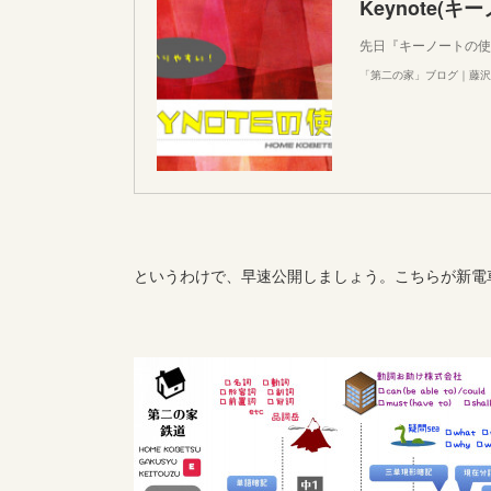
Keynote(
先日『キーノートの使
「第二の家」ブログ｜藤沢
というわけで、早速公開しましょう。こちらが新電