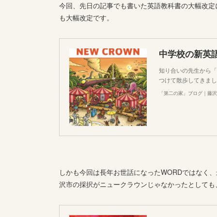
今回、先日の記事でも書いた英語教科書の大幅改定
も大幅改定です。
知り合いの先生から「
つけて散歩してきまし
「第二の家」ブログ｜藤沢
しかも今回は長年お世話になったWORDではなく
沢市の採択がニュークラウンじゃなかったとしても