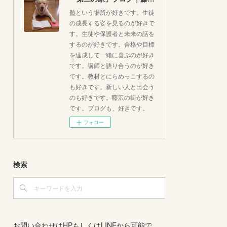
塾という場所が好きです。生徒
の成長する姿を見るのが好きで
す。生徒や保護者と未来の話を
するのが好きです。合格や目標
を達成して一緒に喜ぶのが好き
です。講師と語り合うのが好き
です。教材とにらめっこするの
も好きです。新しい人と出会う
のも好きです。藤沢の街が好き
です。ブログも、好きです。
フォロー
検索
お問い合わせはHPもしくはLINEから可能で