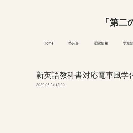
「第二
Home
塾紹介
受験情報
学校
新英語教科書対応電車風学
2020.06.24 13:00