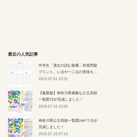
最近の人気記事
中学生「漢文の読む順番」対策問題
プリント。レ点や一二点の意味を…
2023.07.01 10:31
【最新版】神奈川県素敵な公立高校
一覧図12が完成しました！
2026.07.16 15:05
神奈川県公立高校一覧図(ver11.0)が
完成しました！
2025.07.18 07:14