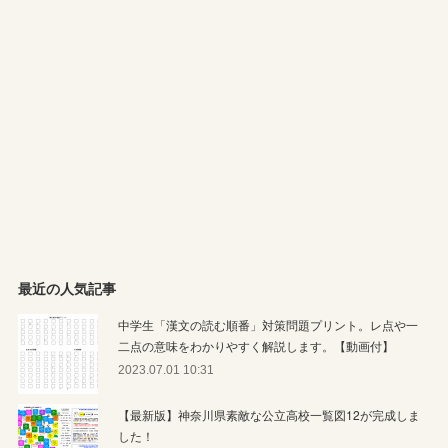
最近の人気記事
中学生「漢文の読む順番」対策問題プリント。レ点や一
二点の意味をわかりやすく解説します。【動画付】
2023.07.01 10:31
【最新版】神奈川県素敵な公立高校一覧図12が完成しま
した！