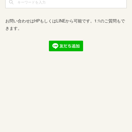
お問い合わせはHPもしくはLINEから可能です。1:1のご質問もで
きます。