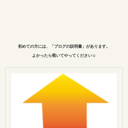
初めての方には、「ブログの説明書」があります。
よかったら覗いてやってください☺︎