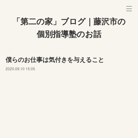
「第二の家」ブログ｜藤沢市の
個別指導塾のお話
僕らのお仕事は気付きを与えること
2020.09.10 15:05