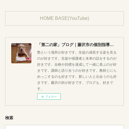
HOME BASE(YouTube)
「第二の家」ブログ｜藤沢市の個別指導塾のお話
塾という場所が好きです。生徒の成長する姿を見る
のが好きです。生徒や保護者と未来の話をするのが
好きです。合格や目標を達成して一緒に喜ぶのが好
きです。講師と語り合うのが好きです。教材とにら
めっこするのも好きです。新しい人と出会うのも好
きです。藤沢の街が好きです。ブログも、好きで
す。
フォロー
検索