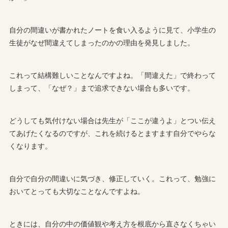
自分の間違いが書かれたノートを食い入るように見て、小学生の
生徒がなぜ間違えてしまったのかの理由を発見しました。
これって結構難しいことなんですよね。「間違えた」で終わって
しまって、「なぜ？」まで追求できない場合も多いです。
どうしても気付けない場合は先生が「ここが違うよ」とつい伝え
てあげたくなるのですが、これを続けるとますます自分でやらな
くなります。
自分で自分の間違いに気づき、修正していく。これって、勉強に
おいてとっても大切なことなんですよね。
ときには、自分の中の価値観や考え方を根底から直さなくちゃい