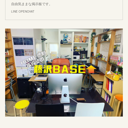
自由気ままな掲示板です。
LINE OPENCHAT