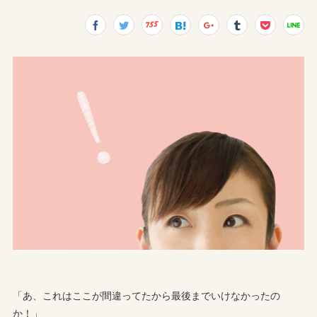
「あ、これはここが間違ってたから最後までいけなかったの
か！」