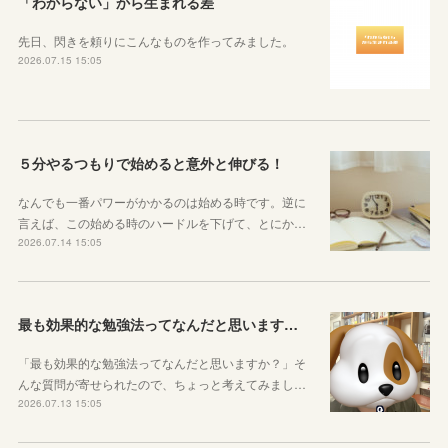
「わからない」から生まれる差
先日、閃きを頼りにこんなものを作ってみました。
2026.07.15 15:05
５分やるつもりで始めると意外と伸びる！
なんでも一番パワーがかかるのは始める時です。逆に
言えば、この始める時のハードルを下げて、とにか…
2026.07.14 15:05
最も効果的な勉強法ってなんだと思いますか？
「最も効果的な勉強法ってなんだと思いますか？」そ
んな質問が寄せられたので、ちょっと考えてみまし…
2026.07.13 15:05