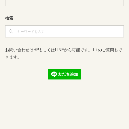
検索
お問い合わせはHPもしくはLINEから可能です。1:1のご質問もで
きます。