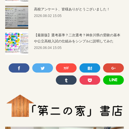
高校アンケート、皆様ありがとうございました！
2026.08.02 15:05
【最新版】選考基準？二次選考？神奈川県の受験の基本
や公立高校入試の仕組みをシンプルに説明してみた
2026.06.04 15:05