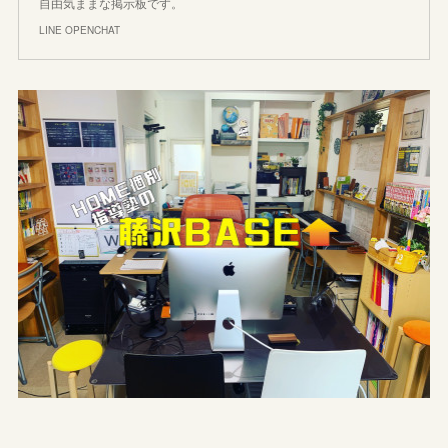
自由気ままな掲示板です。
LINE OPENCHAT