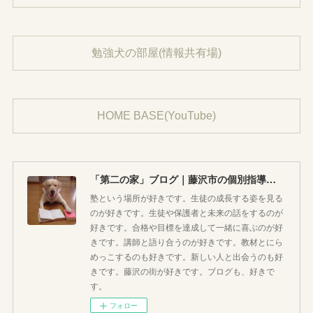
勉強犬の部屋(情報共有場)
HOME BASE(YouTube)
「第二の家」ブログ｜藤沢市の個別指導塾のお話
塾という場所が好きです。生徒の成長する姿を見る
のが好きです。生徒や保護者と未来の話をするのが
好きです。合格や目標を達成して一緒に喜ぶのが好
きです。講師と語り合うのが好きです。教材とにら
めっこするのも好きです。新しい人と出会うのも好
きです。藤沢の街が好きです。ブログも、好きで
す。
フォロー