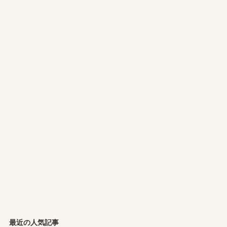
最近の人気記事