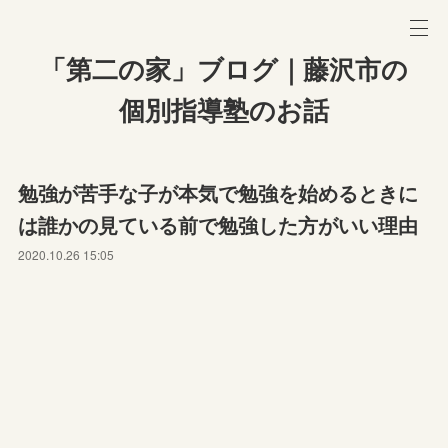
「第二の家」ブログ｜藤沢市の
個別指導塾のお話
勉強が苦手な子が本気で勉強を始めるときに
は誰かの見ている前で勉強した方がいい理由
2020.10.26 15:05