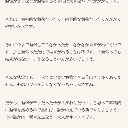
勉強が苦手な子が勉強するときには大きなパワーがかかります。
それは、精神的な負荷だったり、内容的な負荷だったりがかかり
やすいからです。
それに今まで勉強してこなかった分、なかなか結果が出にくいで
す。少し頑張っただけで結果が出ることは稀です。「頑張っても
結果が出ない…」となることの方が多いでしょう。
そんな状況でも、一人でコツコツ勉強できる子はそう多くありま
せん。心のパワーが足りなくなっちゃうんですね。
だから、勉強が苦手だった子が「変わりたい！」と思って本格的
に勉強を始めるのであれば、誰かの見ている前でやりましょう。
その誰かは、親や先生など、大人がオススメです。