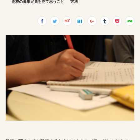
高校の募集定員を見て思うこと
方法