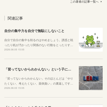
この著者の記事一覧へ
関連記事
自分の集中力を自分で無駄にしないこと
自分で自分の集中を削るのはやめましょう。誘惑と戦
ったり机が汚かったり関係のない行動をとったりす…
2026.08.05 15:05
「習ってないからわかんない」という子に伝えたい、勉強しようと思ったらその方法はいくらでもあるということ
「習ってないからわかんない」そのほとんどは「やり
たくない、考えたくない、面倒臭い」の裏返しです…
2026.08.03 15:05