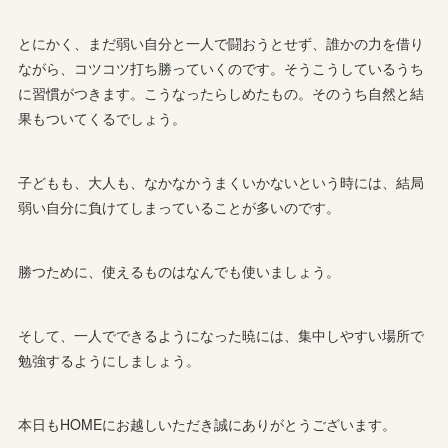
とにかく、まだ弱い自分と一人で闘おうとせず、誰かの力を借り
ながら、コツコツ打ち勝っていくのです。そうこうしているうち
に習慣がつきます。こうなったらしめたもの。そのうち自然と結
果もついてくるでしょう。
子どもも、大人も、なかなかうまくいかないという時には、結局
弱い自分に負けてしまっていることが多いのです。
勝つために、使えるものはなんでも使いましょう。
そして、一人でできるようになった暁には、集中しやすい場所で
勉強するようにしましょう。
本日もHOMEにお越しいただき誠にありがとうございます。