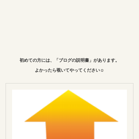
初めての方には、「ブログの説明書」があります。
よかったら覗いてやってください☺︎