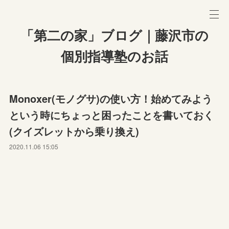
「第二の家」ブログ｜藤沢市の
個別指導塾のお話
Monoxer(モノグサ)の使い方！始めてみよう
という時にちょっと困ったことを書いておく
(クイズレットから乗り換え)
2020.11.06 15:05