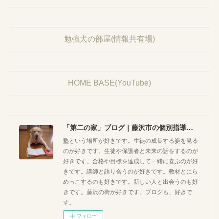
勉強犬の部屋(情報共有場)
HOME BASE(YouTube)
「第二の家」ブログ｜藤沢市の個別指導塾のお話
塾という場所が好きです。生徒の成長する姿を見る
のが好きです。生徒や保護者と未来の話をするのが
好きです。合格や目標を達成して一緒に喜ぶのが好
きです。講師と語り合うのが好きです。教材とにら
めっこするのも好きです。新しい人と出会うのも好
きです。藤沢の街が好きです。ブログも、好きで
す。
フォロー