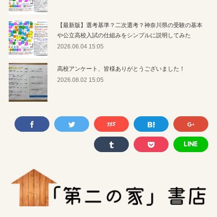
【最新版】選考基準？二次選考？神奈川県の受験の基本
や公立高校入試の仕組みをシンプルに説明してみた
2026.06.04 15:05
高校アンケート、皆様ありがとうございました！
2026.08.02 15:05