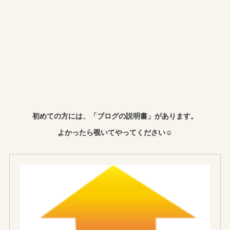
初めての方には、「ブログの説明書」があります。
よかったら覗いてやってください☺︎