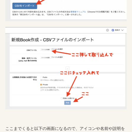
ここまでくると以下の画面になるので、アイコンや名前や説明を