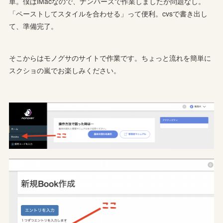
単。僕はiMacなので、ナンバーズで作業しましたが問題なし。
「ペーストしてスタイルを合わせる」って便利。cvsで書き出し
て、準備完了。
そこからはモノグサのサイトで作業です。ちょっと流れを簡単に
スクショの嵐でお楽しみください。