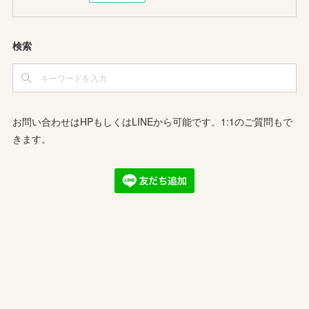
検索
お問い合わせはHPもしくはLINEから可能です。1:1のご質問もで
きます。