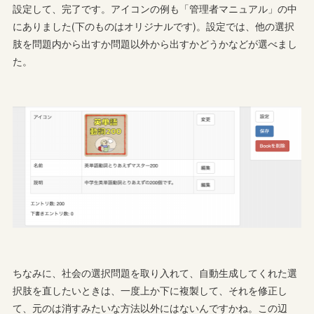
設定して、完了です。アイコンの例も「管理者マニュアル」の中
にありました(下のものはオリジナルです)。設定では、他の選択
肢を問題内から出すか問題以外から出すかどうかなどが選べまし
た。
ちなみに、社会の選択問題を取り入れて、自動生成してくれた選
択肢を直したいときは、一度上か下に複製して、それを修正し
て、元のは消すみたいな方法以外にはないんですかね。この辺