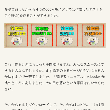
多少苦戦しながらも４つのbook(モノグサでは作成したテストを
こう呼ぶ)を作ることができました。
これ、作るときにちょっと手間取りますね。みんなスムーズにで
きるものなんでしょうか。まず原本のあるページがどこにあるの
か探すまでで一苦労しました。「管理者マニュアル」のbookの作
成のところにありました。犬の目が悪いという悪口はおやめくだ
さい。
そこから原本をダウンロードして、そこからはコピペ。これは簡