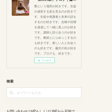
塾という場所が好きです。生徒
の成長する姿を見るのが好きで
す。生徒や保護者と未来の話を
するのが好きです。合格や目標
を達成して一緒に喜ぶのが好き
です。講師と語り合うのが好き
です。教材とにらめっこするの
も好きです。新しい人と出会う
のも好きです。藤沢の街が好き
です。ブログも、好きです。
フォロー
検索
お問い合わせはHPもしくはLINEから可能で