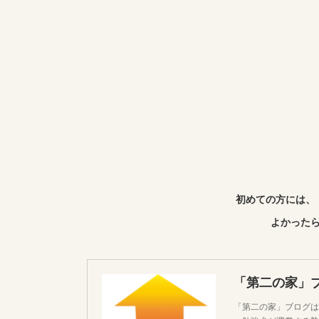
初めての方には、
よかったら
「第二の家」
「第二の家」ブログは