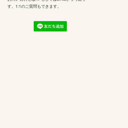
す。1:1のご質問もできます。