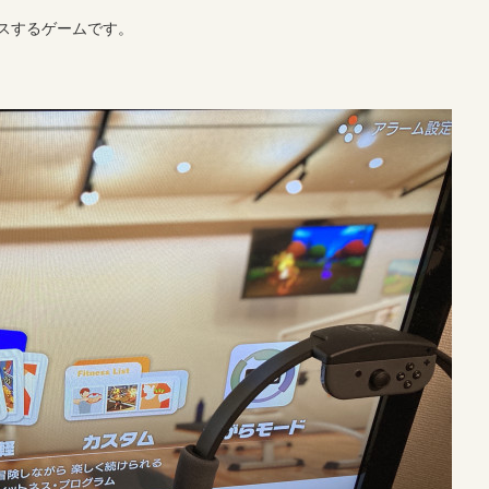
スするゲームです。