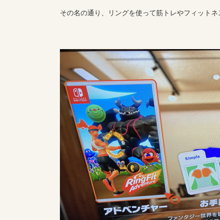
その名の通り、リングを使って筋トレやフィットネ