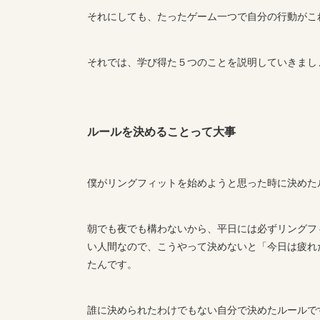
それにしても、たったゲーム一つで自分の行動がこ
それでは、学び得た５つのことを説明していきまし
ルールを決めることって大事
僕がリングフィットを始めようと思った時に決めた
朝でも夜でも構わないから、平日には必ずリングフ
い人間なので、こうやって決めないと「今日は疲れ
たんです。
誰に決められたわけでもない自分で決めたルールで