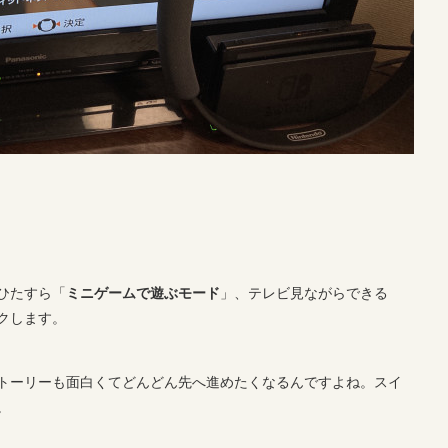
ひたすら「
ミニゲームで遊ぶモード
」、テレビ見ながらできる
クします。
トーリーも面白くてどんどん先へ進めたくなるんですよね。スイ
。