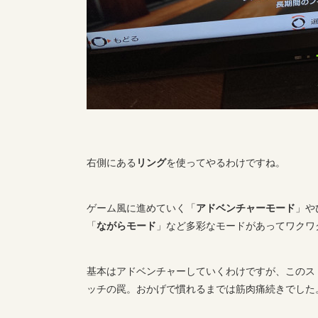
右側にある
リング
を使ってやるわけですね。
ゲーム風に進めていく「
アドベンチャーモード
」や
「
ながらモード
」など多彩なモードがあってワクワ
基本はアドベンチャーしていくわけですが、このス
ッチの罠。おかげで慣れるまでは筋肉痛続きでした