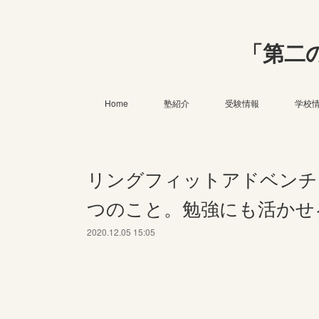
「第二
Home
塾紹介
受験情報
学校
リングフィットアドベンチ
つのこと。勉強にも活かせ
2020.12.05 15:05