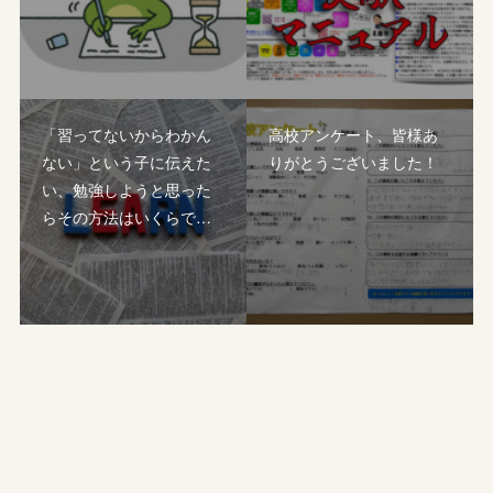
「習ってないからわかん
高校アンケート、皆様あ
ない」という子に伝えた
りがとうございました！
い、勉強しようと思った
らその方法はいくらで…