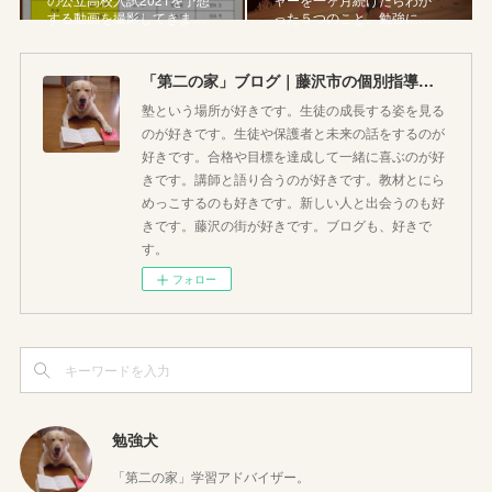
する動画を撮影してきま…
った５つのこと。勉強に…
「第二の家」ブログ｜藤沢市の個別指導塾のお話
塾という場所が好きです。生徒の成長する姿を見る
のが好きです。生徒や保護者と未来の話をするのが
好きです。合格や目標を達成して一緒に喜ぶのが好
きです。講師と語り合うのが好きです。教材とにら
めっこするのも好きです。新しい人と出会うのも好
きです。藤沢の街が好きです。ブログも、好きで
す。
フォロー
勉強犬
「第二の家」学習アドバイザー。