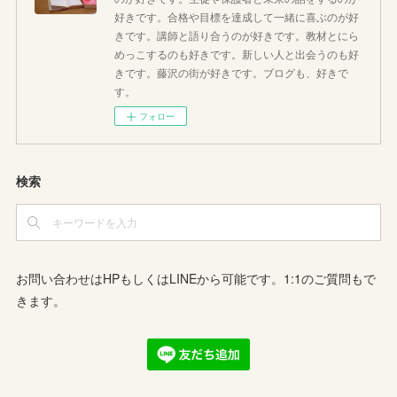
好きです。合格や目標を達成して一緒に喜ぶのが好
きです。講師と語り合うのが好きです。教材とにら
めっこするのも好きです。新しい人と出会うのも好
きです。藤沢の街が好きです。ブログも、好きで
す。
フォロー
検索
お問い合わせはHPもしくはLINEから可能です。1:1のご質問もで
きます。