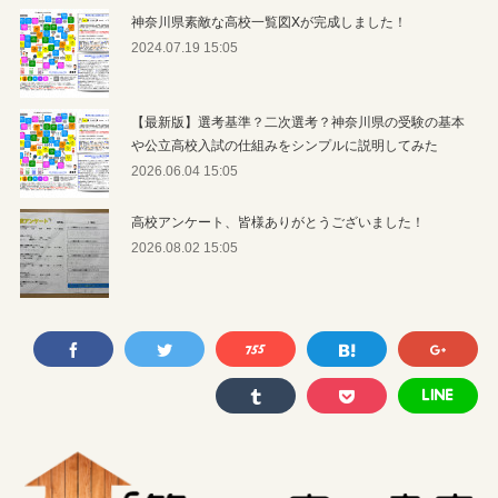
神奈川県素敵な高校一覧図Xが完成しました！
2024.07.19 15:05
【最新版】選考基準？二次選考？神奈川県の受験の基本
や公立高校入試の仕組みをシンプルに説明してみた
2026.06.04 15:05
高校アンケート、皆様ありがとうございました！
2026.08.02 15:05