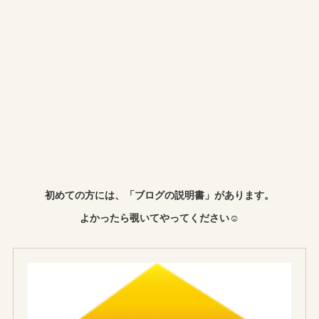
初めての方には、「ブログの説明書」があります。
よかったら覗いてやってください☺︎