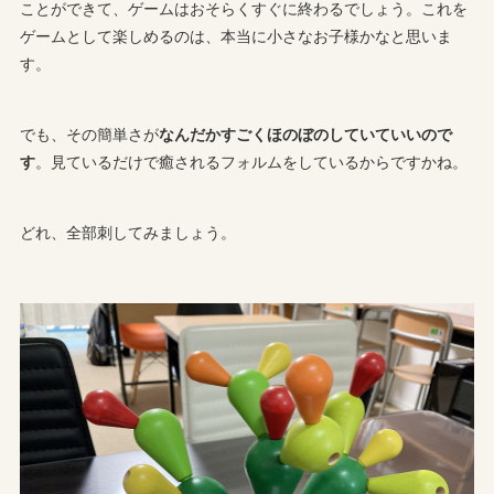
ことができて、ゲームはおそらくすぐに終わるでしょう。これを
ゲームとして楽しめるのは、本当に小さなお子様かなと思いま
す。
でも、その簡単さが
なんだかすごくほのぼのしていていいので
す
。見ているだけで癒されるフォルムをしているからですかね。
どれ、全部刺してみましょう。