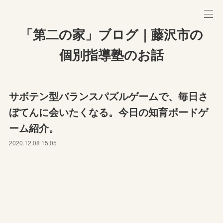
「第二の家」ブログ｜藤沢市の
個別指導塾のお話
サボテン型バランスパズルゲームで、毎日さ
ぼてんに会いたくなる。今日の知育ボードゲ
ーム紹介。
2020.12.08 15:05