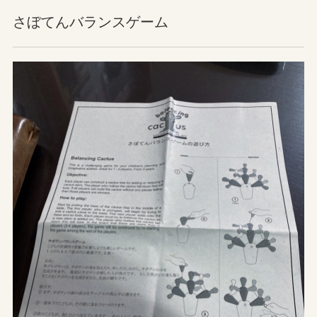
さぼてんバランスゲーム