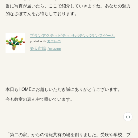
当に写真が届いたら、ここで紹介していきますね。あなたの魅力
的なさぼてんをお待ちしております。
本日もHOMEにお越しいただき誠にありがとうございます。
今も教室の真ん中で咲いています。
「第二の家」からの情報共有の場を創りました。受験や学校、ブ