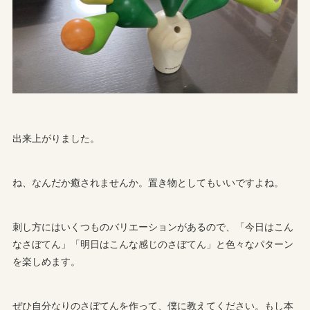
出来上がりました。
ね、なんだか癒されませんか。置き物としてもいいですよね。
刺し方にはいくつものバリエーションがあるので、「今日はこん
なさぼてん」「明日はこんな感じのさぼてん」と色々なパターン
を楽しめます。
ぜひ自分なりのさぼてんを作って、僕に教えてください。もし本