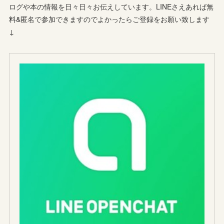
ログや本の情報を日々日々お伝えしています。LINEさえあれば無
料&匿名で参加できますのでよかったらご登録をお願い致します
↓