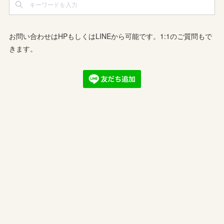
お問い合わせはHPもしくはLINEから可能です。1:1のご質問もで
きます。