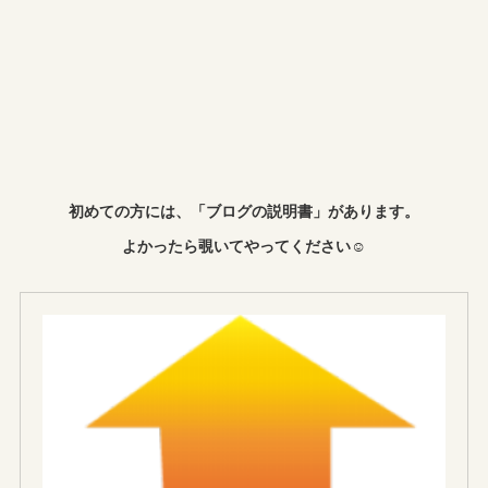
初めての方には、「ブログの説明書」があります。
よかったら覗いてやってください☺︎