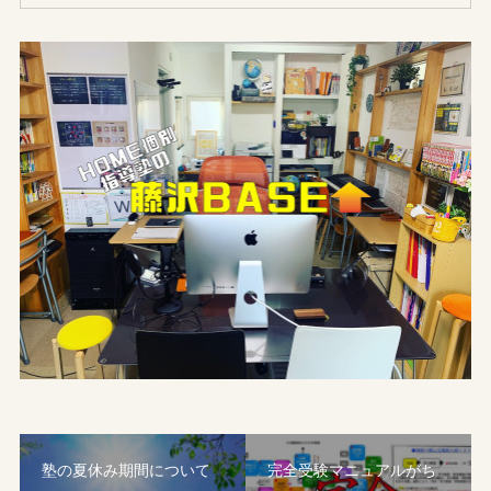
塾の夏休み期間について
完全受験マニュアルがち