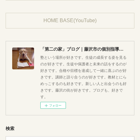
HOME BASE(YouTube)
「第二の家」ブログ｜藤沢市の個別指導塾のお話
塾という場所が好きです。生徒の成長する姿を見る
のが好きです。生徒や保護者と未来の話をするのが
好きです。合格や目標を達成して一緒に喜ぶのが好
きです。講師と語り合うのが好きです。教材とにら
めっこするのも好きです。新しい人と出会うのも好
きです。藤沢の街が好きです。ブログも、好きで
す。
フォロー
検索