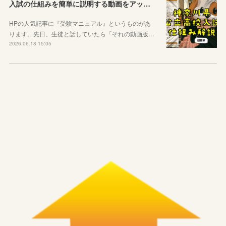
入試の仕組みを簡単に説明する動画をアップしました
HPの人気記事に『受験マニュアル』というものがあ
ります。先日、生徒と話していたら「それの動画版…
2026.06.18 15:05