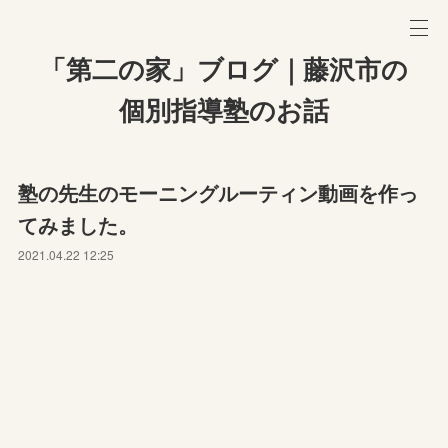
「第二の家」ブログ｜藤沢市の
個別指導塾のお話
塾の先生のモーニングルーティン動画を作っ
てみました。
2021.04.22 12:25