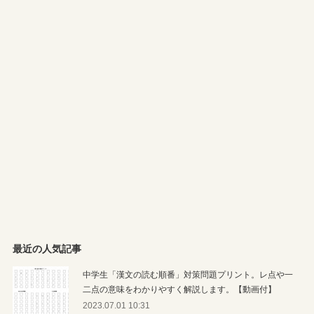
最近の人気記事
中学生「漢文の読む順番」対策問題プリント。レ点や一
二点の意味をわかりやすく解説します。【動画付】
2023.07.01 10:31