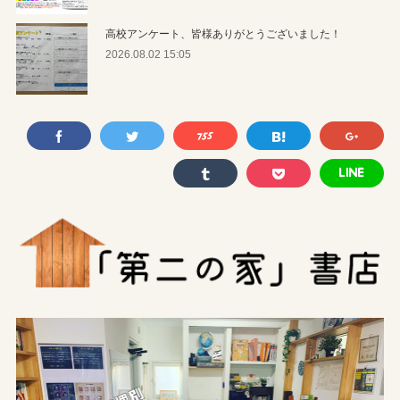
高校アンケート、皆様ありがとうございました！
2026.08.02 15:05