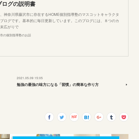
ブログの説明書
、神奈川県藤沢市に存在するHOME個別指導塾のマスコットキャラクタ
ブログです。基本的に毎日更新しています。このブログには、８つのカ
末広がりで
市の個別指導塾のお話
2021.05.09 15:05
勉強の最強の味方になる「習慣」の簡単な作り方