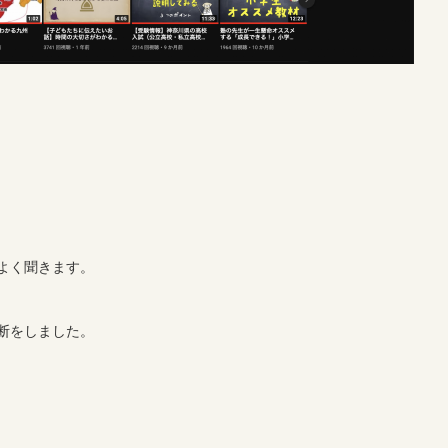
よく聞きます。
断をしました。