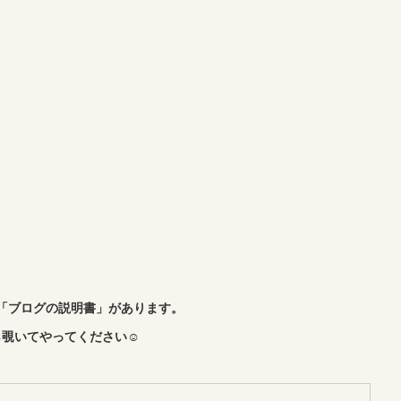
「ブログの説明書」があります。
覗いてやってください☺︎