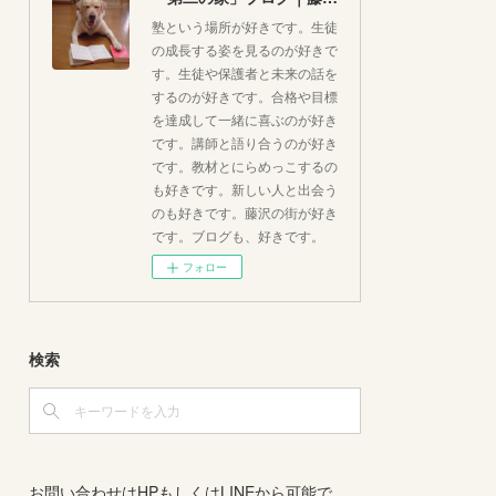
塾という場所が好きです。生徒
の成長する姿を見るのが好きで
す。生徒や保護者と未来の話を
するのが好きです。合格や目標
を達成して一緒に喜ぶのが好き
です。講師と語り合うのが好き
です。教材とにらめっこするの
も好きです。新しい人と出会う
のも好きです。藤沢の街が好き
です。ブログも、好きです。
フォロー
検索
お問い合わせはHPもしくはLINEから可能で