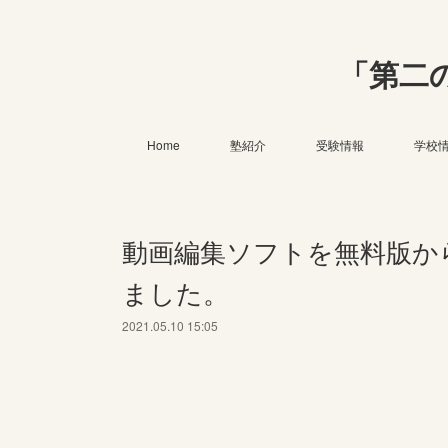
「第二
Home
塾紹介
受験情報
学校
動画編集ソフトを無料版か
ました。
2021.05.10 15:05