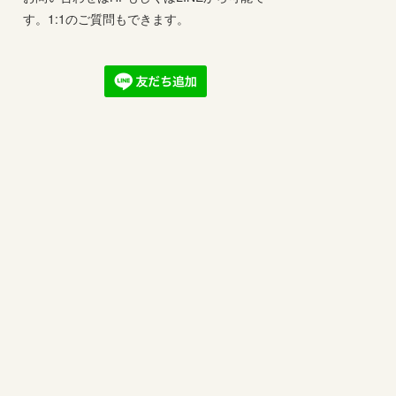
す。1:1のご質問もできます。