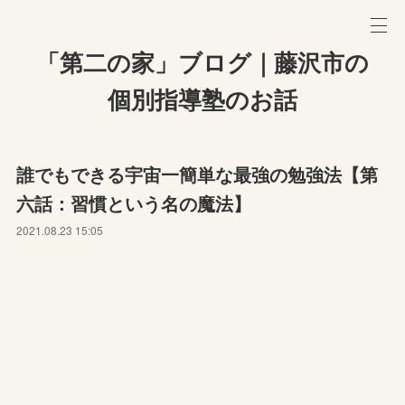
「第二の家」ブログ｜藤沢市の
個別指導塾のお話
誰でもできる宇宙一簡単な最強の勉強法【第
六話：習慣という名の魔法】
2021.08.23 15:05