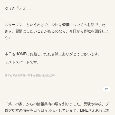
ゆうき「ええ！」
スターマン「というわけで、今回は
習慣
についてのお話でした。
さぁ、習慣にしたいことがあるのなら、今日から作戦を開始しよ
う」
本日もHOMEにお越しいただき誠にありがとうございます。
ラストスパートです。
誰でもできる宇宙一簡単な最強の勉強法
(
10
)
「第二の家」からの情報共有の場を創りました。受験や学校、ブ
ログや本の情報を日々日々お伝えしています。LINEさえあれば無