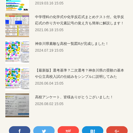
2019.03.16 15:05
中学理科の化学式や化学反応式まとめテスト付。化学反
応式の作り方や元素記号の覚え方も簡単に解説します！
2021.06.18 15:05
神奈川県素敵な高校一覧図Xが完成しました！
2024.07.19 15:05
【最新版】選考基準？二次選考？神奈川県の受験の基本
や公立高校入試の仕組みをシンプルに説明してみた
2026.06.04 15:05
高校アンケート、皆様ありがとうございました！
2026.08.02 15:05