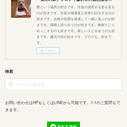
塾という場所が好きです。生徒の成長する姿を見る
のが好きです。生徒や保護者と未来の話をするのが
好きです。合格や目標を達成して一緒に喜ぶのが好
きです。講師と語り合うのが好きです。教材とにら
めっこするのも好きです。新しい人と出会うのも好
きです。藤沢の街が好きです。ブログも、好きで
す。
フォロー
検索
お問い合わせはHPもしくはLINEから可能です。1:1のご質問もで
きます。