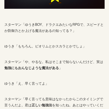
スターマン「ゆうきBOY、ドラクエみたいなRPGで、スピードと
か防御力とか上げる魔法があるの知ってる？」
ゆうき「もちろん。ピオリムとかスカラとかでしょ」
スターマン「や、やるな。私はそこまで知らないんだけど、実は
勉強にもおんなじような魔法がある
」
ゆうき「え、早く言ってよ」
スターマン「早く言っても意味はなかったからこのタイミングで
言うんだよ。君は
正しい勉強法
を知ったね。あとはやっていくだ