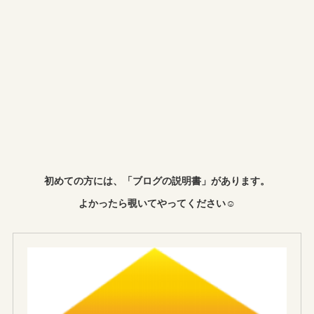
初めての方には、「ブログの説明書」があります。
よかったら覗いてやってください☺︎