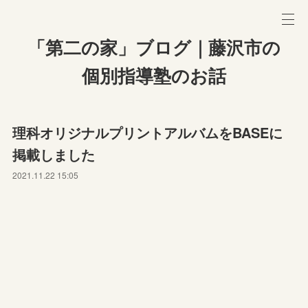
「第二の家」ブログ｜藤沢市の
個別指導塾のお話
理科オリジナルプリントアルバムをBASEに
掲載しました
2021.11.22 15:05