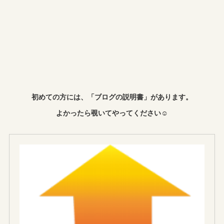
初めての方には、「ブログの説明書」があります。
よかったら覗いてやってください☺︎