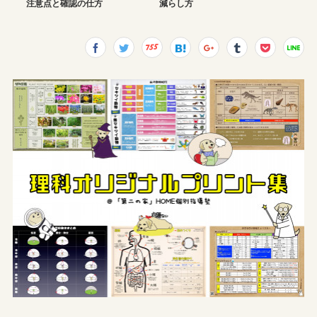
注意点と確認の仕方
減らし方