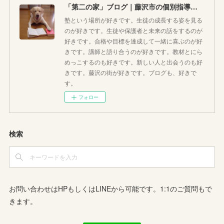
「第二の家」ブログ｜藤沢市の個別指導塾のお話
塾という場所が好きです。生徒の成長する姿を見る
のが好きです。生徒や保護者と未来の話をするのが
好きです。合格や目標を達成して一緒に喜ぶのが好
きです。講師と語り合うのが好きです。教材とにら
めっこするのも好きです。新しい人と出会うのも好
きです。藤沢の街が好きです。ブログも、好きで
す。
フォロー
検索
お問い合わせはHPもしくはLINEから可能です。1:1のご質問もで
きます。