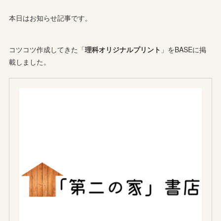
本日はお知らせ記事です。
コツコツ作成してきた「
理科オリジナルプリント
」をBASEに掲
載しました。