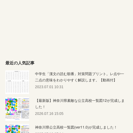
最近の人気記事
中学生「漢文の読む順番」対策問題プリント。レ点や一
二点の意味をわかりやすく解説します。【動画付】
2023.07.01 10:31
【最新版】神奈川県素敵な公立高校一覧図12が完成しま
した！
2026.07.16 15:05
神奈川県公立高校一覧図(ver11.0)が完成しました！