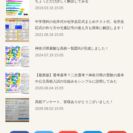
ちょっとだけ詳しく解説してみる
2019.03.16 15:05
中学理科の化学式や化学反応式まとめテスト付。化学反
応式の作り方や元素記号の覚え方も簡単に解説します！
2021.06.18 15:05
神奈川県素敵な高校一覧図Xが完成しました！
2024.07.19 15:05
【最新版】選考基準？二次選考？神奈川県の受験の基本
や公立高校入試の仕組みをシンプルに説明してみた
2026.06.04 15:05
高校アンケート、皆様ありがとうございました！
2026.08.02 15:05