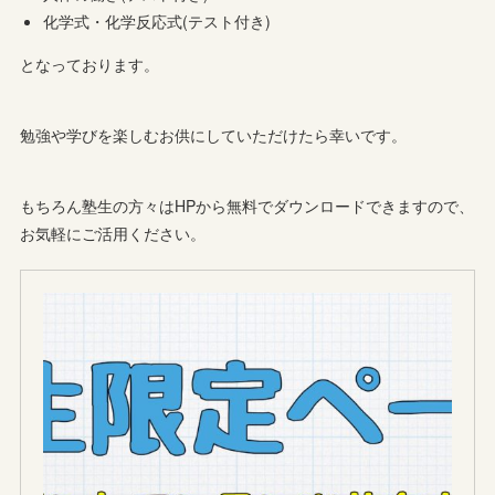
化学式・化学反応式(テスト付き)
となっております。
勉強や学びを楽しむお供にしていただけたら幸いです。
もちろん塾生の方々はHPから無料でダウンロードできますので、
お気軽にご活用ください。