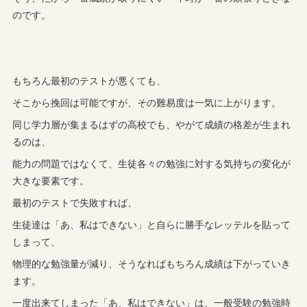
のです。
もちろん最初のテストが悪くても、
そこから挽回は可能ですが、その難易度は一気に上がります。
同じ学力層が集まるはずの高校でも、やがて成績の格差が生まれ
るのは、
能力の問題ではなくて、生徒各々の勉強に対する気持ちの変化が
大きな要素です。
最初のテストで失敗すれば、
生徒達は「あ、私はできない」と自らに勝手なレッテルを貼って
しまって、
物理的な勉強量が減り、そうなればもちろん成績は下がっていき
ます。
一度出来てしまった「あ、私はできない」は、一般受験の勉強時