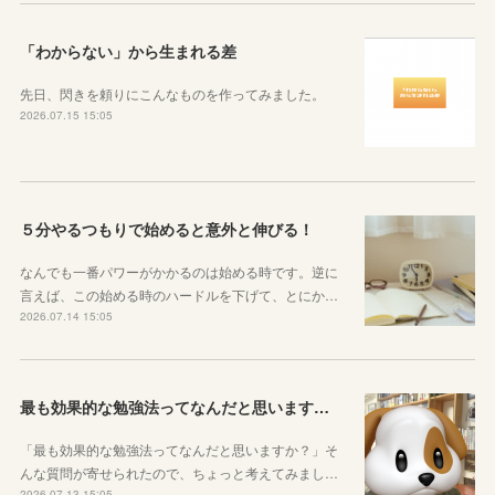
「わからない」から生まれる差
先日、閃きを頼りにこんなものを作ってみました。
2026.07.15 15:05
５分やるつもりで始めると意外と伸びる！
なんでも一番パワーがかかるのは始める時です。逆に
言えば、この始める時のハードルを下げて、とにか…
2026.07.14 15:05
最も効果的な勉強法ってなんだと思いますか？
「最も効果的な勉強法ってなんだと思いますか？」そ
んな質問が寄せられたので、ちょっと考えてみまし…
2026.07.13 15:05