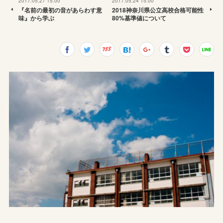
2017.05.27 15:00
2017.05.24 15:00
『名前の最初の音があらわす意
2018神奈川県公立高校合格可能性
味』から学ぶ
80%基準値について