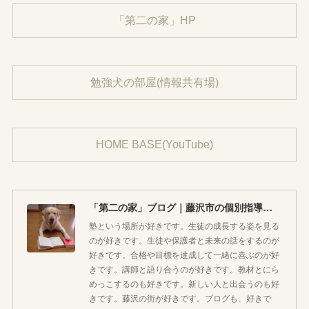
「第二の家」HP
勉強犬の部屋(情報共有場)
HOME BASE(YouTube)
「第二の家」ブログ｜藤沢市の個別指導塾のお話
塾という場所が好きです。生徒の成長する姿を見る
のが好きです。生徒や保護者と未来の話をするのが
好きです。合格や目標を達成して一緒に喜ぶのが好
きです。講師と語り合うのが好きです。教材とにら
めっこするのも好きです。新しい人と出会うのも好
きです。藤沢の街が好きです。ブログも、好きで