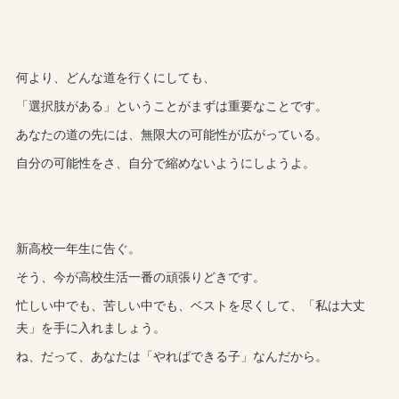
何より、どんな道を行くにしても、
「選択肢がある」ということがまずは重要なことです。
あなたの道の先には、無限大の可能性が広がっている。
自分の可能性をさ、自分で縮めないようにしようよ。
新高校一年生に告ぐ。
そう、今が高校生活一番の頑張りどきです。
忙しい中でも、苦しい中でも、ベストを尽くして、「私は大丈
夫」を手に入れましょう。
ね、だって、あなたは「やればできる子」なんだから。