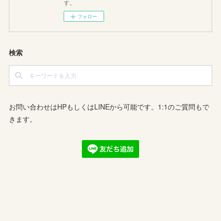
す。
フォロー
検索
お問い合わせはHPもしくはLINEから可能です。1:1のご質問もで
きます。