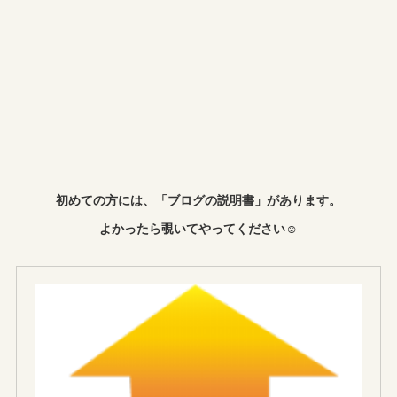
初めての方には、「ブログの説明書」があります。
よかったら覗いてやってください☺︎