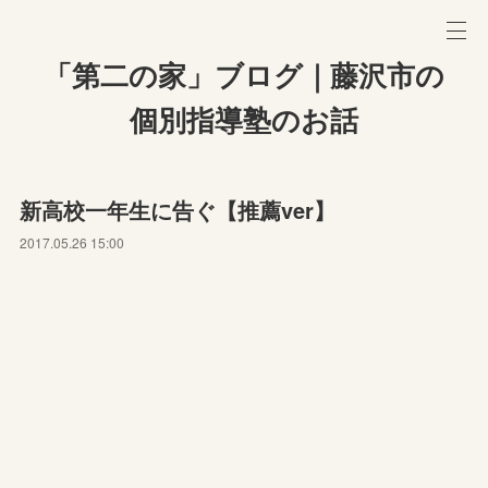
「第二の家」ブログ｜藤沢市の
個別指導塾のお話
新高校一年生に告ぐ【推薦ver】
2017.05.26 15:00