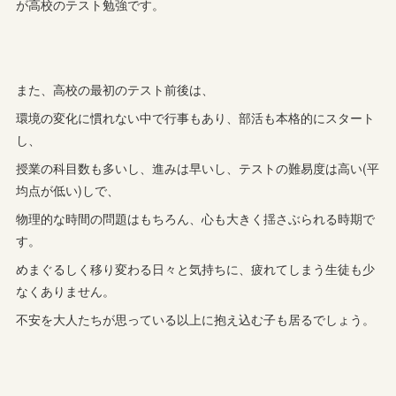
が高校のテスト勉強です。
また、高校の最初のテスト前後は、
環境の変化に慣れない中で行事もあり、部活も本格的にスタート
し、
授業の科目数も多いし、進みは早いし、テストの難易度は高い(平
均点が低い)しで、
物理的な時間の問題はもちろん、心も大きく揺さぶられる時期で
す。
めまぐるしく移り変わる日々と気持ちに、疲れてしまう生徒も少
なくありません。
不安を大人たちが思っている以上に抱え込む子も居るでしょう。