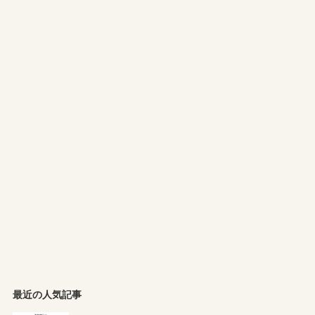
最近の人気記事