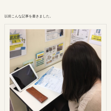
以前こんな記事を書きました。