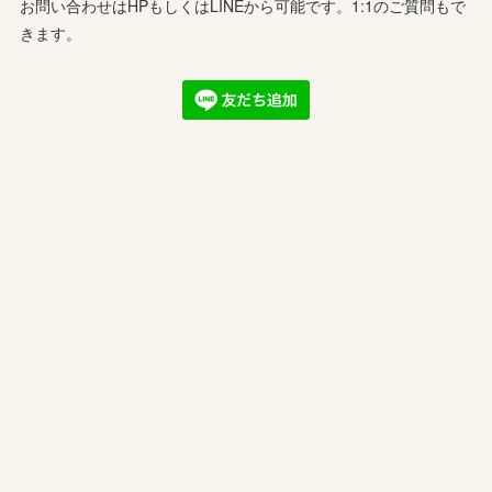
お問い合わせはHPもしくはLINEから可能です。1:1のご質問もで
きます。