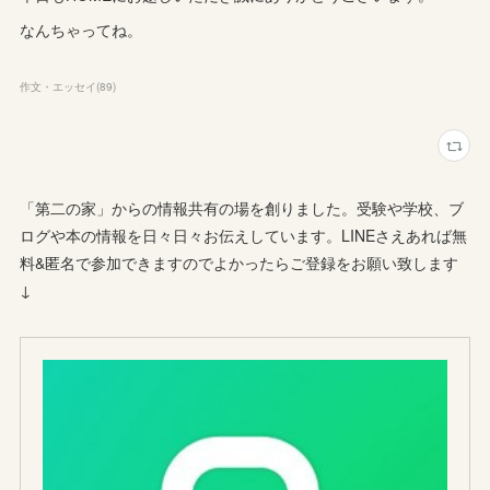
なんちゃってね。
作文・エッセイ
(
89
)
「第二の家」からの情報共有の場を創りました。受験や学校、ブ
ログや本の情報を日々日々お伝えしています。LINEさえあれば無
料&匿名で参加できますのでよかったらご登録をお願い致します
↓