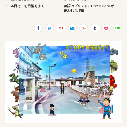
2017.08.06 14:54
2017.08.04 15:00
本日は、お日柄もよく
英語のプリントにComic Sansが
使われる理由