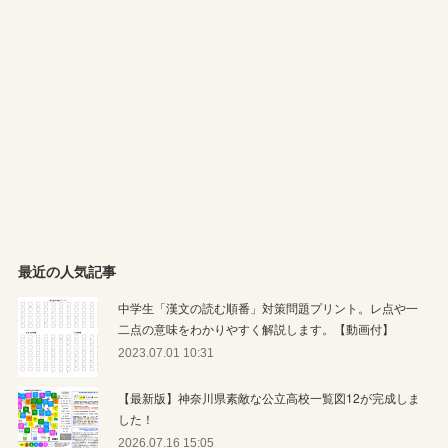
最近の人気記事
中学生「漢文の読む順番」対策問題プリント。レ点や一
二点の意味をわかりやすく解説します。【動画付】
2023.07.01 10:31
【最新版】神奈川県素敵な公立高校一覧図12が完成しま
した！
2026.07.16 15:05