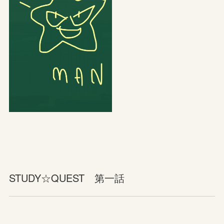
STUDY☆QUEST 第一話