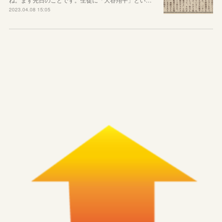
2023.04.08 15:05