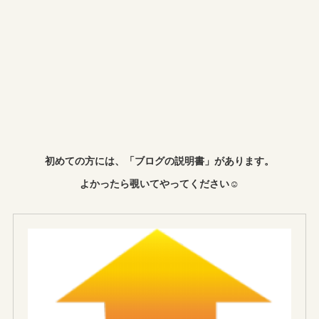
初めての方には、「ブログの説明書」があります。
よかったら覗いてやってください☺︎