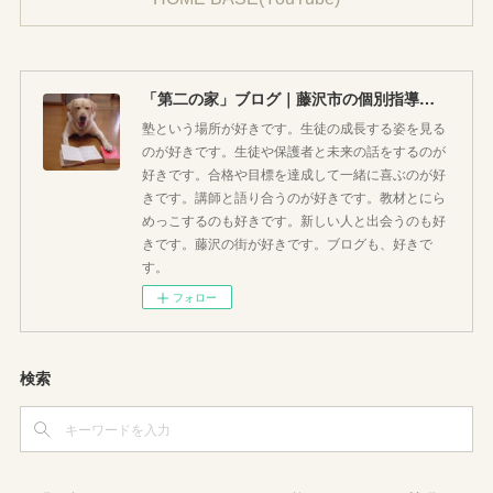
「第二の家」ブログ｜藤沢市の個別指導塾のお話
塾という場所が好きです。生徒の成長する姿を見る
のが好きです。生徒や保護者と未来の話をするのが
好きです。合格や目標を達成して一緒に喜ぶのが好
きです。講師と語り合うのが好きです。教材とにら
めっこするのも好きです。新しい人と出会うのも好
きです。藤沢の街が好きです。ブログも、好きで
す。
フォロー
検索