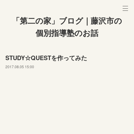
「第二の家」ブログ｜藤沢市の
個別指導塾のお話
STUDY☆QUESTを作ってみた
2017.08.05 15:00