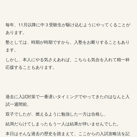
毎年、11月以降に中３受験生が駆け込むようにやってくることが
あります。
塾としては、時期が時期ですから、入塾をお断りすることもあり
ます。
しかし、本人にやる気さえあれば、こちらも気合を入れて精一杯
応援することもあります。
過去に入試対策で一番遅いタイミングでやってきたのはなんと入
試一週間前。
双子でしたが、燃えるように勉強した一方は合格し、
結局だらけてしまったもう一人は結果が伴いませんでした。
本日はそんな過去の歴史を踏まえて、ここからの入試攻略法を記