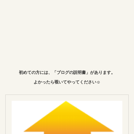
初めての方には、「ブログの説明書」があります。
よかったら覗いてやってください☺︎