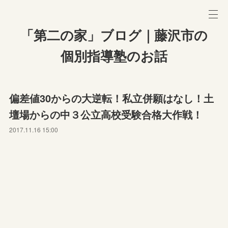
「第二の家」ブログ｜藤沢市の
個別指導塾のお話
偏差値30からの大逆転！私立併願はなし！土
壇場からの中３公立高校受験合格大作戦！
2017.11.16 15:00