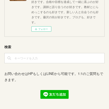
好きです。合格や目標を達成して一緒に喜ぶのが好
きです。講師と語り合うのが好きです。教材とにら
めっこするのも好きです。新しい人と出会うのも好
きです。藤沢の街が好きです。ブログも、好きで
す。
フォロー
検索
お問い合わせはHPもしくはLINEから可能です。1:1のご質問もで
きます。