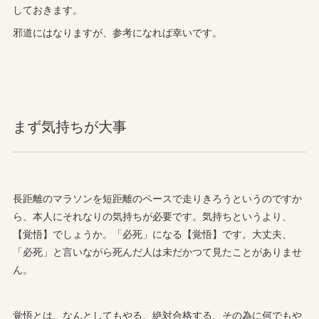
しておきます。
邪道にはなりますが、参考になれば幸いです。
まず気持ちが大事
長距離のマラソンを短距離のペースで走りきろうというのですか
ら、本人にそれなりの気持ちが必要です。気持ちというより、
【覚悟】でしょうか。「必死」になる【覚悟】です。大丈夫、
「必死」と言いながら死んだ人は未だかつて見たことがありませ
ん。
覚悟とは、なんとしてもやる、絶対合格する、その為に何でもや