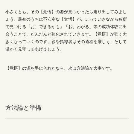
小さくとも、その【覚悟】の源が見つかったら走り出してみまし
ょう。最初のうちは不安定な【覚悟】が、走っていきながら各所
で見つける「お、できるかも」「お、わかる」等の成功体験に出
会うことで、だんだんと強化されていきます。【覚悟】が強く大
きくなっていくのです。親や指導者はその過程を厳しく、そして
温かく見守ってあげましょう。
【覚悟】の源を手に入れたなら、次は方法論が大事です。
方法論と準備