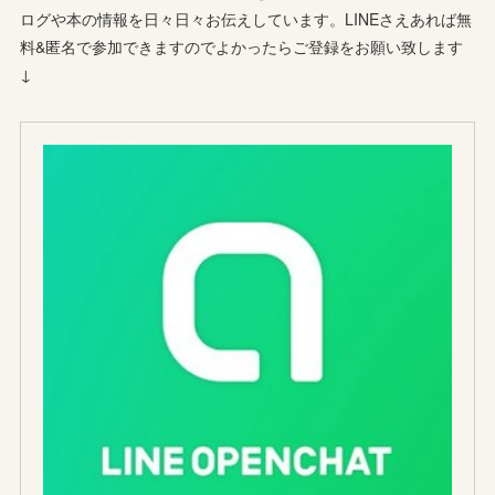
ログや本の情報を日々日々お伝えしています。LINEさえあれば無
料&匿名で参加できますのでよかったらご登録をお願い致します
↓