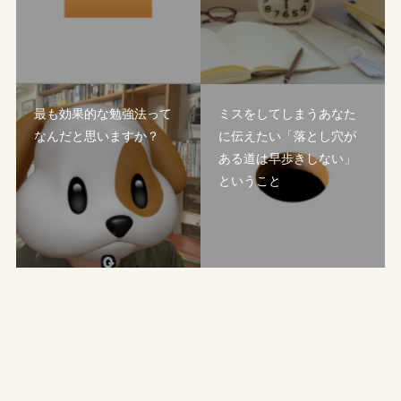
最も効果的な勉強法って
ミスをしてしまうあなた
なんだと思いますか？
に伝えたい「落とし穴が
ある道は早歩きしない」
ということ