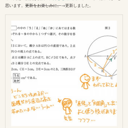
思います。
更新をお楽しみに。
→更新しました。