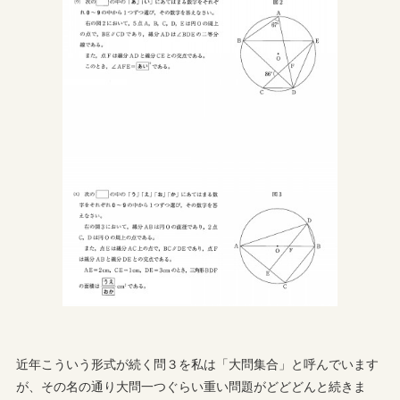
近年こういう形式が続く問３を私は「大問集合」と呼んでいます
が、その名の通り大問一つぐらい重い問題がどどどんと続きま