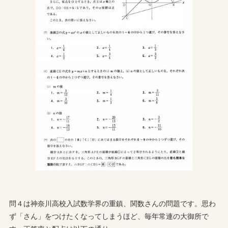
問４は神奈川高校入試数学界の重鎮、関数さんの問題です。思わ
ず「さん」をつけたくなってしまうほど、毎年常連の大御所で