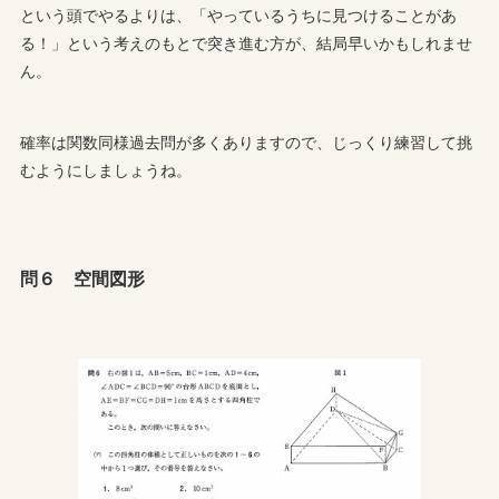
という頭でやるよりは、「やっているうちに見つけることがあ
る！」という考えのもとで突き進む方が、結局早いかもしれませ
ん。
確率は関数同様過去問が多くありますので、じっくり練習して挑
むようにしましょうね。
問６ 空間図形