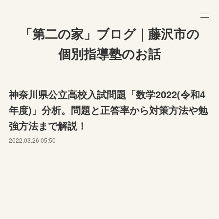
「第二の家」ブログ｜藤沢市の
個別指導塾のお話
神奈川県公立高校入試問題「数学2022(令和4
年度)」分析。問題と正答率から対策方法や勉
強方法まで解説！
2022.03.26 05:50