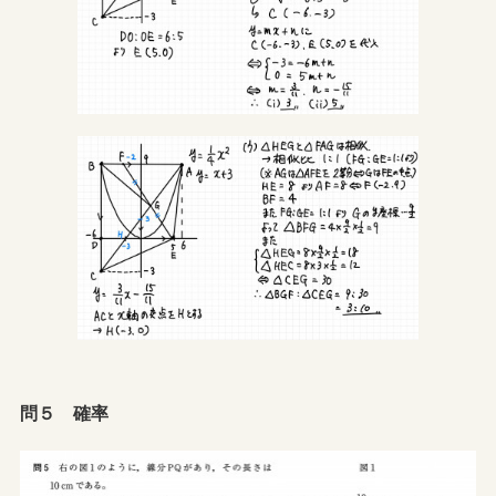
問５ 確率