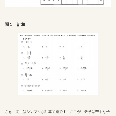
問１ 計算
さぁ、問１はシンプルな計算問題です。ここが「数学は苦手な子