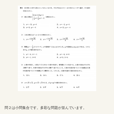
問２は小問集合です。多彩な問題が並んでいます。