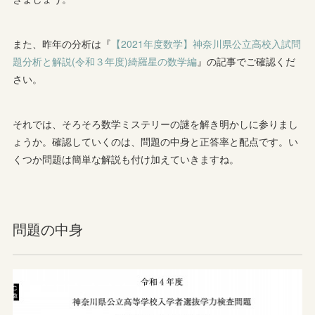
また、昨年の分析は『
【2021年度数学】神奈川県公立高校入試問
題分析と解説(令和３年度)綺羅星の数学編
』の記事でご確認くだ
さい。
それでは、そろそろ数学ミステリーの謎を解き明かしに参りまし
ょうか。確認していくのは、問題の中身と正答率と配点です。い
くつか問題は簡単な解説も付け加えていきますね。
問題の中身