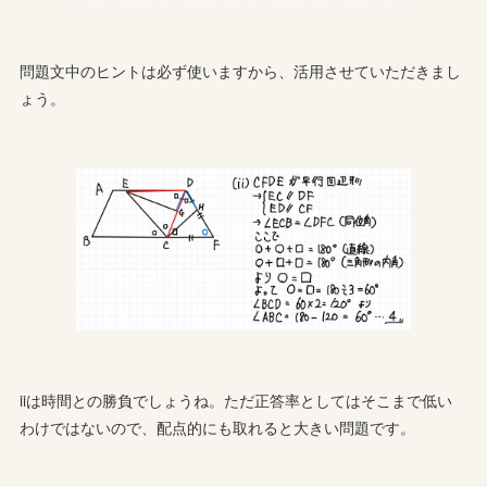
問題文中のヒントは必ず使いますから、活用させていただきまし
ょう。
iiは時間との勝負でしょうね。ただ正答率としてはそこまで低い
わけではないので、配点的にも取れると大きい問題です。