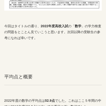
今回はタイトルの通り、
2022年度高校入試
の「
数学
」の学力検査
の問題をとことん見ていこうと思います。次回以降の受験生の参
考になれば幸いです。
平均点と概要
2022年度の数学の平均点は
52.9点
でした。これはここ５年間の中