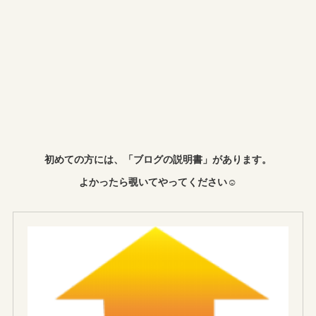
初めての方には、「ブログの説明書」があります。
よかったら覗いてやってください☺︎