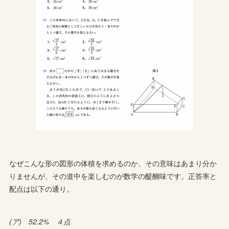
なぜこんな形の図形の体積を求めるのか、その意味はあまり分か
りませんが、その道中を楽しむのが数学の醍醐味です。正答率と
配点は以下の通り。
(ア) 52.2% ４点