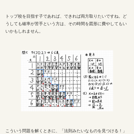
トップ校を目指す子であれば、できれば両方取りたいですね。ど
うしても確率が苦手という方は、その時間を図形に費やしてもい
いかもしれません。
こういう問題を解くときに、「法則みたいなものを見つける！」