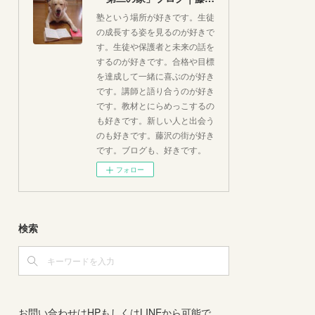
塾という場所が好きです。生徒
の成長する姿を見るのが好きで
す。生徒や保護者と未来の話を
するのが好きです。合格や目標
を達成して一緒に喜ぶのが好き
です。講師と語り合うのが好き
です。教材とにらめっこするの
も好きです。新しい人と出会う
のも好きです。藤沢の街が好き
です。ブログも、好きです。
フォロー
検索
お問い合わせはHPもしくはLINEから可能で