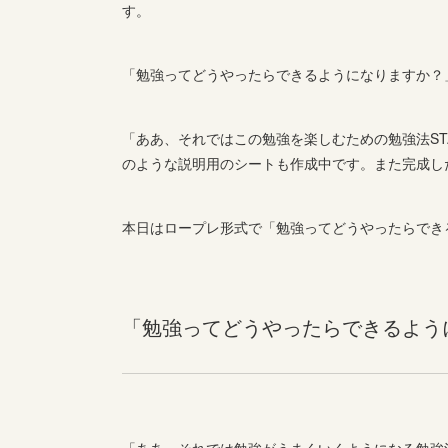
す。
「勉強ってどうやったらできるようになりますか？
「ああ、それではこの勉強を楽しむための勉強法S
のような説明用のシートも作成中です。また完成し
本日はロープレ形式で「勉強ってどうやったらでき
「勉強ってどうやったらできるよう
「ああ、それでは勉強がうまくいくようになる勉強法