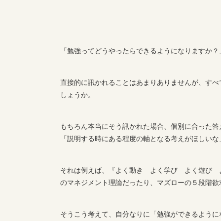
「勉強ってどうやったらできるようになりますか？
直接的に訊かれることはあまりありませんが、すべ
しょうか。
もちろん本当にそう訊かれた場合、個別に合った答
「説明する時にある程度の軸となる考えがほしいな
それは例えば、『よく動き よく学び よく遊び 
のマネジメント理論だったり、マズローの５段階欲
そうこう考えて、自分なりに「勉強ができるように