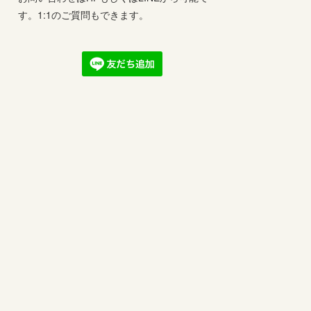
す。1:1のご質問もできます。