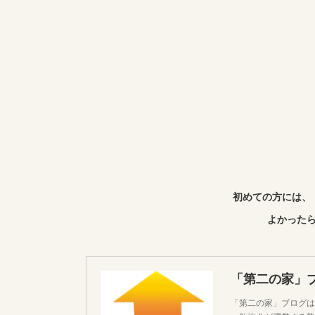
初めての方には、
よかったら
「第二の家」
「第二の家」ブログは