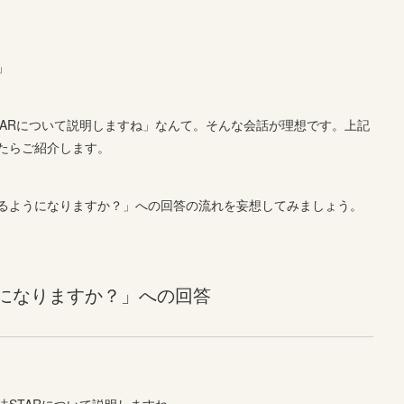
」
TARについて説明しますね」なんて。そんな会話が理想です。上記
たらご紹介します。
るようになりますか？」への回答の流れを妄想してみましょう。
になりますか？」への回答
STARについて説明しますね」