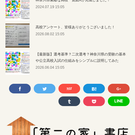
2024.07.19 15:05
高校アンケート、皆様ありがとうございました！
2026.08.02 15:05
【最新版】選考基準？二次選考？神奈川県の受験の基本
や公立高校入試の仕組みをシンプルに説明してみた
2026.06.04 15:05