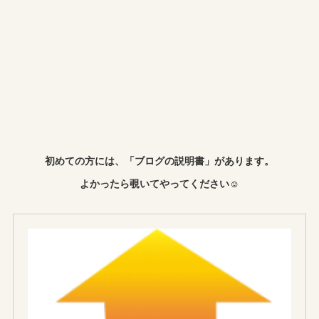
初めての方には、「ブログの説明書」があります。
よかったら覗いてやってください☺︎