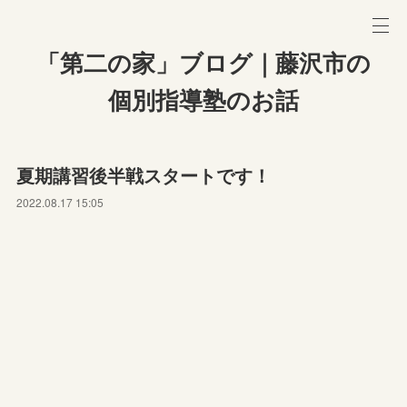
「第二の家」ブログ｜藤沢市の
個別指導塾のお話
夏期講習後半戦スタートです！
2022.08.17 15:05