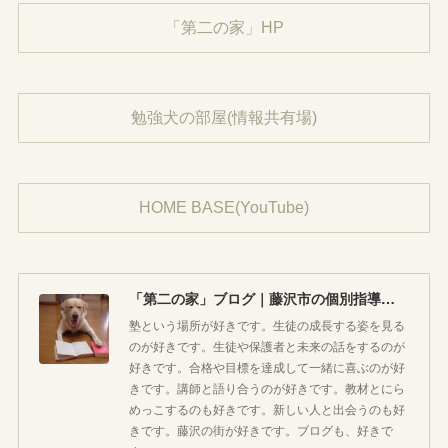
「第二の家」HP
勉強犬の部屋(情報共有場)
HOME BASE(YouTube)
「第二の家」ブログ｜藤沢市の個別指導塾のお話
塾という場所が好きです。生徒の成長する姿を見る
のが好きです。生徒や保護者と未来の話をするのが
好きです。合格や目標を達成して一緒に喜ぶのが好
きです。講師と語り合うのが好きです。教材とにら
めっこするのも好きです。新しい人と出会うのも好
きです。藤沢の街が好きです。ブログも、好きで