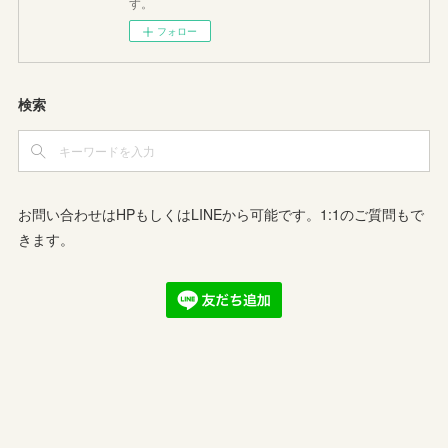
す。
フォロー
検索
お問い合わせはHPもしくはLINEから可能です。1:1のご質問もで
きます。