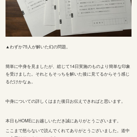
▲わずか75人が解いた幻の問題。
簡単に中身を見ましたが、総じて14日実施のものより簡単な印象
を受けました。それともそっちを解いた後に見てるからそう感じ
るだけかなぁ。
中身についての詳しくはまた後日お伝えできればと思います。
本日もHOMEにお越しいただき誠にありがとうございます。
ここまで怒らないで読んでくれてありがとうございました。道中