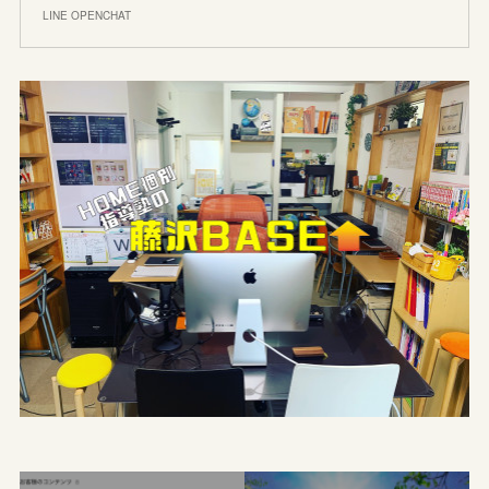
LINE OPENCHAT