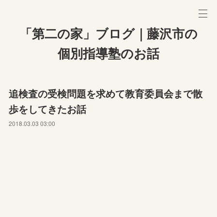
「第二の家」ブログ｜藤沢市の
個別指導塾のお話
追検査の受検問題を求めて教育委員会まで散
歩をしてきたお話
2018.03.03 03:00