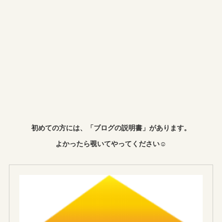
初めての方には、「ブログの説明書」があります。
よかったら覗いてやってください☺︎