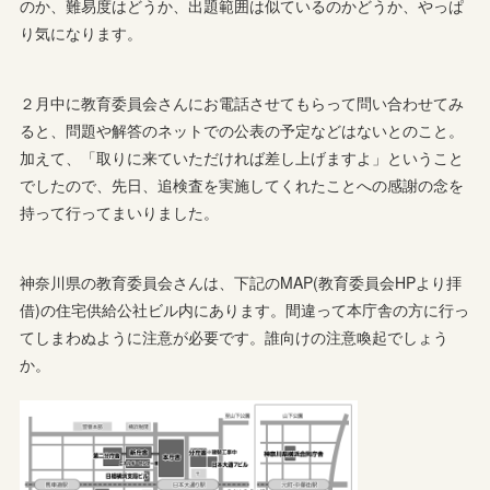
のか、難易度はどうか、出題範囲は似ているのかどうか、やっぱ
り気になります。
２月中に教育委員会さんにお電話させてもらって問い合わせてみ
ると、問題や解答のネットでの公表の予定などはないとのこと。
加えて、「取りに来ていただければ差し上げますよ」ということ
でしたので、先日、追検査を実施してくれたことへの感謝の念を
持って行ってまいりました。
神奈川県の教育委員会さんは、下記のMAP(教育委員会HPより拝
借)の住宅供給公社ビル内にあります。間違って本庁舎の方に行っ
てしまわぬように注意が必要です。誰向けの注意喚起でしょう
か。