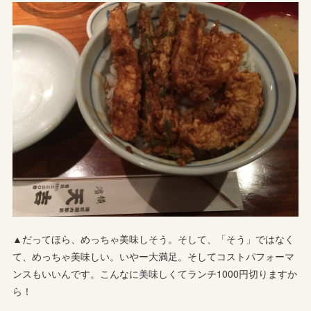
▲だってほら、めっちゃ美味しそう。そして、「そう」ではなく
て、めっちゃ美味しい。いやー大満足。そしてコストパフォーマ
ンスもいいんです。こんなに美味しくてランチ1000円切りますか
ら！