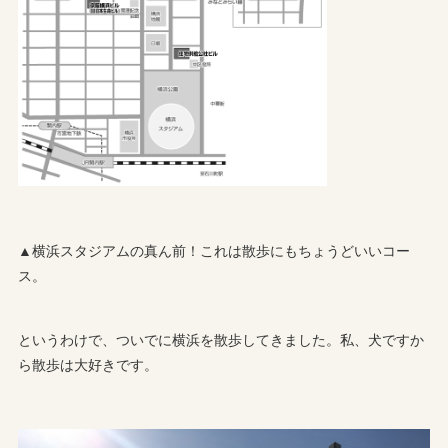
▲横浜スタジアムの真ん前！これは散歩にもちょうどいいコー
ス。
というわけで、ついでに横浜を散歩してきました。私、犬ですか
ら散歩は大好きです。