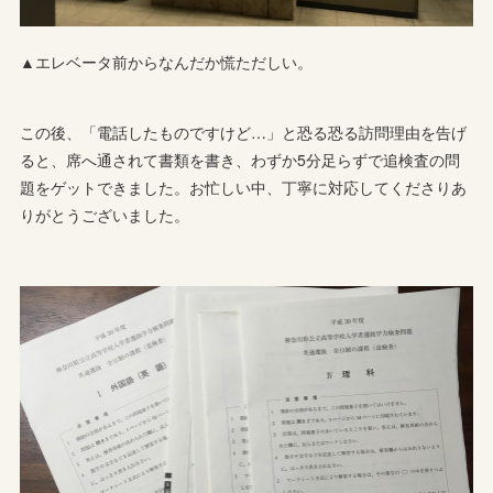
▲エレベータ前からなんだか慌ただしい。
この後、「電話したものですけど…」と恐る恐る訪問理由を告げ
ると、席へ通されて書類を書き、わずか5分足らずで追検査の問
題をゲットできました。お忙しい中、丁寧に対応してくださりあ
りがとうございました。