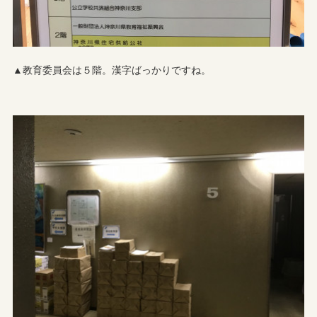
▲教育委員会は５階。漢字ばっかりですね。