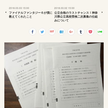
2018.03.03 15:00
2018.03.02 15:00
ファイナルファンタジー６が僕に
公立合格のラストチャンス！神奈
教えてくれたこと
川県公立高校受検二次募集の仕組
みについて