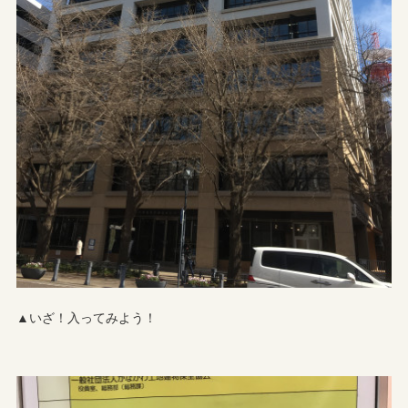
▲いざ！入ってみよう！