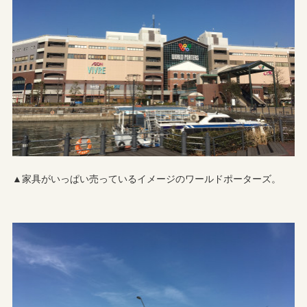
▲家具がいっぱい売っているイメージのワールドポーターズ。