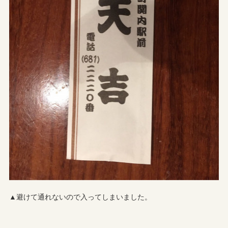
▲避けて通れないので入ってしまいました。