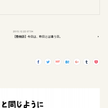
2015.12.22 07:54
【塾物語】今日は、昨日とは違う日。