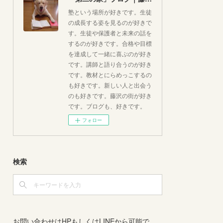
塾という場所が好きです。生徒
の成長する姿を見るのが好きで
す。生徒や保護者と未来の話を
するのが好きです。合格や目標
を達成して一緒に喜ぶのが好き
です。講師と語り合うのが好き
です。教材とにらめっこするの
も好きです。新しい人と出会う
のも好きです。藤沢の街が好き
です。ブログも、好きです。
フォロー
検索
お問い合わせはHPもしくはLINEから可能で