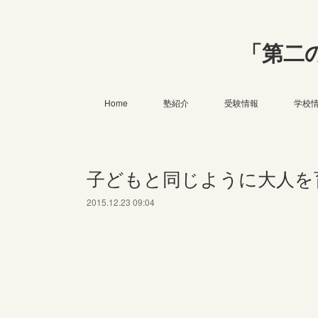
「第二
Home
塾紹介
受験情報
学校
子どもと同じように大人を
2015.12.23 09:04