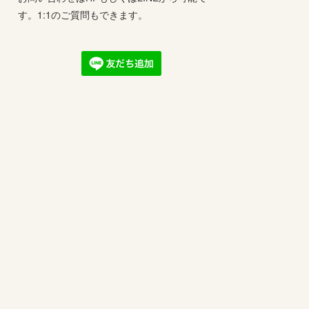
す。1:1のご質問もできます。