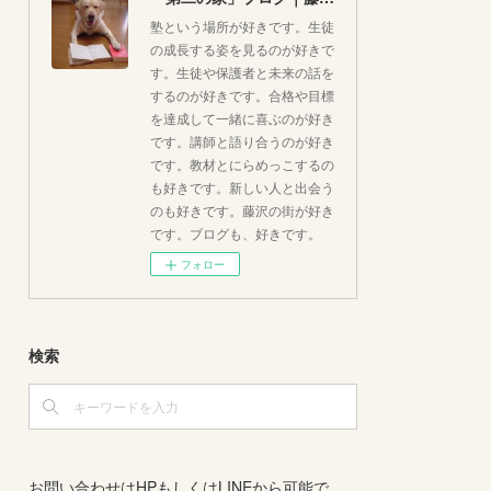
塾という場所が好きです。生徒
の成長する姿を見るのが好きで
す。生徒や保護者と未来の話を
するのが好きです。合格や目標
を達成して一緒に喜ぶのが好き
です。講師と語り合うのが好き
です。教材とにらめっこするの
も好きです。新しい人と出会う
のも好きです。藤沢の街が好き
です。ブログも、好きです。
フォロー
検索
お問い合わせはHPもしくはLINEから可能で