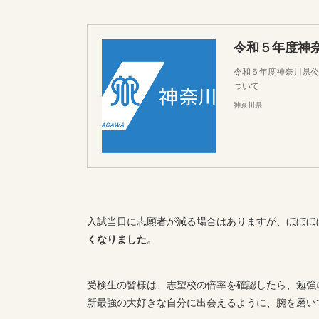
令和５年度神奈川県公
ついて
神奈川県
入試当日に志願者が減る場合はありますが、ほぼほ
くなりました
。
受検生の皆様は、志望校の倍率を確認したら、勉強
新最強の大好きな自分に出会えるように、腕を磨い