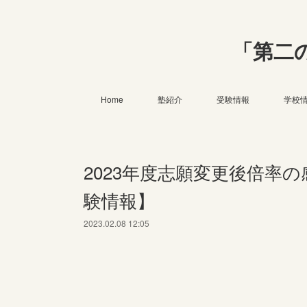
「第二
Home
塾紹介
受験情報
学校
2023年度志願変更後倍率
験情報】
2023.02.08 12:05