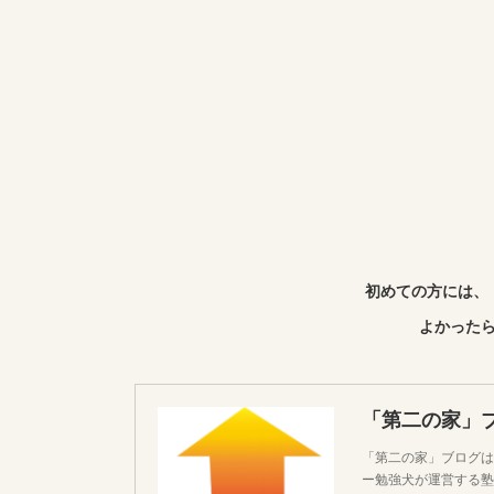
初めての方には、
よかったら
「第二の家」
「第二の家」ブログは
ー勉強犬が運営する塾