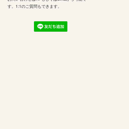
す。1:1のご質問もできます。