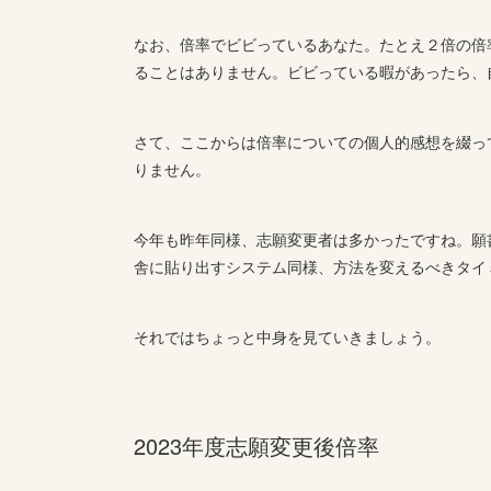
なお、倍率でビビっているあなた。たとえ２倍の倍
ることはありません。ビビっている暇があったら、
さて、ここからは倍率についての個人的感想を綴っ
りません。
今年も昨年同様、志願変更者は多かったですね。願
舎に貼り出すシステム同様、方法を変えるべきタイ
それではちょっと中身を見ていきましょう。
2023年度志願変更後倍率