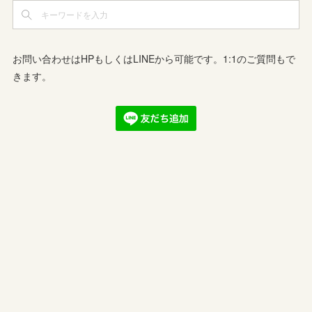
お問い合わせはHPもしくはLINEから可能です。1:1のご質問もで
きます。