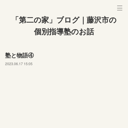
「第二の家」ブログ｜藤沢市の
個別指導塾のお話
塾と物語④
2023.06.17 15:05