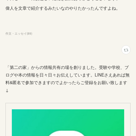
偉人を文章で紹介するみたいなのやりたかったんですよね。
作文・エッセイ
(
89
)
「第二の家」からの情報共有の場を創りました。受験や学校、ブ
ログや本の情報を日々日々お伝えしています。LINEさえあれば無
料&匿名で参加できますのでよかったらご登録をお願い致します
↓