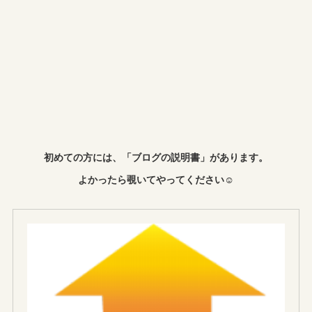
初めての方には、「ブログの説明書」があります。
よかったら覗いてやってください☺︎