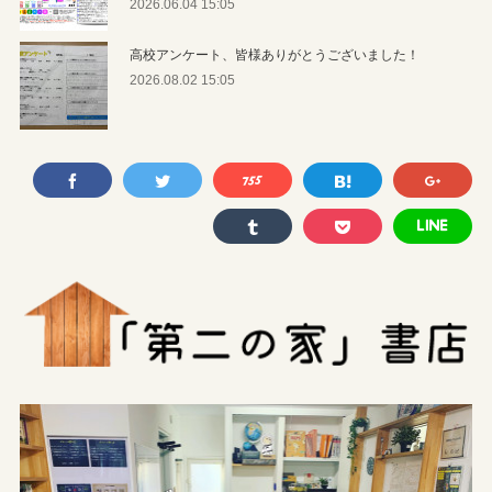
2026.06.04 15:05
高校アンケート、皆様ありがとうございました！
2026.08.02 15:05