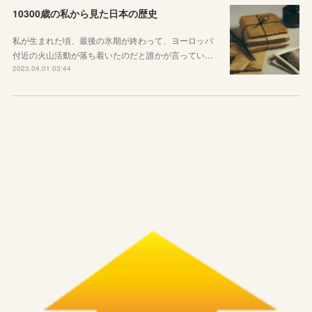
10300歳の私から見た日本の歴史
私が生まれた頃、最後の氷期が終わって、ヨーロッパ
付近の火山活動が落ち着いたのだと誰かが言ってい…
2023.04.01 03:44