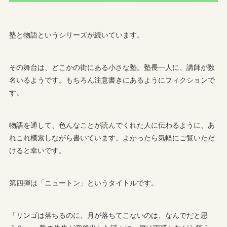
塾と物語というシリーズが続いています。
その舞台は、どこかの街にある小さな塾。塾長一人に、講師が数
名いるようです。もちろん注意書きにあるようにフィクションで
す。
物語を通して、色んなことが読んでくれた人に伝わるように、あ
れこれ模索しながら書いています。よかったら気軽にご覧いただ
けると幸いです。
第四弾は「ニュートン」というタイトルです。
「リンゴは落ちるのに、月が落ちてこないのは、なんでだと思