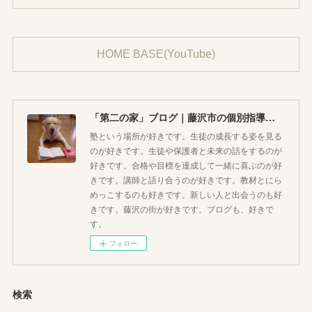
HOME BASE(YouTube)
「第二の家」ブログ｜藤沢市の個別指導塾のお話
塾という場所が好きです。生徒の成長する姿を見る
のが好きです。生徒や保護者と未来の話をするのが
好きです。合格や目標を達成して一緒に喜ぶのが好
きです。講師と語り合うのが好きです。教材とにら
めっこするのも好きです。新しい人と出会うのも好
きです。藤沢の街が好きです。ブログも、好きで
す。
フォロー
検索