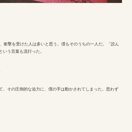
み、衝撃を受けた人は多いと思う。僕もそのうちの一人だ。「読ん
という言葉も流行った。
。
て、その圧倒的な迫力に、僕の手は動かされてしまった。思わず