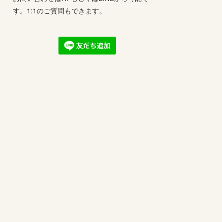
す。1:1のご質問もできます。