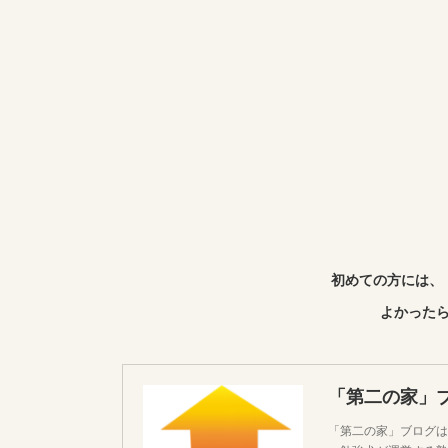
初めての方には、
よかったら
「第二の家」
「第二の家」ブログは