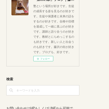
塾という場所が好きです。生徒
の成長する姿を見るのが好きで
す。生徒や保護者と未来の話を
するのが好きです。合格や目標
を達成して一緒に喜ぶのが好き
です。講師と語り合うのが好き
です。教材とにらめっこするの
も好きです。新しい人と出会う
のも好きです。藤沢の街が好き
です。ブログも、好きです。
フォロー
検索
お問い合わせはHPもしくはLINEから可能で