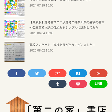
2024.07.19 15:05
【最新版】選考基準？二次選考？神奈川県の受験の基本
や公立高校入試の仕組みをシンプルに説明してみた
2026.06.04 15:05
高校アンケート、皆様ありがとうございました！
2026.08.02 15:05