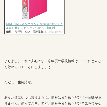
よしよし、これで安心です。今年度の学校情報は、ここにどんど
ん貯めていくことにしましょう。
ただし、生徒諸君。
あなた達にいつも言うように、情報はまとめただけじゃ意味があ
りません。使ってこそ、です。情報をまとめただけで気を抜かな