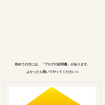
初めての方には、「ブログの説明書」があります。
よかったら覗いてやってください☺︎