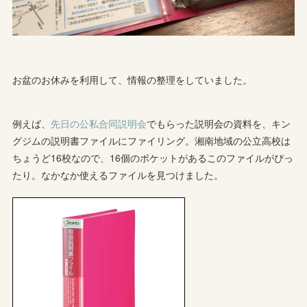
お盆のお休みを利用して、情報の整理をしていました。
例えば、
先日の公私合同説明会
でもらった説明会の資料を、キン
グジムの説明書ファイルにファイリング。湘南地域の公立高校は
ちょうど16校なので、16個のポケットがあるこのファイルがぴっ
たり。なかなか使えるファイルを見つけました。