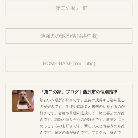
「第二の家」HP
勉強犬の部屋(情報共有場)
HOME BASE(YouTube)
「第二の家」ブログ｜藤沢市の個別指導塾のお話
塾という場所が好きです。生徒の成長する姿を見る
のが好きです。生徒や保護者と未来の話をするのが
好きです。合格や目標を達成して一緒に喜ぶのが好
きです。講師と語り合うのが好きです。教材とにら
めっこするのも好きです。新しい人と出会うのも好
きです。藤沢の街が好きです。ブログも、好きで