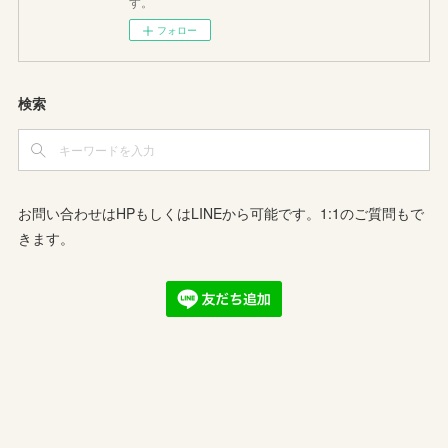
す。
フォロー
検索
お問い合わせはHPもしくはLINEから可能です。1:1のご質問もで
きます。