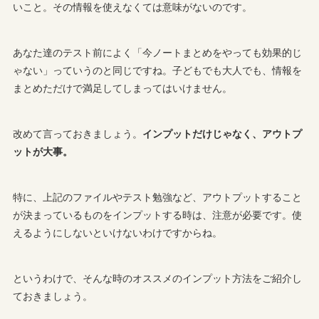
いこと。その情報を使えなくては意味がないのです。
あなた達のテスト前によく「今ノートまとめをやっても効果的じ
ゃない」っていうのと同じですね。子どもでも大人でも、情報を
まとめただけで満足してしまってはいけません。
改めて言っておきましょう。
インプットだけじゃなく、アウトプ
ットが大事。
特に、上記のファイルやテスト勉強など、アウトプットすること
が決まっているものをインプットする時は、注意が必要です。使
えるようにしないといけないわけですからね。
というわけで、そんな時のオススメのインプット方法をご紹介し
ておきましょう。