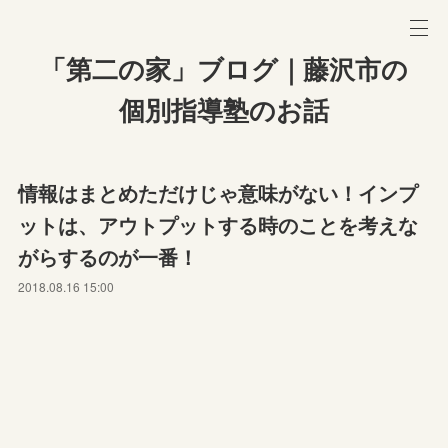
「第二の家」ブログ｜藤沢市の
個別指導塾のお話
情報はまとめただけじゃ意味がない！インプ
ットは、アウトプットする時のことを考えな
がらするのが一番！
2018.08.16 15:00