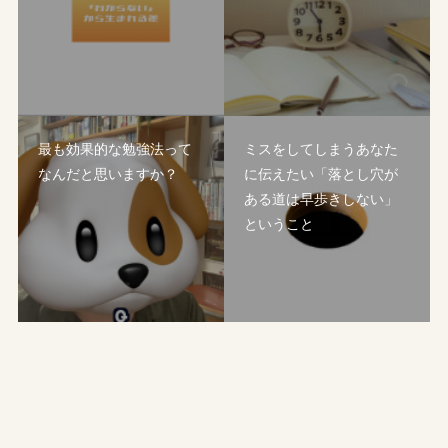
最も効果的な勉強法って
ミスをしてしまうあなた
なんだと思いますか？
に伝えたい「落とし穴が
ある道は早歩きしない」
ということ