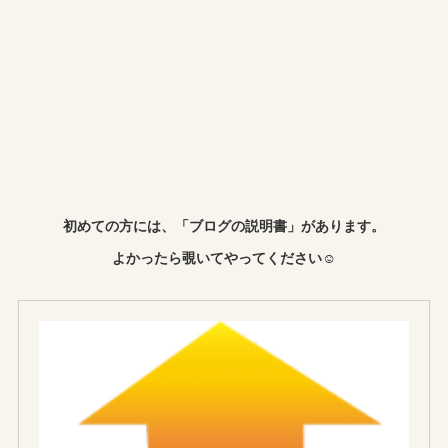
初めての方には、「ブログの説明書」があります。
よかったら覗いてやってください☺︎