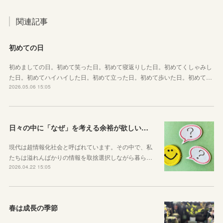
関連記事
初めての日
初めましての日。初めて笑った日。初めて寝返りした日。初めてくしゃみし
た日。初めてハイハイした日。初めて立った日。初めて歩いた日。初めて…
2026.05.06 15:05
日々の中に「なぜ」を考える余裕が欲しい子どもたちへ
現代は超情報化社会と呼ばれています。その中で、私
たちは溢れんばかりの情報を取捨選択しながら暮ら…
2026.04.22 15:05
春は成長の季節