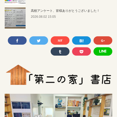
高校アンケート、皆様ありがとうございました！
2026.08.02 15:05