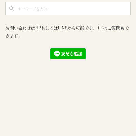
お問い合わせはHPもしくはLINEから可能です。1:1のご質問もで
きます。