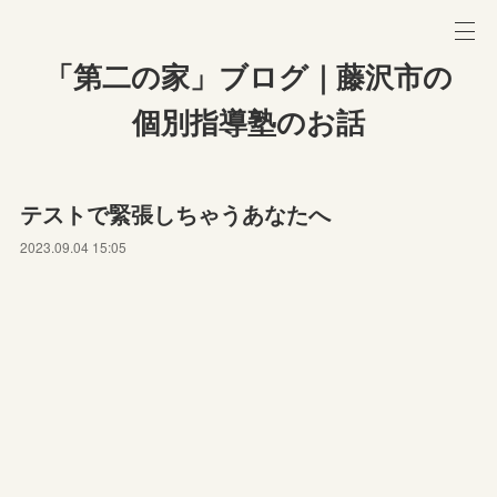
「第二の家」ブログ｜藤沢市の
個別指導塾のお話
テストで緊張しちゃうあなたへ
2023.09.04 15:05