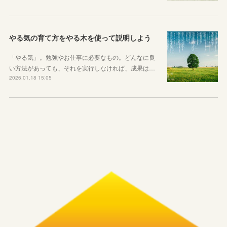
やる気の育て方をやる木を使って説明しよう
「やる気」。勉強やお仕事に必要なもの。どんなに良
い方法があっても、それを実行しなければ、成果は…
2026.01.18 15:05