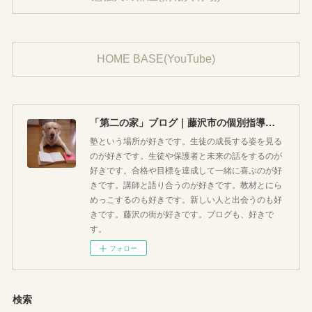
HOME BASE(YouTube)
「第二の家」ブログ｜藤沢市の個別指導塾のお話
塾という場所が好きです。生徒の成長する姿を見る
のが好きです。生徒や保護者と未来の話をするのが
好きです。合格や目標を達成して一緒に喜ぶのが好
きです。講師と語り合うのが好きです。教材とにら
めっこするのも好きです。新しい人と出会うのも好
きです。藤沢の街が好きです。ブログも、好きで
す。
フォロー
検索