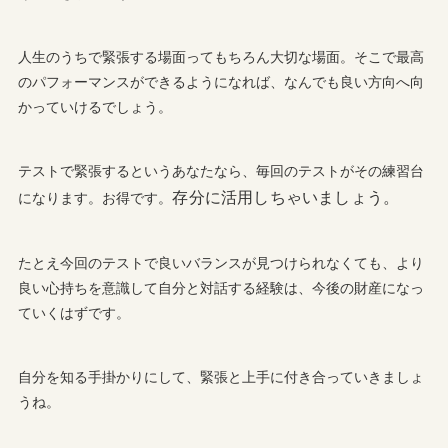
人生のうちで緊張する場面ってもちろん大切な場面。そこで最高
のパフォーマンスができるようになれば、なんでも良い方向へ向
かっていけるでしょう。
テストで緊張するというあなたなら、毎回のテストがその練習台
存分に活用しちゃいましょう。
になります。お得です。
たとえ今回のテストで良いバランスが見つけられなくても、より
良い心持ちを意識して自分と対話する経験は、今後の財産になっ
ていくはずです。
自分を知る手掛かりにして、緊張と上手に付き合っていきましょ
うね。