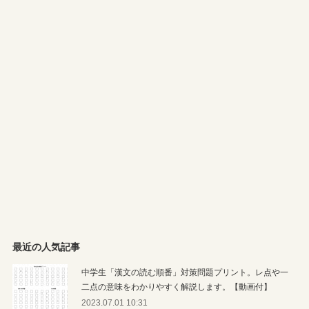
最近の人気記事
中学生「漢文の読む順番」対策問題プリント。レ点や一
二点の意味をわかりやすく解説します。【動画付】
2023.07.01 10:31