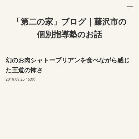
「第二の家」ブログ｜藤沢市の
個別指導塾のお話
幻のお肉シャトーブリアンを食べながら感じ
た王道の怖さ
2018.09.25 15:00