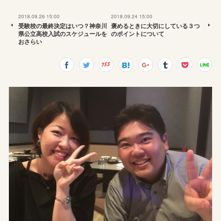
2018.09.26 15:00
2018.09.24 15:00
受験校の最終決定はいつ？神奈川
褒めるときに大切にしている３つ
県公立高校入試のスケジュールを
のポイントについて
おさらい