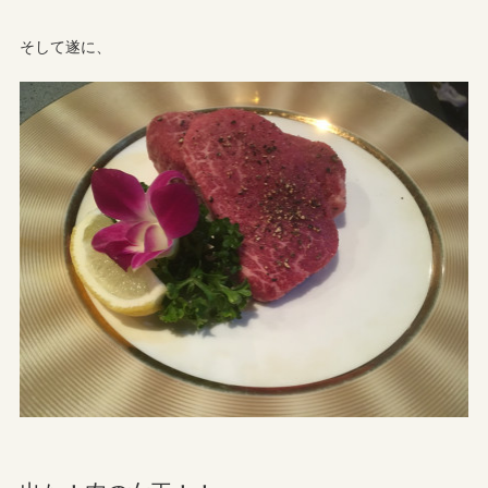
そして遂に、