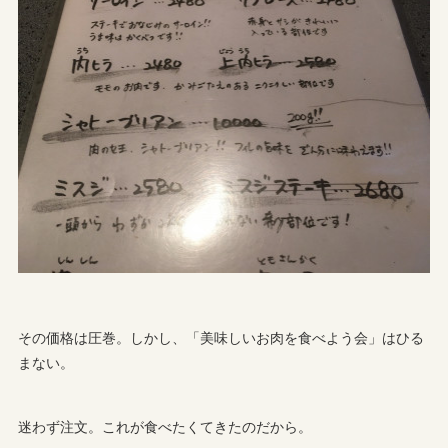
その価格は圧巻。しかし、「美味しいお肉を食べよう会」はひる
まない。
迷わず注文。これが食べたくてきたのだから。