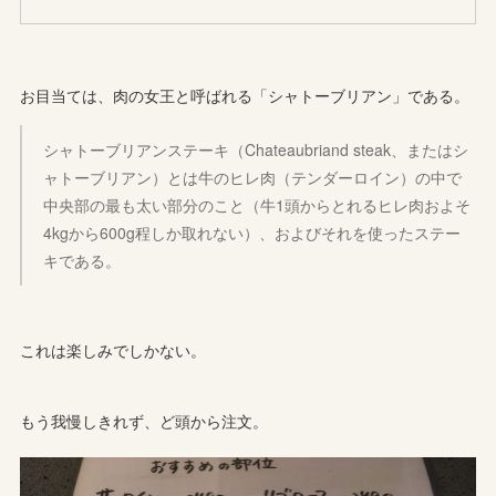
お目当ては、肉の女王と呼ばれる「シャトーブリアン」である。
シャトーブリアンステーキ（Chateaubriand steak、またはシ
ャトーブリアン）とは牛のヒレ肉（テンダーロイン）の中で
中央部の最も太い部分のこと（牛1頭からとれるヒレ肉およそ
4kgから600g程しか取れない）、およびそれを使ったステー
キである。
これは楽しみでしかない。
もう我慢しきれず、ど頭から注文。