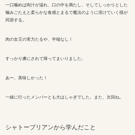
一口噛めば肉汁が溢れ、口の中を満たし、そしてしっかりとした
噛みごたえと柔らかな食感とまるで魔法のように溶けていく様が
同居する。
肉の女王の実力たるや、半端なし！
すっかり虜にされて帰ってまいりました。
あー。美味しかった！
一緒に行ったメンバーとも大はしゃぎでした。また、次回ね。
シャトーブリアンから学んだこと