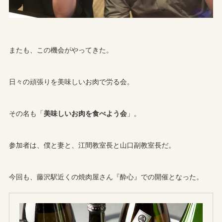
またも、この機会がやってきた。
日々の頑張りを美味しいお肉で労る会。
その名も「
美味しいお肉を食べよう会
」。
参加者は、僕と妻と、江間教室長と山口副教室長だ。
今回も、藤沢駅近くの焼肉屋さん『酔心』での開催となった。