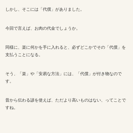
しかし、そこには「代償」がありました。
今回で言えば、お肉の代金でしょうか。
同様に、楽に何かを手に入れると、必ずどこかでその「代償」を
支払うことになる。
そう、「楽」や「安易な方法」には、「代償」が付き物なので
す。
昔から伝わる諺を使えば、ただより高いものはない、ってことで
すね。