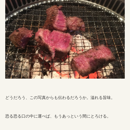
どうだろう、この写真からも伝わるだろうか。溢れる旨味。
恐る恐る口の中に運べば、もうあっという間にとろける。