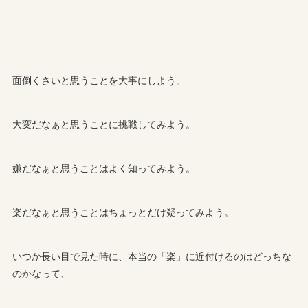
面倒くさいと思うことを大事にしよう。
大変だなぁと思うことに挑戦してみよう。
嫌だなぁと思うことはよく知ってみよう。
楽だなぁと思うことはちょっとだけ疑ってみよう。
いつか長い目で見た時に、本当の「楽」に近付けるのはどっちな
のかなって、