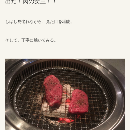
出た！肉の女王！！
しばし見惚れながら、見た目を堪能。
そして、丁寧に焼いてみる。