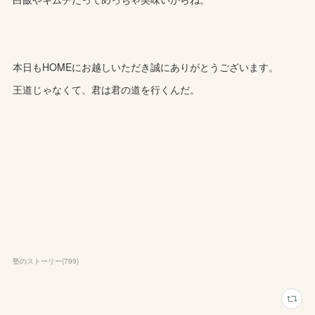
本日もHOMEにお越しいただき誠にありがとうございます。
王道じゃなくて、君は君の道を行くんだ。
塾のストーリー
(
799
)