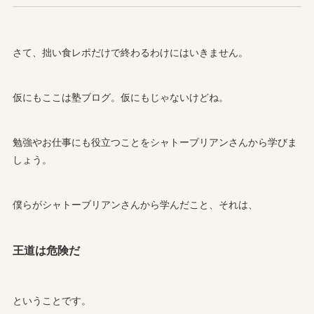
さて、拙い食レポだけで終わるわけにはいきません。
仮にもここは塾ブログ。仮にもじゃないけどね。
勉強やお仕事にも役立つことをシャトーブリアンさんから学びま
しょう。
僕らがシャトーブリアンさんから学んだこと、それは、
王道は危険だ
ということです。