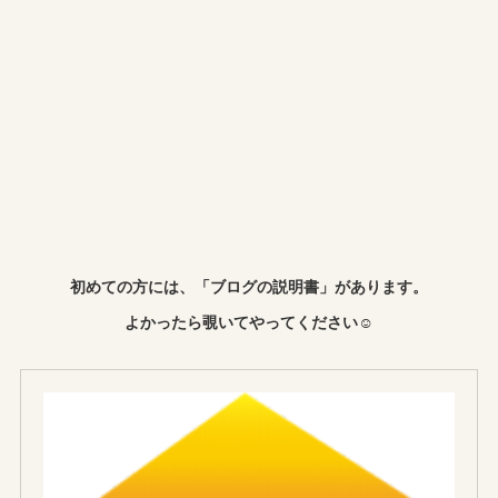
初めての方には、「ブログの説明書」があります。
よかったら覗いてやってください☺︎