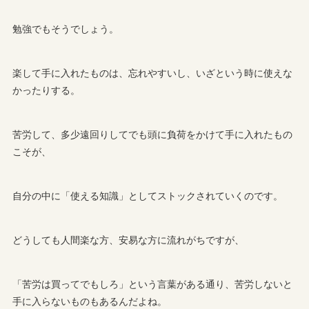
勉強でもそうでしょう。
楽して手に入れたものは、忘れやすいし、いざという時に使えな
かったりする。
苦労して、多少遠回りしてでも頭に負荷をかけて手に入れたもの
こそが、
自分の中に「使える知識」としてストックされていくのです。
どうしても人間楽な方、安易な方に流れがちですが、
「苦労は買ってでもしろ」という言葉がある通り、苦労しないと
手に入らないものもあるんだよね。