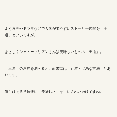
よく漫画やドラマなどで人気が出やすいストーリー展開を「王
道」といいますが、
まさしくシャトーブリアンさんは美味しいものの「王道」。
「王道」の意味を調べると、辞書には「近道・安易な方法」とあ
ります。
僕らはある意味楽に「美味しさ」を手に入れたわけですね。