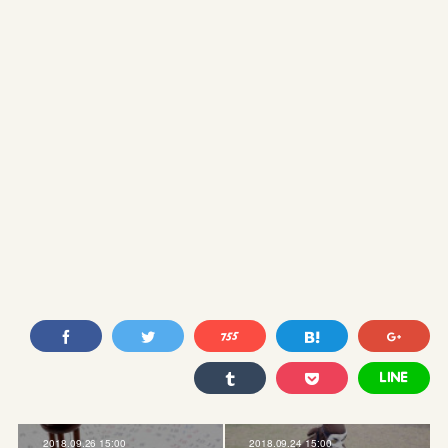
2018.09.26 15:00
2018.09.24 15:00