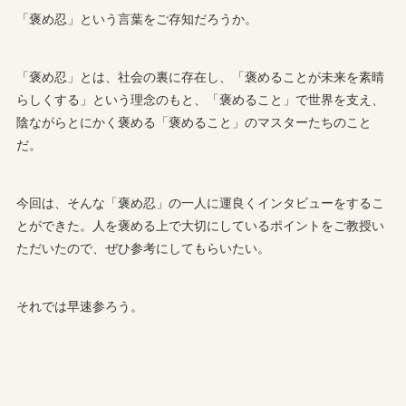
「褒め忍」という言葉をご存知だろうか。
「褒め忍」とは、社会の裏に存在し、「褒めることが未来を素晴
らしくする」という理念のもと、「褒めること」で世界を支え、
陰ながらとにかく褒める「褒めること」のマスターたちのこと
だ。
今回は、そんな「褒め忍」の一人に運良くインタビューをするこ
とができた。人を褒める上で大切にしているポイントをご教授い
ただいたので、ぜひ参考にしてもらいたい。
それでは早速参ろう。