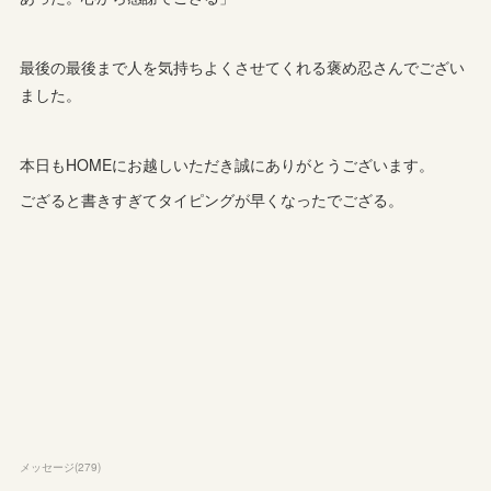
最後の最後まで人を気持ちよくさせてくれる褒め忍さんでござい
ました。
本日もHOMEにお越しいただき誠にありがとうございます。
ござると書きすぎてタイピングが早くなったでござる。
メッセージ
(
279
)