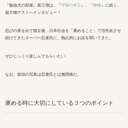
『勉強犬の部屋』第三弾は、『
宇宙の帝王
』、『
神様
』に続く、
超大物ゲストへインタビュー！
忍びの里を出て独立後、日本社会を「褒めること」で活性化させ
続けてきたスーパー忍者氏に、独占的にお話を聞いてきた。
ぜひじっくり楽しんでもらいたい。
なお、冒頭の写真は忍者氏とは無関係だ。
褒める時に大切にしている３つのポイント