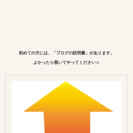
初めての方には、「ブログの説明書」があります。
よかったら覗いてやってください☺︎