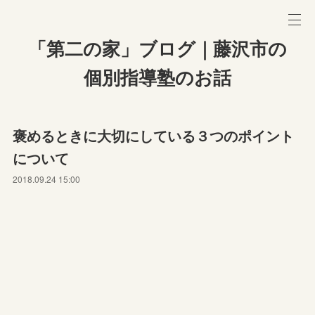
「第二の家」ブログ｜藤沢市の
個別指導塾のお話
褒めるときに大切にしている３つのポイント
について
2018.09.24 15:00