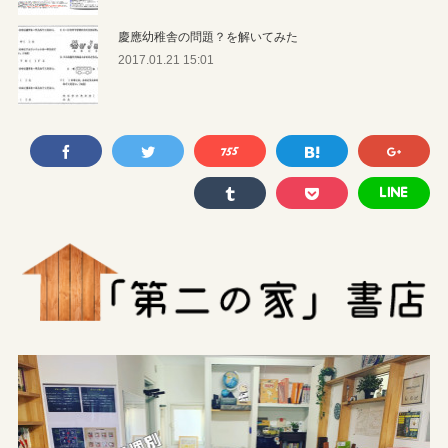
慶應幼稚舎の問題？を解いてみた
2017.01.21 15:01