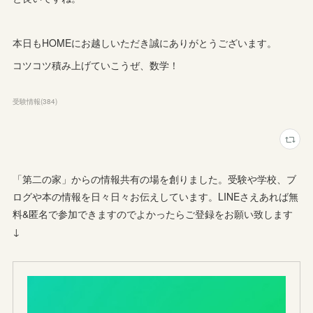
本日もHOMEにお越しいただき誠にありがとうございます。
コツコツ積み上げていこうぜ、数学！
受験情報
(
384
)
「第二の家」からの情報共有の場を創りました。受験や学校、ブ
ログや本の情報を日々日々お伝えしています。LINEさえあれば無
料&匿名で参加できますのでよかったらご登録をお願い致します
↓