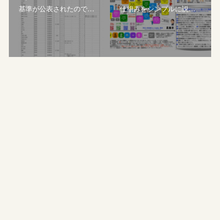
基準が公表されたので…
仕組みをシンプルに説…