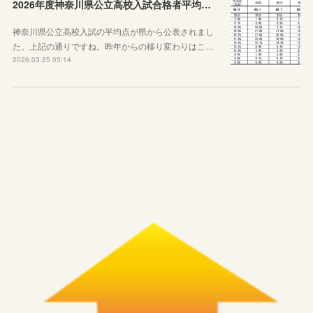
2026年度神奈川県公立高校入試合格者平均点が公表されました
神奈川県公立高校入試の平均点が県から公表されまし
た。上記の通りですね。昨年からの移り変わりはこ…
2026.03.25 05:14