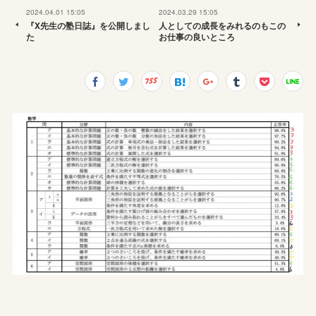
2024.04.01 15:05
2024.03.29 15:05
『X先生の塾日誌』を公開しまし
人としての成長をみれるのもこの
た
お仕事の良いところ