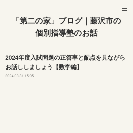
「第二の家」ブログ｜藤沢市の
個別指導塾のお話
2024年度入試問題の正答率と配点を見ながら
お話ししましょう【数学編】
2024.03.31 15:05