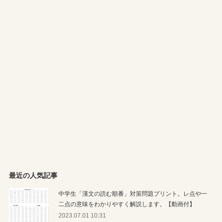
最近の人気記事
中学生「漢文の読む順番」対策問題プリント。レ点や一
二点の意味をわかりやすく解説します。【動画付】
2023.07.01 10:31