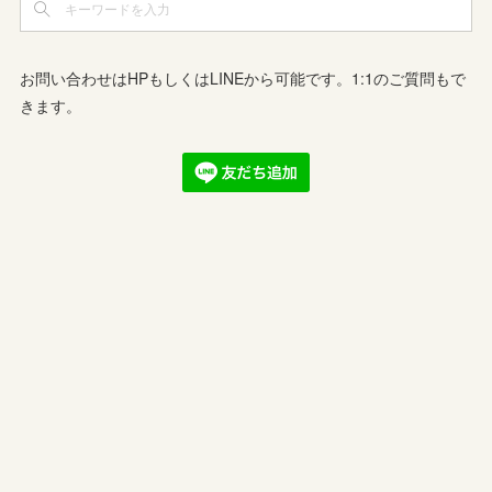
お問い合わせはHPもしくはLINEから可能です。1:1のご質問もで
きます。