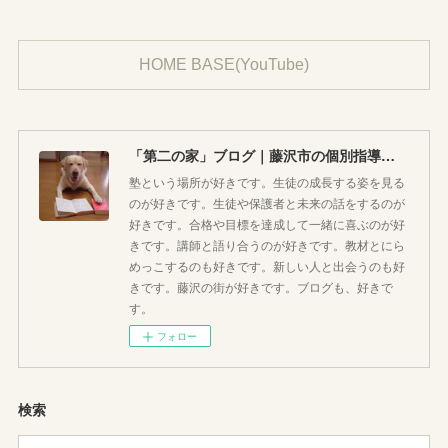
HOME BASE(YouTube)
「第二の家」ブログ｜藤沢市の個別指導塾のお話
塾という場所が好きです。生徒の成長する姿を見る
のが好きです。生徒や保護者と未来の話をするのが
好きです。合格や目標を達成して一緒に喜ぶのが好
きです。講師と語り合うのが好きです。教材とにら
めっこするのも好きです。新しい人と出会うのも好
きです。藤沢の街が好きです。ブログも、好きで
す。
フォロー
検索