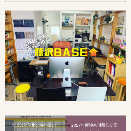
入試偏差値別の各科目の
2027年度神奈川県公立高