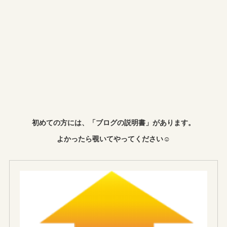
初めての方には、「ブログの説明書」があります。
よかったら覗いてやってください☺︎