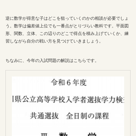
逆に数学が得意な子はどこを狙っていくのかの相談が必要でしょ
う。数学は偏差値上位でも一番点がとりづらい教科です。平面図
形、関数、立体、この辺りのどこで得点を積み上げていくか、練
習しながら自分の戦い方を見つけていきましょう。
ちなみに、今年の入試問題の解説はこちらです。