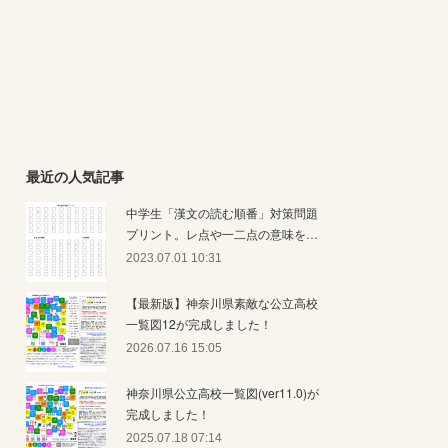
最近の人気記事
中学生「漢文の読む順番」対策問題
プリント。レ点や一二点の意味を…
2023.07.01 10:31
【最新版】神奈川県素敵な公立高校
一覧図12が完成しました！
2026.07.16 15:05
神奈川県公立高校一覧図(ver11.0)が
完成しました！
2025.07.18 07:14