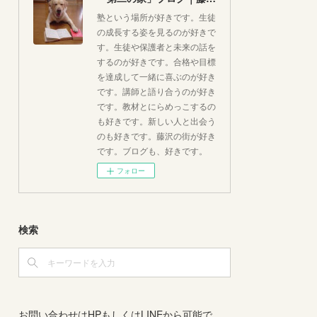
塾という場所が好きです。生徒
の成長する姿を見るのが好きで
す。生徒や保護者と未来の話を
するのが好きです。合格や目標
を達成して一緒に喜ぶのが好き
です。講師と語り合うのが好き
です。教材とにらめっこするの
も好きです。新しい人と出会う
のも好きです。藤沢の街が好き
です。ブログも、好きです。
フォロー
検索
お問い合わせはHPもしくはLINEから可能で