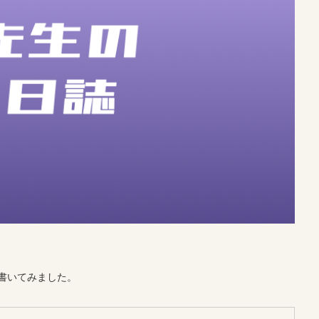
書いてみました。