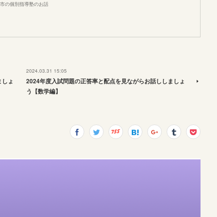
市の個別指導塾のお話
2024.03.31 15:05
ましょ
2024年度入試問題の正答率と配点を見ながらお話ししましょ
う【数学編】