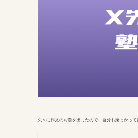
久々に作文のお題を出したので、自分も乗っかって