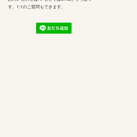
す。1:1のご質問もできます。