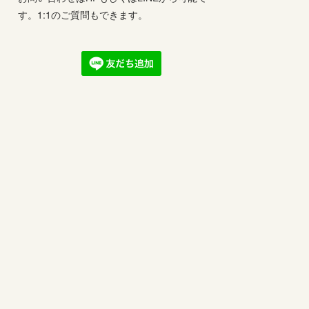
す。1:1のご質問もできます。