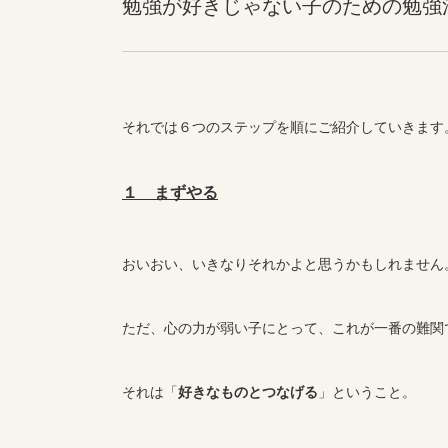
勉強が好きじゃない子のための勉強
それでは６つのステップを順にご紹介していきます
１ まずやる
おいおい、いきなりそれかよと思うかもしれません
ただ、心の力が弱い子にとって、これが一番の難関
それは「
好きなものとつなげる
」ということ。