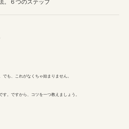
法。６つのステップ
。
。でも、これがなくちゃ始まりません。
です。ですから、コツを一つ教えましょう。