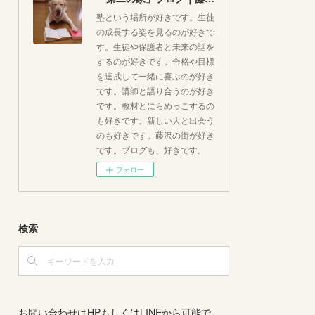
塾という場所が好きです。生徒
の成長する姿を見るのが好きで
す。生徒や保護者と未来の話を
するのが好きです。合格や目標
を達成して一緒に喜ぶのが好き
です。講師と語り合うのが好き
です。教材とにらめっこするの
も好きです。新しい人と出会う
のも好きです。藤沢の街が好き
です。ブログも、好きです。
フォロー
検索
お問い合わせはHPもしくはLINEから可能で