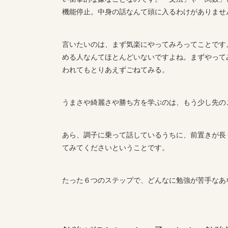
機能停止。中身の話なんて頭に入るわけがありませ
言いたいのは、まず気楽にやってみろってことです
める人なんてほとんどいないですよね。まずやって
われてもとりあえずごねてみる。
うまさや綺麗さや勝ち方を学ぶのは、もう少し先の
あら、調子に乗って話しているうちに、前置きが長
てみてくださいということです。
たった６つのステップで、どんなに勉強が苦手なあ