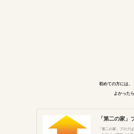
初めての方には、
よかったら
「第二の家」
「第二の家」ブログは