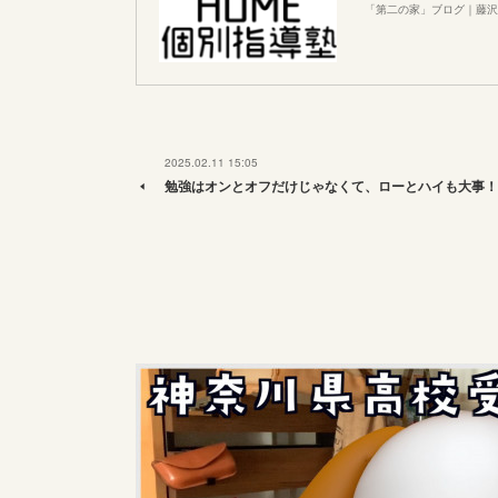
「第二の家」ブログ｜藤沢
2025.02.11 15:05
勉強はオンとオフだけじゃなくて、ローとハイも大事！