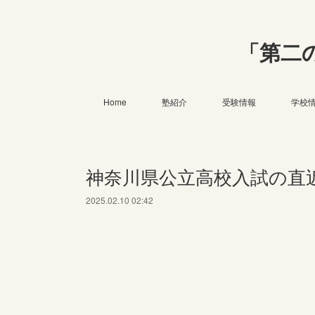
「第二
Home
塾紹介
受験情報
学校
神奈川県公立高校入試の直
2025.02.10 02:42