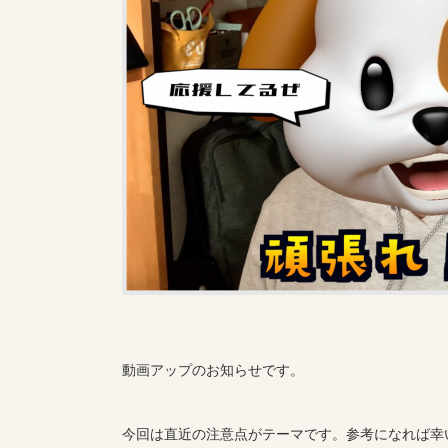
動画アップのお知らせです。
今回は直近の注意点がテーマです。参考になれば幸