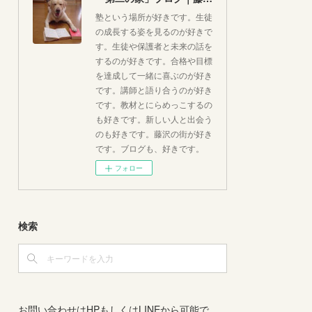
塾という場所が好きです。生徒
の成長する姿を見るのが好きで
す。生徒や保護者と未来の話を
するのが好きです。合格や目標
を達成して一緒に喜ぶのが好き
です。講師と語り合うのが好き
です。教材とにらめっこするの
も好きです。新しい人と出会う
のも好きです。藤沢の街が好き
です。ブログも、好きです。
フォロー
検索
お問い合わせはHPもしくはLINEから可能で