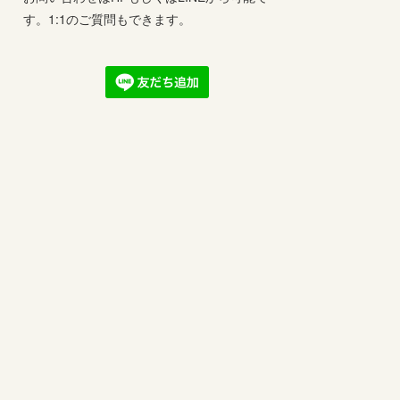
す。1:1のご質問もできます。