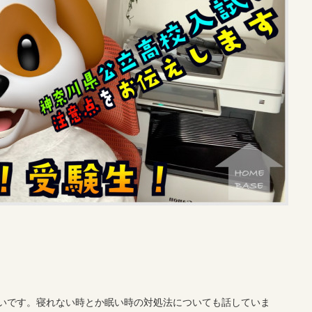
いです。寝れない時とか眠い時の対処法についても話していま