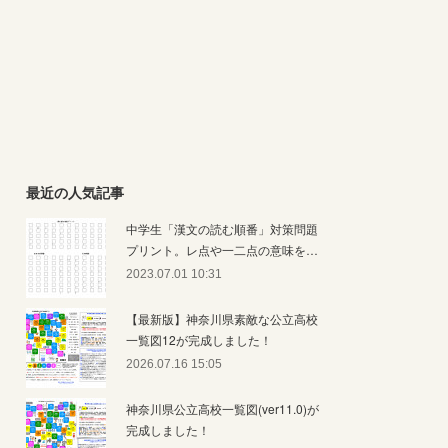
最近の人気記事
中学生「漢文の読む順番」対策問題
プリント。レ点や一二点の意味を…
2023.07.01 10:31
【最新版】神奈川県素敵な公立高校
一覧図12が完成しました！
2026.07.16 15:05
神奈川県公立高校一覧図(ver11.0)が
完成しました！