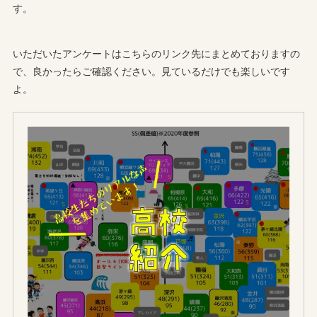
す。
いただいたアンケートはこちらのリンク先にまとめておりますの
で、良かったらご確認ください。見ているだけでも楽しいです
よ。