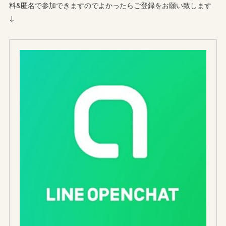
料&匿名で参加できますのでよかったらご登録をお願い致します
↓