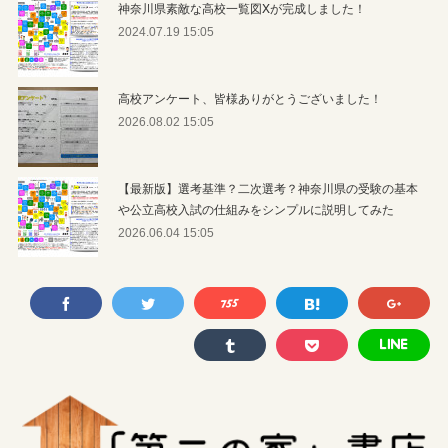
神奈川県素敵な高校一覧図Xが完成しました！
2024.07.19 15:05
高校アンケート、皆様ありがとうございました！
2026.08.02 15:05
【最新版】選考基準？二次選考？神奈川県の受験の基本
や公立高校入試の仕組みをシンプルに説明してみた
2026.06.04 15:05