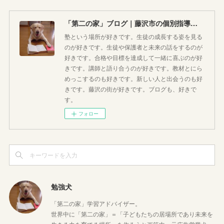
「第二の家」ブログ｜藤沢市の個別指導塾のお話
塾という場所が好きです。生徒の成長する姿を見る
のが好きです。生徒や保護者と未来の話をするのが
好きです。合格や目標を達成して一緒に喜ぶのが好
きです。講師と語り合うのが好きです。教材とにら
めっこするのも好きです。新しい人と出会うのも好
きです。藤沢の街が好きです。ブログも、好きで
す。
フォロー
勉強犬
「第二の家」学習アドバイザー。
世界中に「第二の家」＝「子どもたちの居場所であり未来を