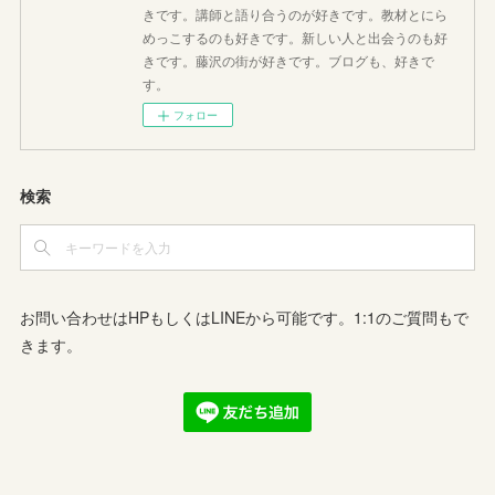
きです。講師と語り合うのが好きです。教材とにら
めっこするのも好きです。新しい人と出会うのも好
きです。藤沢の街が好きです。ブログも、好きで
す。
フォロー
検索
お問い合わせはHPもしくはLINEから可能です。1:1のご質問もで
きます。