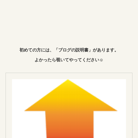
初めての方には、「ブログの説明書」があります。
よかったら覗いてやってください☺︎