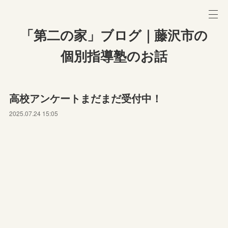
「第二の家」ブログ｜藤沢市の
個別指導塾のお話
高校アンケートまだまだ受付中！
2025.07.24 15:05