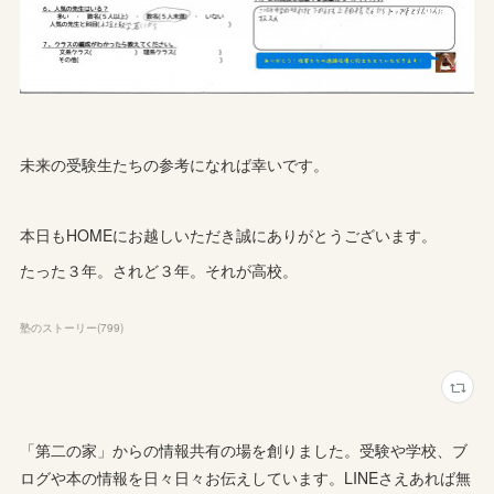
未来の受験生たちの参考になれば幸いです。
本日もHOMEにお越しいただき誠にありがとうございます。
たった３年。されど３年。それが高校。
塾のストーリー
(
799
)
「第二の家」からの情報共有の場を創りました。受験や学校、ブ
ログや本の情報を日々日々お伝えしています。LINEさえあれば無