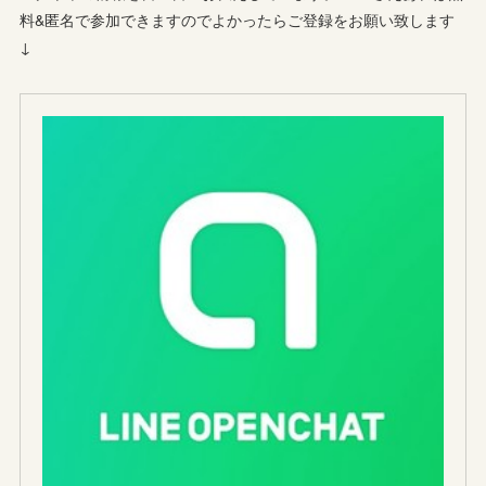
料&匿名で参加できますのでよかったらご登録をお願い致します
↓