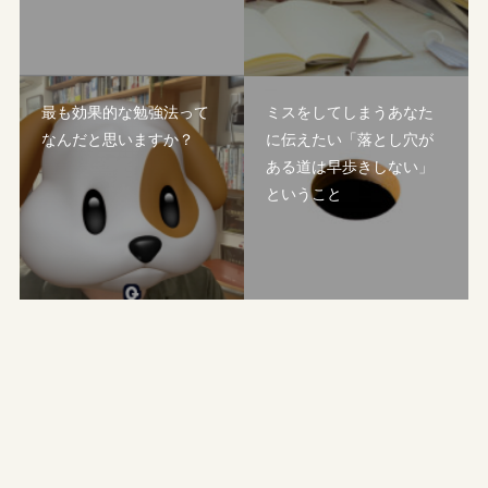
最も効果的な勉強法って
ミスをしてしまうあなた
なんだと思いますか？
に伝えたい「落とし穴が
ある道は早歩きしない」
ということ