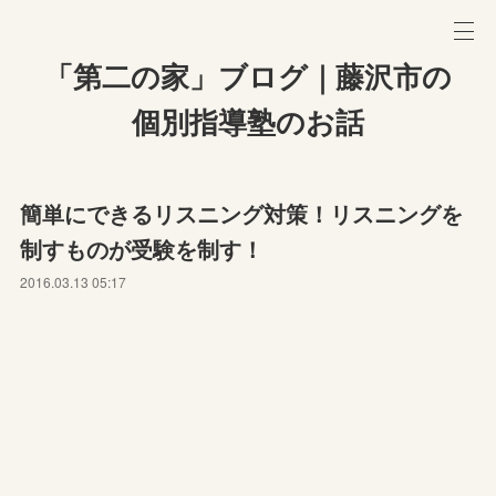
「第二の家」ブログ｜藤沢市の
個別指導塾のお話
簡単にできるリスニング対策！リスニングを
制すものが受験を制す！
2016.03.13 05:17