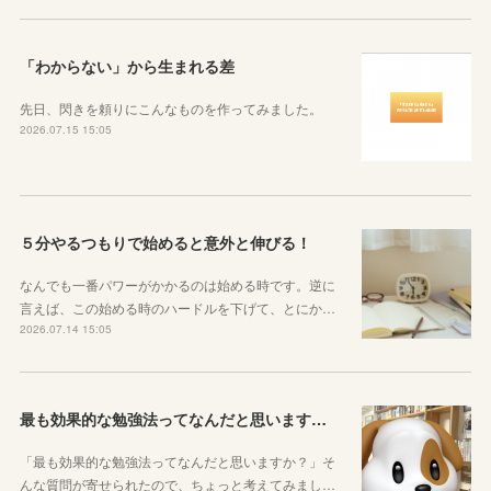
「わからない」から生まれる差
先日、閃きを頼りにこんなものを作ってみました。
2026.07.15 15:05
５分やるつもりで始めると意外と伸びる！
なんでも一番パワーがかかるのは始める時です。逆に
言えば、この始める時のハードルを下げて、とにか…
2026.07.14 15:05
最も効果的な勉強法ってなんだと思いますか？
「最も効果的な勉強法ってなんだと思いますか？」そ
んな質問が寄せられたので、ちょっと考えてみまし…