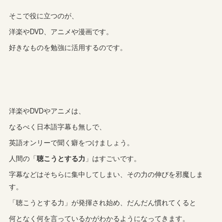
そこで役に立つのが、
洋楽やDVD、アニメや漫画です。
好きなものを勉強に活用するのです。
洋楽やDVDやアニメは、
なるべく日本語字幕も無しで、
英語オンリーで聞く癖をつけましょう。
人間の「
聴こうとする力
」はすごいです。
字幕などはそちらに集中してしまい、その力の伸びを邪魔しま
す。
「聴こうとする力」が発揮され始め、だんだん慣れてくると
何となく何を言っているかがわかるようになってきます。