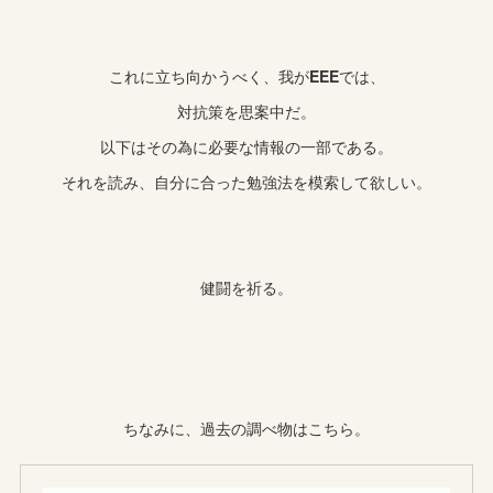
これに立ち向かうべく、我が
EEE
では、
対抗策を思案中だ。
以下はその為に必要な情報の一部である。
それを読み、自分に合った勉強法を模索して欲しい。
健闘を祈る。
ちなみに、過去の調べ物はこちら。