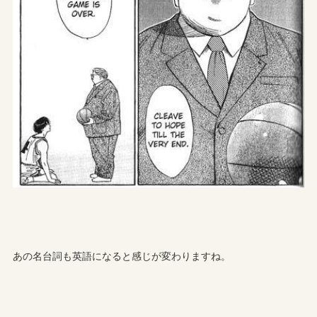
あの名台詞も英語になると感じが変わりますね。