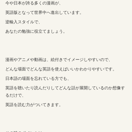
今や日本が誇る多くの漫画が、
英語版となって世界中へ進出しています。
逆輸入スタイルで、
あなたの勉強に役立てましょう。
漫画やアニメや動画は、絵付きでイメージしやすいので、
どんな場面でどんな英語を使えばいいかわかりやすいです。
日本語の場面を忘れている方でも、
英語を聴いたり読んだりしてどんな話が展開しているのか想像す
るだけで、
英語を読む力がついてきます。