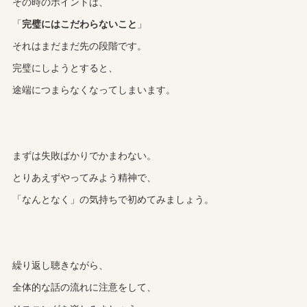
その時のポイントは、
「
完璧にはこだわらないこと
」
それはまだまだ先の段階です。
完璧にしようとすると、
途端につまらなくなってしまいます。
まずは失敗ばかりでかまわない。
とりあえずやってみよう精神で、
「なんとなく」の気持ちで初めてみましょう。
繰り返し聴きながら、
全体的な話の流れに注意をして、