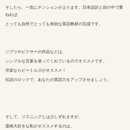
そしたら、一気にテンションが上ります。日本語訳と頭の中で重
ねれば、
とっても自然でとっても有効な英語教材の完成です。
ジブリやピクサーの作品などは、
シンプルな言葉を使ってくれているのでオススメです。
洋楽ならビートルズがオススメ！
伝説のロックで、あなたの英語力をアップさせましょう。
そして、リスニングとは少しずれますが、
漫画大好きな私がオススメするのは、