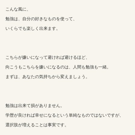
こんな風に、
勉強は、自分の好きなものを使って、
いくらでも楽しく出来ます。
こちらが嫌いになって避ければ避けるほど、
向こうもこちらを嫌いになるのは、人間も勉強も一緒。
まずは、あなたの気持ちから変えましょう。
勉強は出来て損がありません。
学歴が良ければ幸せになるという単純なものではないですが、
選択肢が増えることは事実です。