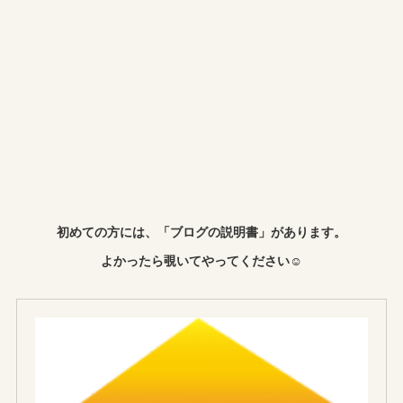
初めての方には、「ブログの説明書」があります。
よかったら覗いてやってください☺︎