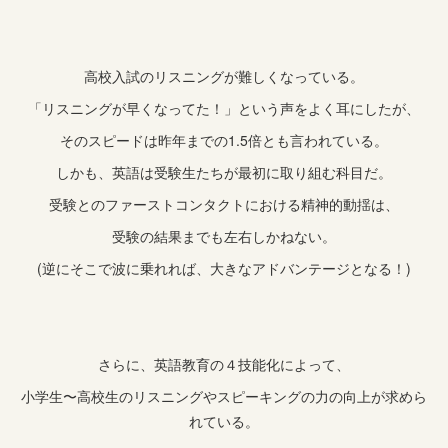
高校入試のリスニングが難しくなっている。
「リスニングが早くなってた！」という声をよく耳にしたが、
そのスピードは昨年までの1.5倍とも言われている。
しかも、英語は受験生たちが最初に取り組む科目だ。
受験とのファーストコンタクトにおける精神的動揺は、
受験の結果までも左右しかねない。
(逆にそこで波に乗れれば、大きなアドバンテージとなる！)
さらに、英語教育の４技能化によって、
小学生〜高校生のリスニングやスピーキングの力の向上が求めら
れている。