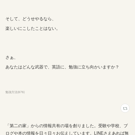
そして、どうせやるなら、
楽しいにこしたことはない。
さぁ、
あなたはどんな武器で、英語に、勉強に立ち向かいますか？
勉強方法
(
676
)
「第二の家」からの情報共有の場を創りました。受験や学校、ブ
ログや本の情報を日々日々お伝えしています。LINEさえあれば無