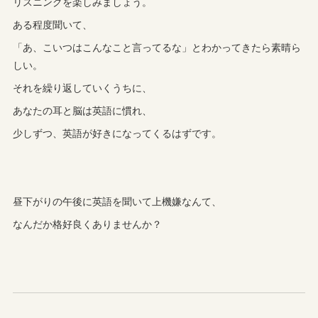
リスニングを楽しみましょう。
ある程度聞いて、
「あ、こいつはこんなこと言ってるな」とわかってきたら素晴ら
しい。
それを繰り返していくうちに、
あなたの耳と脳は英語に慣れ、
少しずつ、英語が好きになってくるはずです。
昼下がりの午後に英語を聞いて上機嫌なんて、
なんだか格好良くありませんか？