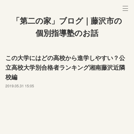
「第二の家」ブログ｜藤沢市の
個別指導塾のお話
この大学にはどの高校から進学しやすい？公
立高校大学別合格者ランキング湘南藤沢近隣
校編
2019.05.31 15:05