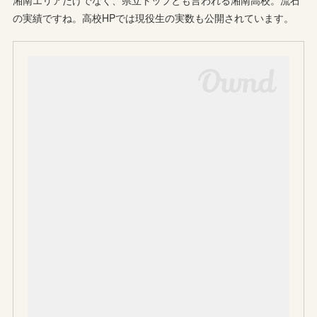
湘南エリアだけでなく、県立トップとも言われる湘南高校。流石
の実績ですね。高校HPでは現役生の実数も公開されています。