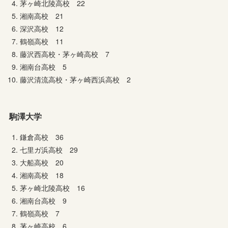
茅ヶ崎北陵高校 22
湘南高校 21
深沢高校 12
鶴嶺高校 11
藤沢西高校・茅ヶ崎高校 7
湘南台高校 5
藤沢清流高校・茅ヶ崎西浜高校 2
駒澤大学
鎌倉高校 36
七里ガ浜高校 29
大船高校 20
湘南高校 18
茅ヶ崎北陵高校 16
湘南台高校 9
鶴嶺高校 7
茅ヶ崎高校 6