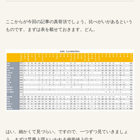
ここからが今回の記事の真骨頂でしょう。比べがいがあるという
ものです。まずは表を載せておきます。どん。
はい、細かくて見づらい。ですので、一つずつ見ていきましょ
う。まずは早慶上理といわれる偏差値上位大。