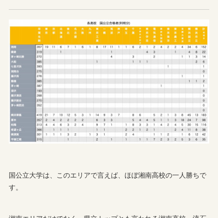
国公立大学は、このエリアで言えば、ほぼ湘南高校の一人勝ちで
す。