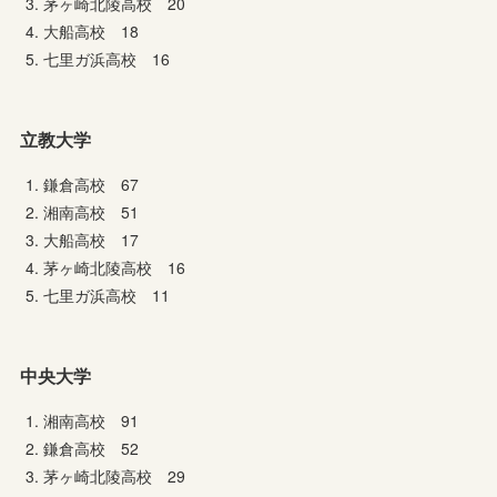
茅ヶ崎北陵高校 20
大船高校 18
七里ガ浜高校 16
立教大学
鎌倉高校 67
湘南高校 51
大船高校 17
茅ヶ崎北陵高校 16
七里ガ浜高校 11
中央大学
湘南高校 91
鎌倉高校 52
茅ヶ崎北陵高校 29