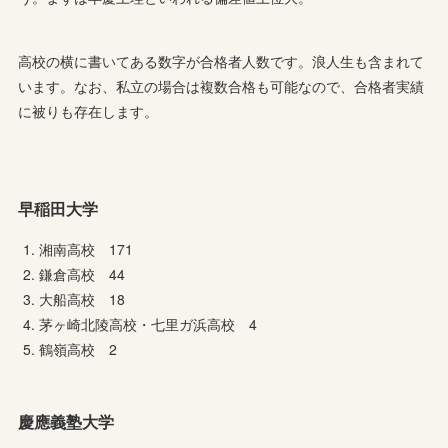
高校の横に書いてある数字が合格者人数です。浪人生も含まれて
います。なお、私立の場合は複数合格も可能なので、合格者実績
に被りも存在します。
早稲田大学
湘南高校 171
鎌倉高校 44
大船高校 18
茅ヶ崎北陵高校・七里ガ浜高校 4
鶴嶺高校 2
慶應義塾大学