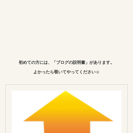
初めての方には、「ブログの説明書」があります。
よかったら覗いてやってください☺︎