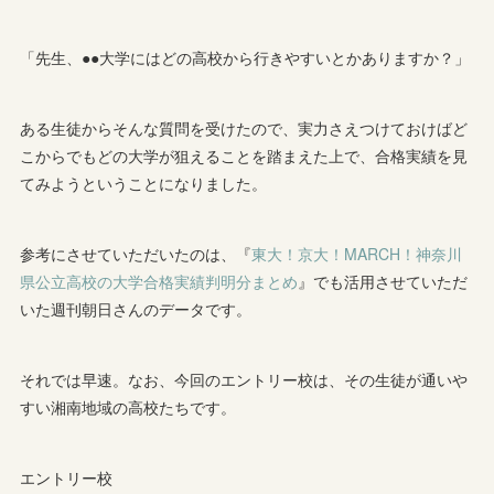
「先生、●●大学にはどの高校から行きやすいとかありますか？」
ある生徒からそんな質問を受けたので、実力さえつけておけばど
こからでもどの大学が狙えることを踏まえた上で、合格実績を見
てみようということになりました。
参考にさせていただいたのは、『
東大！京大！MARCH！神奈川
県公立高校の大学合格実績判明分まとめ
』でも活用させていただ
いた週刊朝日さんのデータです。
それでは早速。なお、今回のエントリー校は、その生徒が通いや
すい湘南地域の高校たちです。
エントリー校