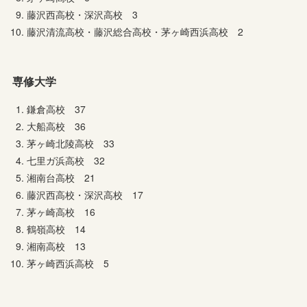
藤沢西高校・深沢高校 3
藤沢清流高校・藤沢総合高校・茅ヶ崎西浜高校 2
専修大学
鎌倉高校 37
大船高校 36
茅ヶ崎北陵高校 33
七里ガ浜高校 32
湘南台高校 21
藤沢西高校・深沢高校 17
茅ヶ崎高校 16
鶴嶺高校 14
湘南高校 13
茅ヶ崎西浜高校 5