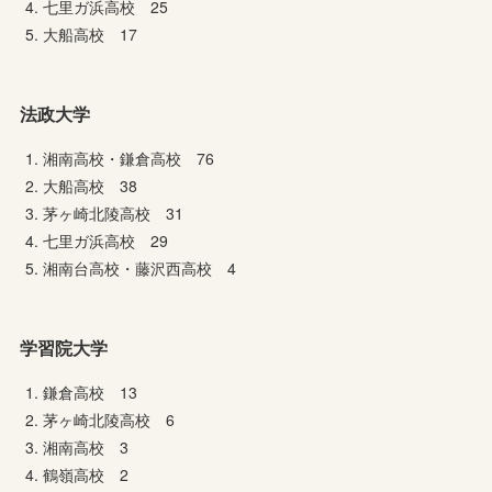
七里ガ浜高校 25
大船高校 17
法政大学
湘南高校・鎌倉高校 76
大船高校 38
茅ヶ崎北陵高校 31
七里ガ浜高校 29
湘南台高校・藤沢西高校 4
学習院大学
鎌倉高校 13
茅ヶ崎北陵高校 6
湘南高校 3
鶴嶺高校 2