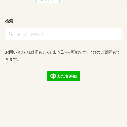
フォロー
検索
お問い合わせはHPもしくはLINEから可能です。1:1のご質問もで
きます。