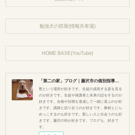
勉強犬の部屋(情報共有場)
HOME BASE(YouTube)
「第二の家」ブログ｜藤沢市の個別指導塾のお話
塾という場所が好きです。生徒の成長する姿を見る
のが好きです。生徒や保護者と未来の話をするのが
好きです。合格や目標を達成して一緒に喜ぶのが好
きです。講師と語り合うのが好きです。教材とにら
めっこするのも好きです。新しい人と出会うのも好
きです。藤沢の街が好きです。ブログも、好きで
す。