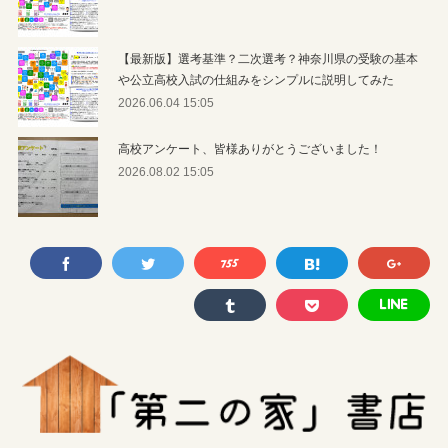
【最新版】選考基準？二次選考？神奈川県の受験の基本
や公立高校入試の仕組みをシンプルに説明してみた
2026.06.04 15:05
高校アンケート、皆様ありがとうございました！
2026.08.02 15:05