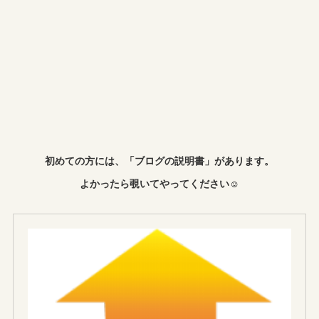
初めての方には、「ブログの説明書」があります。
よかったら覗いてやってください☺︎