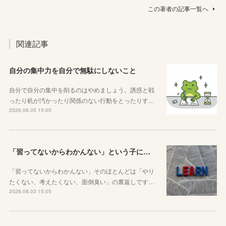
この著者の記事一覧へ
関連記事
自分の集中力を自分で無駄にしないこと
自分で自分の集中を削るのはやめましょう。誘惑と戦
ったり机が汚かったり関係のない行動をとったりす…
2026.08.05 15:05
「習ってないからわかんない」という子に伝えたい、勉強しようと思ったらその方法はいくらでもあるということ
「習ってないからわかんない」そのほとんどは「やり
たくない、考えたくない、面倒臭い」の裏返しです…
2026.08.03 15:05