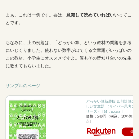
まぁ、これは一例です。要は、
意識して読めていればいい
ってこ
とです。
ちなみに、上の例題は、「どっかい算」という教材の問題を参考
にいじくりました。使わない数字が出てくる文章題がいっぱいの
この教材、小学生にオススメですよ。僕もその昔知り合いの先生
に教えてもらいました。
サンプルのページ