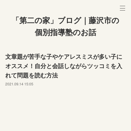
「第二の家」ブログ｜藤沢市の
個別指導塾のお話
文章題が苦手な子やケアレスミスが多い子に
オススメ！自分と会話しながらツッコミを入
れて問題を読む方法
2021.09.14 15:05