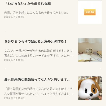
「わからない」から生まれる差
先日、閃きを頼りにこんなものを作ってみました。
2026.07.15 15:05
５分やるつもりで始めると意外と伸びる！
なんでも一番パワーがかかるのは始める時です。逆に
言えば、この始める時のハードルを下げて、とにか…
2026.07.14 15:05
最も効果的な勉強法ってなんだと思いますか？
「最も効果的な勉強法ってなんだと思いますか？」そ
んな質問が寄せられたので、ちょっと考えてみまし…
2026.07.13 15:05