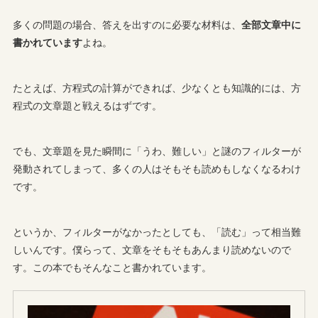
多くの問題の場合、答えを出すのに必要な材料は、
全部文章中に
書かれています
よね。
たとえば、方程式の計算ができれば、少なくとも知識的には、方
程式の文章題と戦えるはずです。
でも、文章題を見た瞬間に「うわ、難しい」と謎のフィルターが
発動されてしまって、多くの人はそもそも読めもしなくなるわけ
です。
というか、フィルターがなかったとしても、「読む」って相当難
しいんです。僕らって、文章をそもそもあんまり読めないので
す。この本でもそんなこと書かれています。