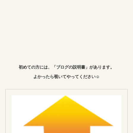
初めての方には、「ブログの説明書」があります。
よかったら覗いてやってください☺︎