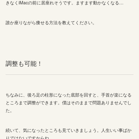
きなくiMacの前に居座れそうです。ますます動かなくなる…
誰か座りながら痩せる方法を教えてください。
調整も可能！
ちなみに、後ろ足の柱形になった底部を回すと、手首が楽になる
ところまで調整ができます。僕はそのままで問題ありませんでし
た。
続いて、気になったところも見ていきましょう。人生いい事ばか
りではないですからね。