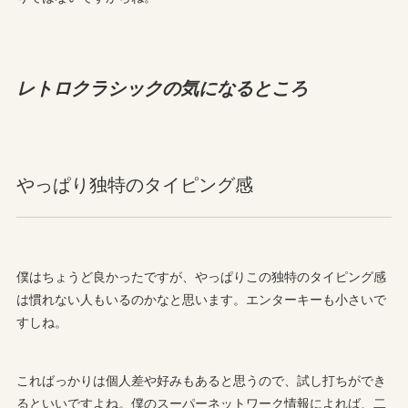
レトロクラシックの気になるところ
やっぱり独特のタイピング感
僕はちょうど良かったですが、やっぱりこの独特のタイピング感
は慣れない人もいるのかなと思います。エンターキーも小さいで
すしね。
こればっかりは個人差や好みもあると思うので、試し打ちができ
るといいですよね。僕のスーパーネットワーク情報によれば、二