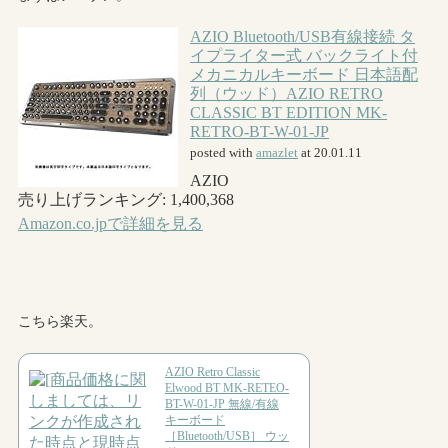
こちら楽天。