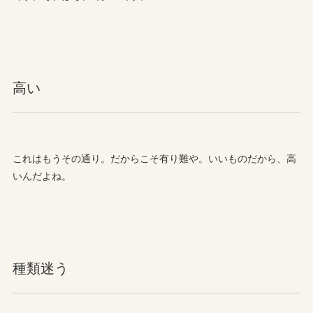
高い
これはもうその通り。だからこそ有り難や。いいものだから、高
いんだよね。
種類迷う