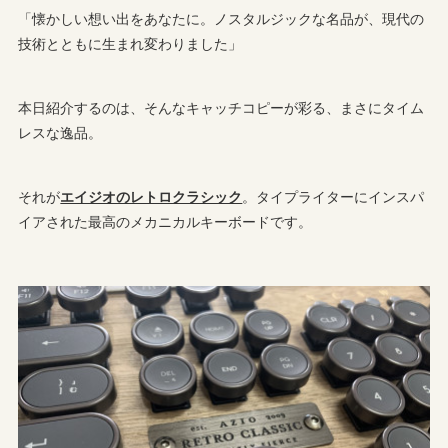
「懐かしい想い出をあなたに。ノスタルジックな名品が、現代の
技術とともに生まれ変わりました」
本日紹介するのは、そんなキャッチコピーが彩る、まさにタイム
レスな逸品。
それが
エイジオのレトロクラシック
。タイプライターにインスパ
イアされた最高のメカニカルキーボードです。