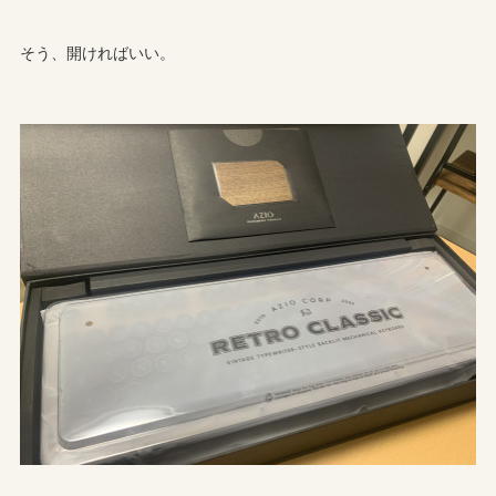
そう、開ければいい。