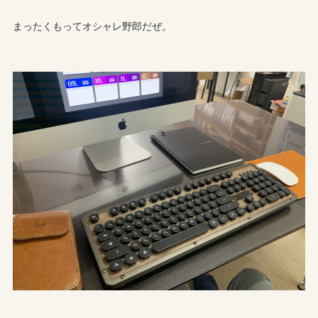
まったくもってオシャレ野郎だぜ。