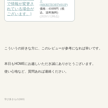
こういうの好きな方に、このレビューが参考になれば幸いです。
本日もHOMEにお越しいただき誠にありがとうございます。
使い心地など、質問あれば連絡ください。
学び多きもの
(
365
)