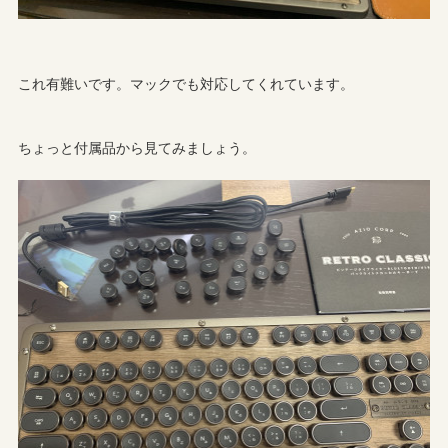
これ有難いです。マックでも対応してくれています。
ちょっと付属品から見てみましょう。