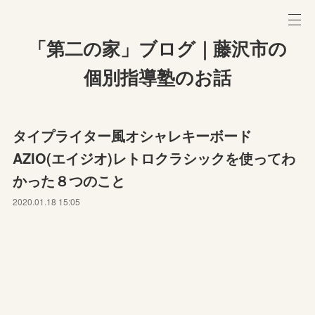
「第二の家」ブログ｜藤沢市の
個別指導塾のお話
タイプライター風オシャレキーボード
AZIO(エイジオ)レトロクラシックを使ってわ
かった８つのこと
2020.01.18 15:05