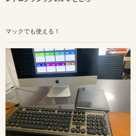
マックでも使える！