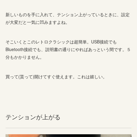
新しいものを手に入れて、テンション上がっているときに、設定
が大変だと一気に凹みますよね。
そこいくとこのレトロクラシックは超簡単。USB接続でも
Bluetooth接続でも、説明書の通りにやればあっという間です。５
分もかかりません。
買って(貰って)開けてすぐ使えます。これは嬉しい。
テンションが上がる