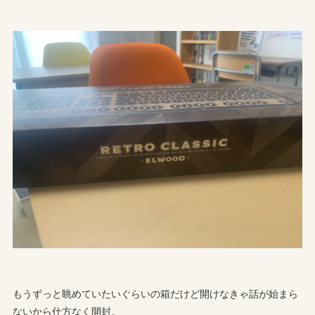
もうずっと眺めていたいぐらいの箱だけど開けなきゃ話が始まら
ないから仕方なく開封。