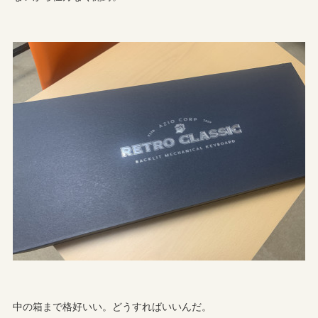
中の箱まで格好いい。どうすればいいんだ。