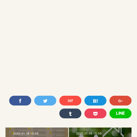
2020.01.19 15:05
2020.01.16 15:05