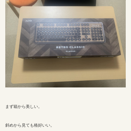
まず箱から美しい。
斜めから見ても格好いい。