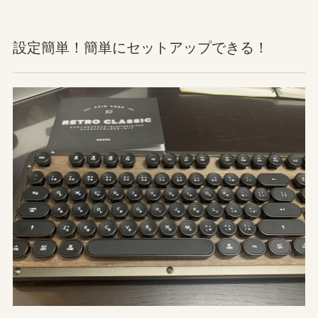
設定簡単！簡単にセットアップできる！