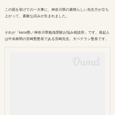
この国を挙げての一大事に、神奈川県の素晴らしい先生方が立ち
上がって、素敵な試みが生まれました。
それが「kana塾／神奈川県勉強受験お悩み相談所」です。発起人
は中央林間の宮崎塾塾長である宮崎先生。大ベテラン塾長です。