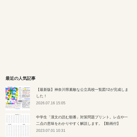
最近の人気記事
【最新版】神奈川県素敵な公立高校一覧図12が完成しま
した！
2026.07.16 15:05
中学生「漢文の読む順番」対策問題プリント。レ点や一
二点の意味をわかりやすく解説します。【動画付】
2023.07.01 10:31