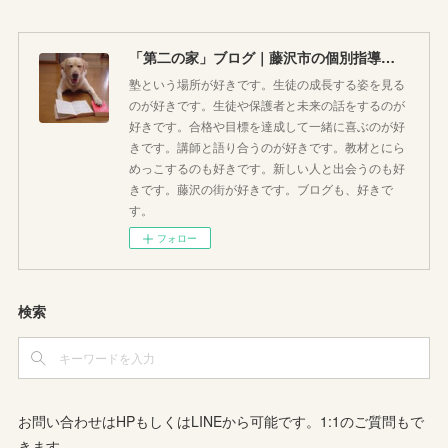
「第二の家」ブログ｜藤沢市の個別指導塾のお話
塾という場所が好きです。生徒の成長する姿を見る
のが好きです。生徒や保護者と未来の話をするのが
好きです。合格や目標を達成して一緒に喜ぶのが好
きです。講師と語り合うのが好きです。教材とにら
めっこするのも好きです。新しい人と出会うのも好
きです。藤沢の街が好きです。ブログも、好きで
す。
フォロー
検索
お問い合わせはHPもしくはLINEから可能です。1:1のご質問もで
きます。