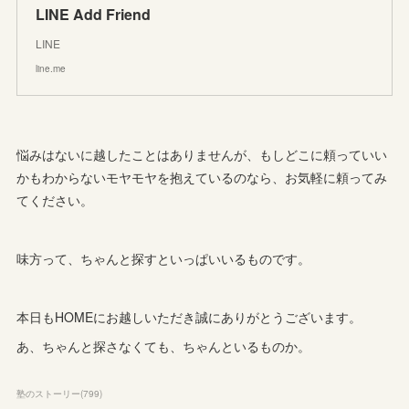
LINE Add Friend
LINE
line.me
悩みはないに越したことはありませんが、もしどこに頼っていい
かもわからないモヤモヤを抱えているのなら、お気軽に頼ってみ
てください。
味方って、ちゃんと探すといっぱいいるものです。
本日もHOMEにお越しいただき誠にありがとうございます。
あ、ちゃんと探さなくても、ちゃんといるものか。
塾のストーリー
(
799
)