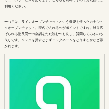
利用ください。
一つ目は、ラインオープンチャットという機能を使ったカナジュ
クオープンチャット。匿名で入れるのがポイントですね。繰り広
げられる塾長同士の会話をただ読むのも良し、質問してみるのも
良しです。リンクを押すとまずニックネームをどうするかなど訊
かれます。