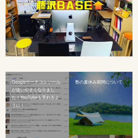
Googleサーチコンソール
塾の夏休み期間について
が使いやすくなりまし
た！YouTubeも見れるよ
うに！