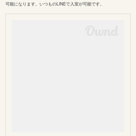
可能になります。いつものLINEで入室が可能です。