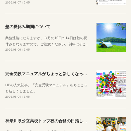
2026.08.07 15:05
塾の夏休み期間について
業務連絡になりますが、８月の10日〜14日は塾の夏
休みとなりますので、ご注意ください。例年はそこ…
2026.08.06 15:05
完全受験マニュアルがちょっと新しくなったよ！
HPの人気記事、『完全受験マニュアル』をちょこっ
と新しくしました。
2026.08.04 15:05
神奈川県公立高校トップ校の合格の目指し方について動画をアップしました