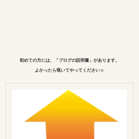
初めての方には、「ブログの説明書」があります。
よかったら覗いてやってください☺︎