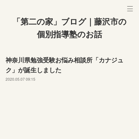
「第二の家」ブログ｜藤沢市の
個別指導塾のお話
神奈川県勉強受験お悩み相談所「カナジュ
ク」が誕生しました
2020.05.07 09:15