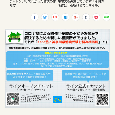
チャレンジしてわかった習慣の作
感想文を募集しています！今回の
り方
名作は「夜明けまで１マイル」