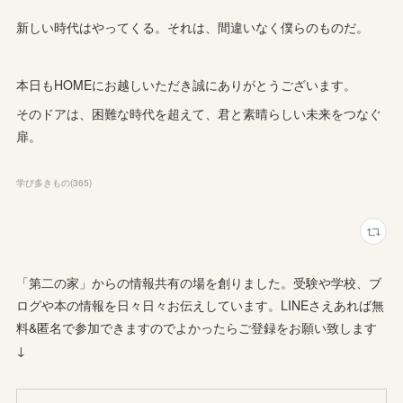
新しい時代はやってくる。それは、間違いなく僕らのものだ。
本日もHOMEにお越しいただき誠にありがとうございます。
そのドアは、困難な時代を超えて、君と素晴らしい未来をつなぐ
扉。
学び多きもの
(
365
)
「第二の家」からの情報共有の場を創りました。受験や学校、ブ
ログや本の情報を日々日々お伝えしています。LINEさえあれば無
料&匿名で参加できますのでよかったらご登録をお願い致します
↓