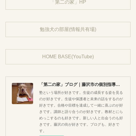
「第二の家」HP
勉強犬の部屋(情報共有場)
HOME BASE(YouTube)
「第二の家」ブログ｜藤沢市の個別指導塾のお話
塾という場所が好きです。生徒の成長する姿を見る
のが好きです。生徒や保護者と未来の話をするのが
好きです。合格や目標を達成して一緒に喜ぶのが好
きです。講師と語り合うのが好きです。教材とにら
めっこするのも好きです。新しい人と出会うのも好
きです。藤沢の街が好きです。ブログも、好きで
す。