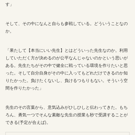
す」
そして、その中になんと自らも参戦している。どういうことなの
か。
「果たして【本当にいい先生】とはどういった先生なのか。利用
していただく方が決めるのが公平なんじゃないのかという思いが
ある。先生たちがその中で健全に戦っている環境を作りたいと思
った。そして自分自身がその中に入ってもどれだけできるのか知
りたかった。負けたくないし、負けるつもりもない。そういう空
間を作りたかった」
先生のその言葉から、意気込みがひしひしと伝わってきた。もち
ろん、勇気一つでそんな素敵な先生の授業も秒で受講することが
できる(予定が合えば)。