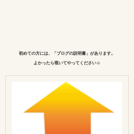
初めての方には、「ブログの説明書」があります。
よかったら覗いてやってください☺︎