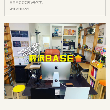
自由気ままな掲示板です。
LINE OPENCHAT