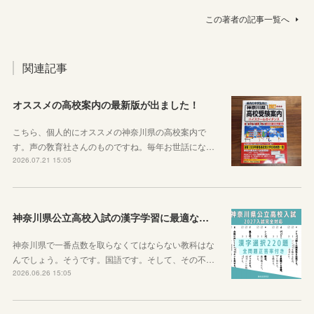
この著者の記事一覧へ
関連記事
オススメの高校案内の最新版が出ました！
こちら、個人的にオススメの神奈川県の高校案内で
す。声の敎育社さんのものですね。毎年お世話にな…
2026.07.21 15:05
神奈川県公立高校入試の漢字学習に最適な教材を紹介します！
神奈川県で一番点数を取らなくてはならない教科はな
んでしょう。そうです。国語です。そして、その不…
2026.06.26 15:05