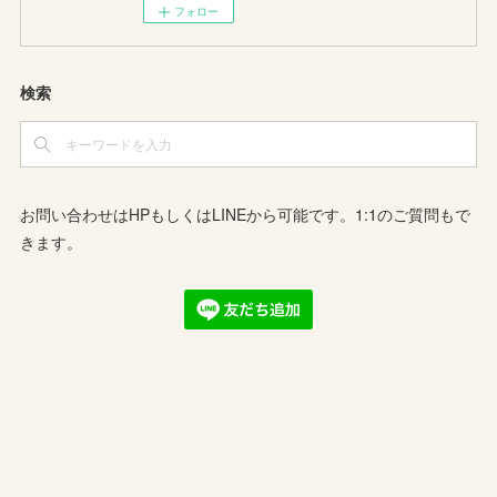
フォロー
検索
お問い合わせはHPもしくはLINEから可能です。1:1のご質問もで
きます。