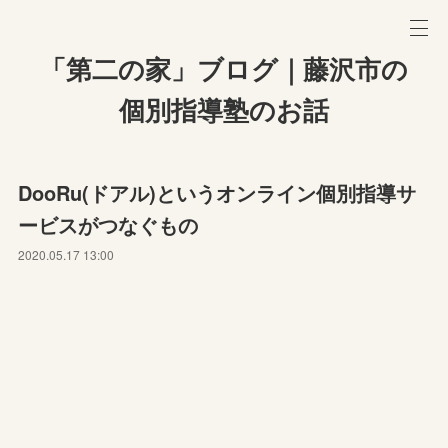
「第二の家」ブログ｜藤沢市の
個別指導塾のお話
DooRu(ドアル)というオンライン個別指導サ
ービスがつなぐもの
2020.05.17 13:00