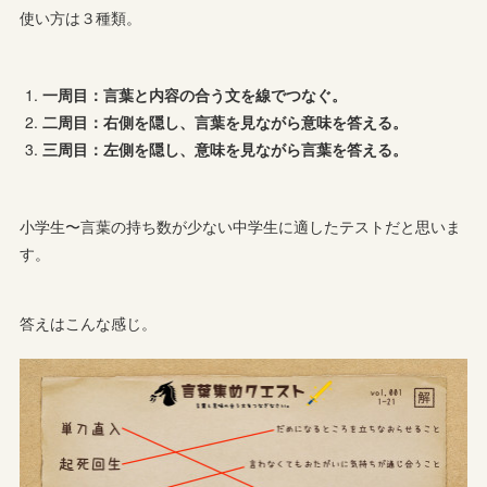
使い方は３種類。
一周目：言葉と内容の合う文を線でつなぐ。
二周目：右側を隠し、言葉を見ながら意味を答える。
三周目：左側を隠し、意味を見ながら言葉を答える。
小学生〜言葉の持ち数が少ない中学生に適したテストだと思いま
す。
答えはこんな感じ。