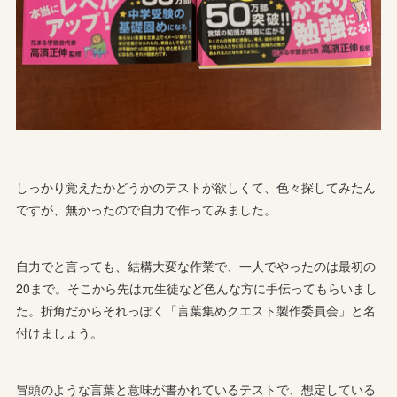
しっかり覚えたかどうかのテストが欲しくて、色々探してみたん
ですが、無かったので自力で作ってみました。
自力でと言っても、結構大変な作業で、一人でやったのは最初の
20まで。そこから先は元生徒など色んな方に手伝ってもらいまし
た。折角だからそれっぽく「言葉集めクエスト製作委員会」と名
付けましょう。
冒頭のような言葉と意味が書かれているテストで、想定している