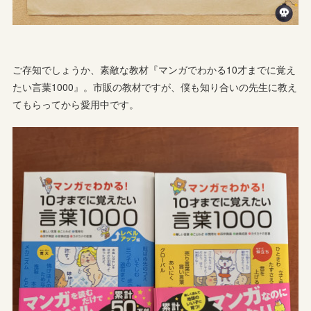
ご存知でしょうか、素敵な教材『マンガでわかる10才までに覚え
たい言葉1000』。市販の教材ですが、僕も知り合いの先生に教え
てもらってから愛用中です。