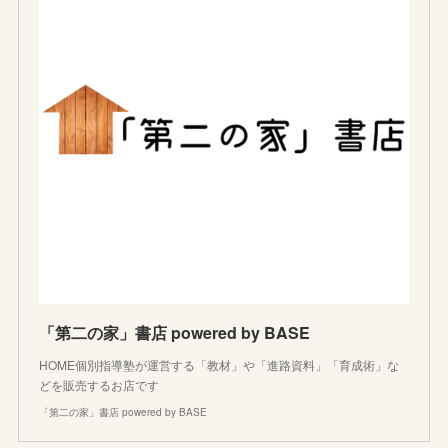
「第二の家」書店 powered by BASE
HOME個別指導塾が運営する「教材」や「進路資料」「育成術」な
どを販売するお店です
「第二の家」書店 powered by BASE