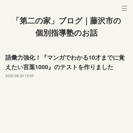
「第二の家」ブログ｜藤沢市の
個別指導塾のお話
語彙力強化！『マンガでわかる10才までに覚
えたい言葉1000』のテストを作りました
2020.06.30 15:05