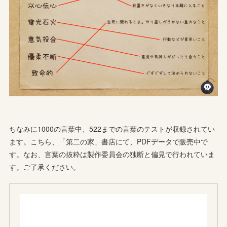
ちなみに1000の言葉中、522までの言葉のテストが収録されてい
ます。こちら、「第二の家」書店にて、PDFデータで販売中で
す。なお、言葉の抜粋は製作委員会の独断と偏見で行われていま
す。ご了承ください。