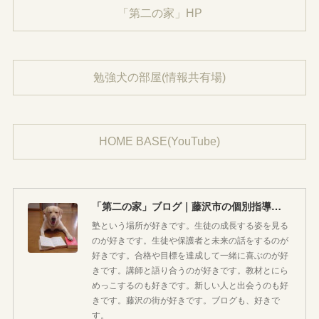
「第二の家」HP
勉強犬の部屋(情報共有場)
HOME BASE(YouTube)
「第二の家」ブログ｜藤沢市の個別指導塾のお話
塾という場所が好きです。生徒の成長する姿を見る
のが好きです。生徒や保護者と未来の話をするのが
好きです。合格や目標を達成して一緒に喜ぶのが好
きです。講師と語り合うのが好きです。教材とにら
めっこするのも好きです。新しい人と出会うのも好
きです。藤沢の街が好きです。ブログも、好きで
す。