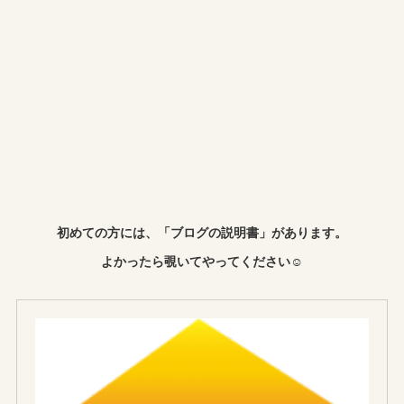
初めての方には、「ブログの説明書」があります。
よかったら覗いてやってください☺︎