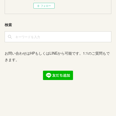
フォロー
検索
お問い合わせはHPもしくはLINEから可能です。1:1のご質問もで
きます。