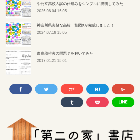
や公立高校入試の仕組みをシンプルに説明してみた
2026.06.04 15:05
神奈川県素敵な高校一覧図Xが完成しました！
2024.07.19 15:05
慶應幼稚舎の問題？を解いてみた
2017.01.21 15:01