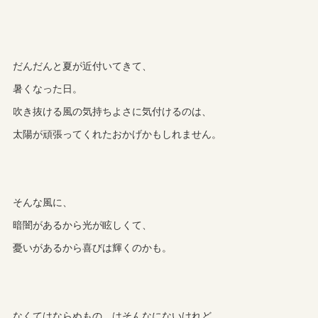
だんだんと夏が近付いてきて、
暑くなった日。
吹き抜ける風の気持ちよさに気付けるのは、
太陽が頑張ってくれたおかげかもしれません。
そんな風に、
暗闇があるから光が眩しくて、
憂いがあるから喜びは輝くのかも。
なくてはならぬもの、はそんなにないけれど、