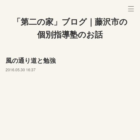
「第二の家」ブログ｜藤沢市の
個別指導塾のお話
風の通り道と勉強
2016.05.30 16:37