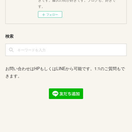
す。
フォロー
検索
お問い合わせはHPもしくはLINEから可能です。1:1のご質問もで
きます。