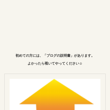
初めての方には、「ブログの説明書」があります。
よかったら覗いてやってください☺︎