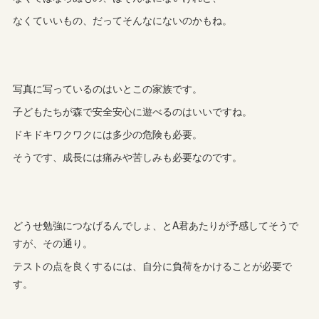
なくていいもの、だってそんなにないのかもね。
写真に写っているのはいとこの家族です。
子どもたちが森で安全安心に遊べるのはいいですね。
ドキドキワクワクには多少の危険も必要。
そうです、成長には痛みや苦しみも必要なのです。
どうせ勉強につなげるんでしょ、とA君あたりが予感してそうで
すが、その通り。
テストの点を良くするには、自分に負荷をかけることが必要で
す。