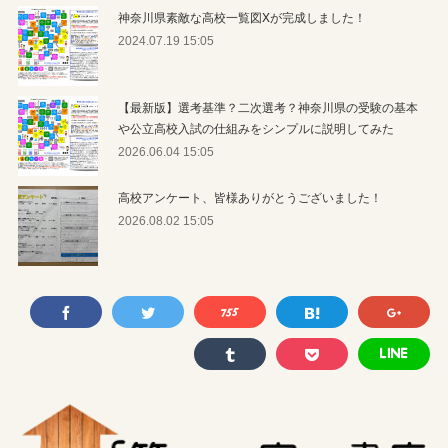
神奈川県素敵な高校一覧図Xが完成しました！
2024.07.19 15:05
【最新版】選考基準？二次選考？神奈川県の受験の基本
や公立高校入試の仕組みをシンプルに説明してみた
2026.06.04 15:05
高校アンケート、皆様ありがとうございました！
2026.08.02 15:05