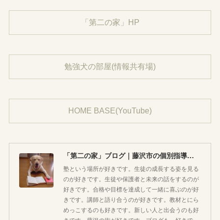
「第二の家」HP
勉強犬の部屋(情報共有場)
HOME BASE(YouTube)
「第二の家」ブログ｜藤沢市の個別指導塾のお話
塾という場所が好きです。生徒の成長する姿を見る
のが好きです。生徒や保護者と未来の話をするのが
好きです。合格や目標を達成して一緒に喜ぶのが好
きです。講師と語り合うのが好きです。教材とにら
めっこするのも好きです。新しい人と出会うのも好
きです。藤沢の街が好きです。ブログも、好きで