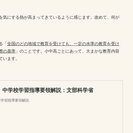
を気にする熱が高まってきているように感じます。改めて、何が
る「
全国のどの地域で教育を受けても、一定の水準の教育を受け
際の基準
」のことです。小中高ごとにあって、大まかな教育内容
ています。
訂 中学校学習指導要領解説：文部科学省
校学習指導要領解説