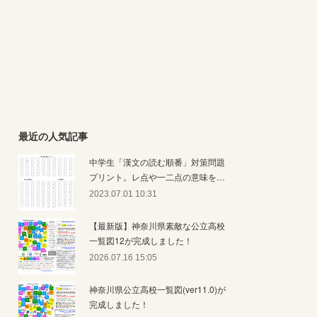
最近の人気記事
中学生「漢文の読む順番」対策問題
プリント。レ点や一二点の意味を…
2023.07.01 10:31
【最新版】神奈川県素敵な公立高校
一覧図12が完成しました！
2026.07.16 15:05
神奈川県公立高校一覧図(ver11.0)が
完成しました！