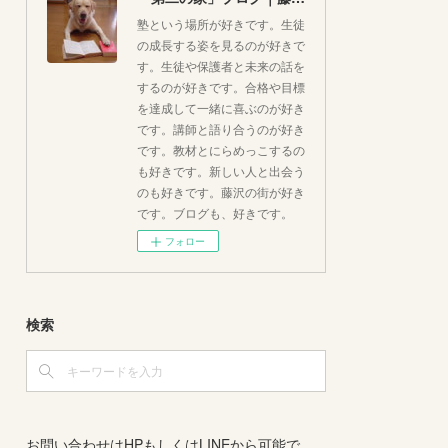
塾という場所が好きです。生徒
の成長する姿を見るのが好きで
す。生徒や保護者と未来の話を
するのが好きです。合格や目標
を達成して一緒に喜ぶのが好き
です。講師と語り合うのが好き
です。教材とにらめっこするの
も好きです。新しい人と出会う
のも好きです。藤沢の街が好き
です。ブログも、好きです。
フォロー
検索
お問い合わせはHPもしくはLINEから可能で