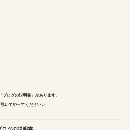
「ブログの説明書」があります。
覗いてやってください☺︎
ブログの説明書