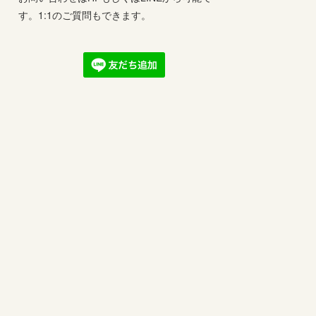
す。1:1のご質問もできます。