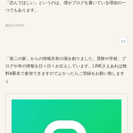
「読んでほしい」というのは、僕がブログを書いている理由の一
つでもあります。
勉強方法
(
676
)
「第二の家」からの情報共有の場を創りました。受験や学校、ブ
ログや本の情報を日々日々お伝えしています。LINEさえあれば無
料&匿名で参加できますのでよかったらご登録をお願い致します
↓