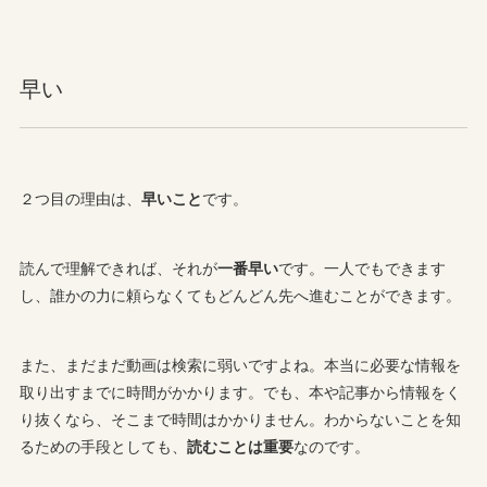
早い
２つ目の理由は、
早いこと
です。
読んで理解できれば、それが
一番早い
です。一人でもできます
し、誰かの力に頼らなくてもどんどん先へ進むことができます。
また、まだまだ動画は検索に弱いですよね。本当に必要な情報を
取り出すまでに時間がかかります。でも、本や記事から情報をく
り抜くなら、そこまで時間はかかりません。わからないことを知
るための手段としても、
読むことは重要
なのです。