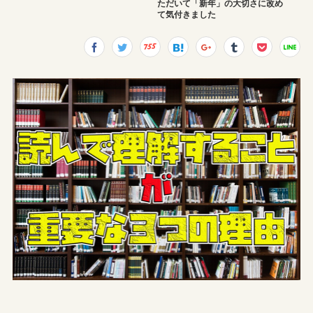
ただいて「新年」の大切さに改め
て気付きました