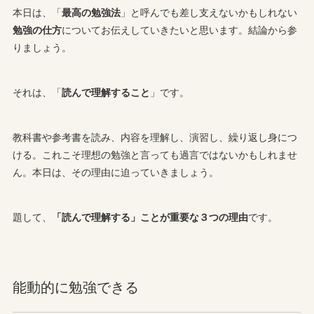
本日は、「
最高の勉強法
」と呼んでも差し支えないかもしれない
勉強の仕方
についてお伝えしていきたいと思います。結論から参
りましょう。
それは、「
読んで理解すること
」です。
教科書や参考書を読み、内容を理解し、演習し、繰り返し身につ
ける。これこそ理想の勉強と言っても過言ではないかもしれませ
ん。本日は、その理由に迫っていきましょう。
題して、
「読んで理解する」ことが重要な３つの理由
です。
能動的に勉強できる