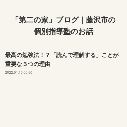
「第二の家」ブログ｜藤沢市の
個別指導塾のお話
最高の勉強法！？「読んで理解する」ことが
重要な３つの理由
2022.01.10 05:50