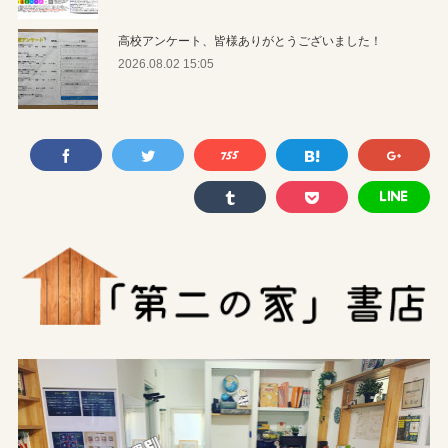
高校アンケート、皆様ありがとうございました！
2026.08.02 15:05