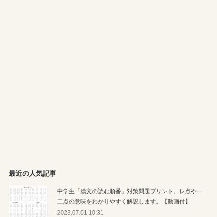
最近の人気記事
中学生「漢文の読む順番」対策問題プリント。レ点や一
二点の意味をわかりやすく解説します。【動画付】
2023.07.01 10:31