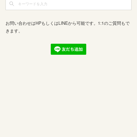
お問い合わせはHPもしくはLINEから可能です。1:1のご質問もで
きます。