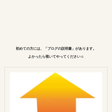
初めての方には、「ブログの説明書」があります。
よかったら覗いてやってください☺︎