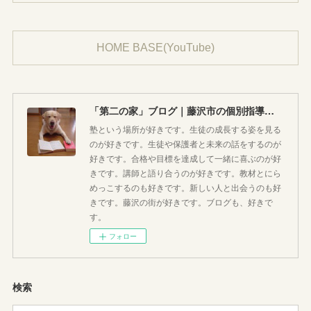
HOME BASE(YouTube)
「第二の家」ブログ｜藤沢市の個別指導塾のお話
塾という場所が好きです。生徒の成長する姿を見る
のが好きです。生徒や保護者と未来の話をするのが
好きです。合格や目標を達成して一緒に喜ぶのが好
きです。講師と語り合うのが好きです。教材とにら
めっこするのも好きです。新しい人と出会うのも好
きです。藤沢の街が好きです。ブログも、好きで
す。
フォロー
検索