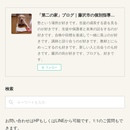
「第二の家」ブログ｜藤沢市の個別指導塾のお話
塾という場所が好きです。生徒の成長する姿を見る
のが好きです。生徒や保護者と未来の話をするのが
好きです。合格や目標を達成して一緒に喜ぶのが好
きです。講師と語り合うのが好きです。教材とにら
めっこするのも好きです。新しい人と出会うのも好
きです。藤沢の街が好きです。ブログも、好きで
す。
フォロー
検索
お問い合わせはHPもしくはLINEから可能です。1:1のご質問もで
きます。