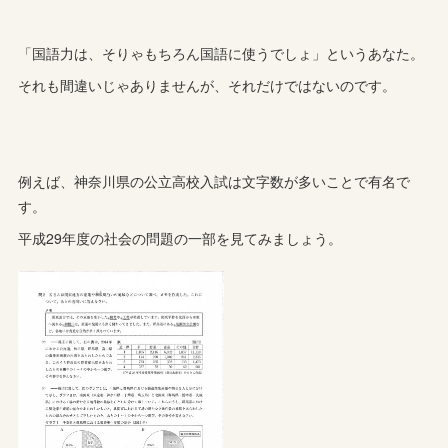
「国語力は、そりゃもちろん国語に使うでしょ」というあなた。
それも間違いじゃありませんが、それだけではないのです。
例えば、神奈川県の公立高校入試は文字数が多いことで有名で
す。
平成29年度の社会の問題の一部を見てみましょう。