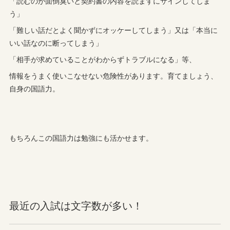
「読むのが面倒臭いと契約書の内容を読まずにサインしてしま
う」
「難しい話だとよく聞かずにオッケーしてしまう」又は「本当に
いい話なのに断ってしまう」
「相手が求めていることがわからずトラブルになる」等、
情報をうまく使いこなせない危険性があります。育てましょう、
自身の国語力。
もちろんこの国語力は勉強にも活かせます。
最近の入試は文字数が多い！