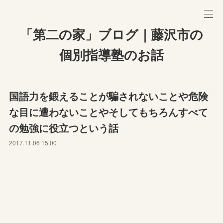
「第二の家」ブログ｜藤沢市の
個別指導塾のお話
国語力を鍛えることが騙されないことや危険
な目に遭わないことやそしてもちろんすべて
の勉強に役立つという話
2017.11.06 15:00