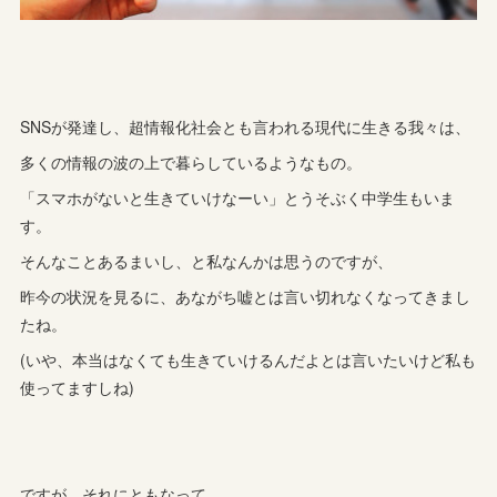
SNSが発達し、超情報化社会とも言われる現代に生きる我々は、
多くの情報の波の上で暮らしているようなもの。
「スマホがないと生きていけなーい」とうそぶく中学生もいま
す。
そんなことあるまいし、と私なんかは思うのですが、
昨今の状況を見るに、あながち嘘とは言い切れなくなってきまし
たね。
(いや、本当はなくても生きていけるんだよとは言いたいけど私も
使ってますしね)
ですが、それにともなって、