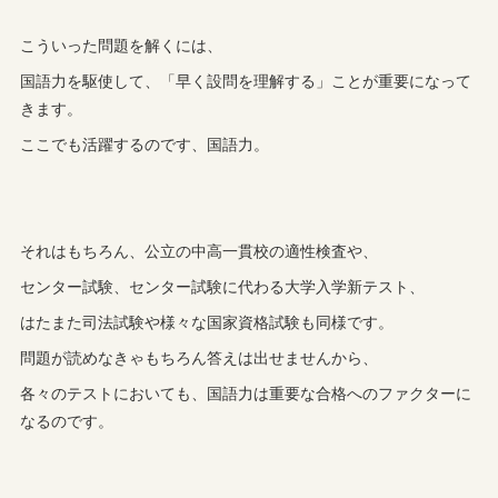
こういった問題を解くには、
国語力を駆使して、「早く設問を理解する」ことが重要になって
きます。
ここでも活躍するのです、国語力。
それはもちろん、公立の中高一貫校の適性検査や、
センター試験、センター試験に代わる大学入学新テスト、
はたまた司法試験や様々な国家資格試験も同様です。
問題が読めなきゃもちろん答えは出せませんから、
各々のテストにおいても、国語力は重要な合格へのファクターに
なるのです。