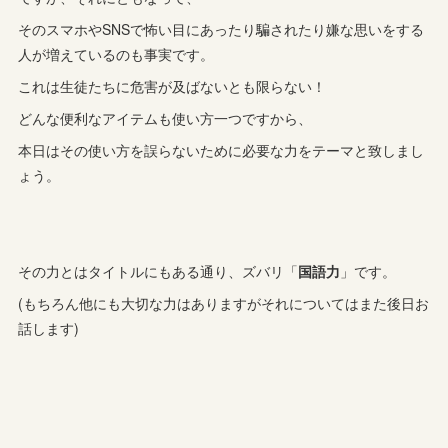
そのスマホやSNSで怖い目にあったり騙されたり嫌な思いをする
人が増えているのも事実です。
これは生徒たちに危害が及ばないとも限らない！
どんな便利なアイテムも使い方一つですから、
本日はその使い方を誤らないために必要な力をテーマと致しまし
ょう。
その力とはタイトルにもある通り、ズバリ「
国語力
」です。
(もちろん他にも大切な力はありますがそれについてはまた後日お
話します)