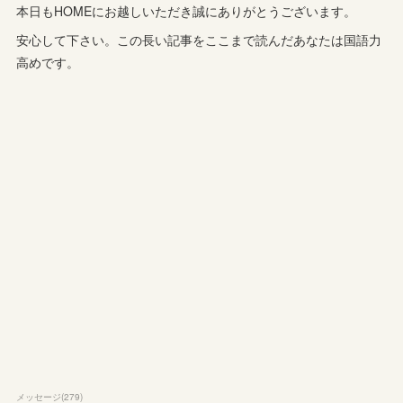
本日もHOMEにお越しいただき誠にありがとうございます。
安心して下さい。この長い記事をここまで読んだあなたは国語力
高めです。
メッセージ
(
279
)