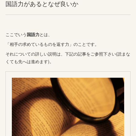
国語力があるとなぜ良いか
ここでいう
国語力
とは、
「相手の求めているものを返す力」のことです。
それについての詳しい説明は、下記の記事をご参照下さい(読まな
くても先へは進めます)。