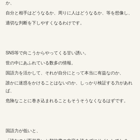
か、
自分と相手はどうなるか、周りに人はどうなるか、等を想像し、
適切な判断を下しやすくなるわけです。
SNS等で向こうからやってくる甘い誘い。
世の中にあふれている数多の情報。
国語力を活かして、それが自分にとって本当に有益なのか、
誰かに迷惑をかけることはないのか、しっかり検証する力があれ
ば、
危険なことに巻き込まれることもそうそうなくなるはずです。
国語力が低いと、