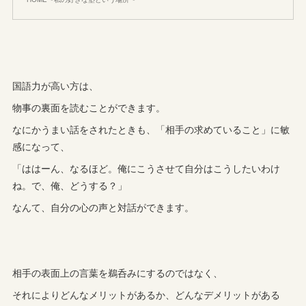
国語力が高い方は、
物事の裏面を読むことができます。
なにかうまい話をされたときも、「相手の求めていること」に敏
感になって、
「ははーん、なるほど。俺にこうさせて自分はこうしたいわけ
ね。で、俺、どうする？」
なんて、自分の心の声と対話ができます。
相手の表面上の言葉を鵜呑みにするのではなく、
それによりどんなメリットがあるか、どんなデメリットがある