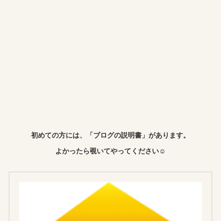
初めての方には、「ブログの説明書」があります。
よかったら覗いてやってください☺︎