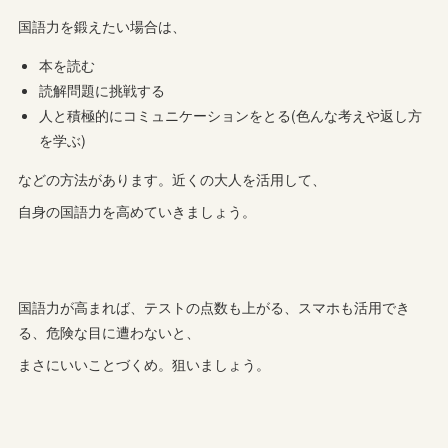
国語力を鍛えたい場合は、
本を読む
読解問題に挑戦する
人と積極的にコミュニケーションをとる(色んな考えや返し方
を学ぶ)
などの方法があります。近くの大人を活用して、
自身の国語力を高めていきましょう。
国語力が高まれば、テストの点数も上がる、スマホも活用でき
る、危険な目に遭わないと、
まさにいいことづくめ。狙いましょう。