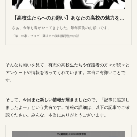
【高校生たちへのお願い】あなたの高校の魅力を教えてください。
さぁ、今年も春がやってきました。毎年恒例のお願いです。
「第二の家」ブログ｜藤沢市の個別指導塾のお話
そんなお願いを見て、有志の高校生たちや保護者の方々が続々と
アンケートや情報を送ってくれています。本当に有難いことで
す。
そして、今回
また新しい情報が届きました
ので、「記事に追加し
ましたよー」という共有です。情報の詳細は、以下の記事でご確
認ください。みんな、本当にありがとうございます。