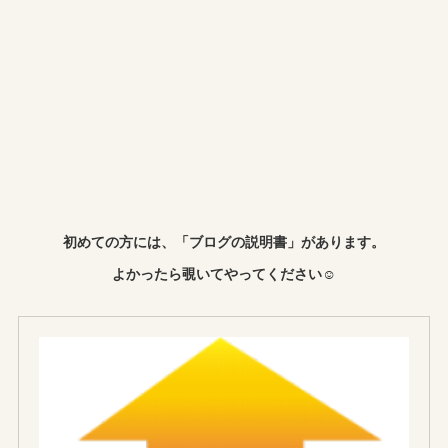
初めての方には、「ブログの説明書」があります。
よかったら覗いてやってください☺︎