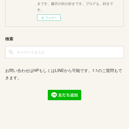
きです。藤沢の街が好きです。ブログも、好きで
す。
フォロー
検索
お問い合わせはHPもしくはLINEから可能です。1:1のご質問もで
きます。