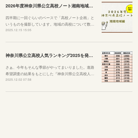
2026年度神奈川県公立高校ノート湘南地域編を公開します！
四半期に一回ぐらいのペースで「高校ノート企画」と
いうものを撮影しています。地域の高校について数…
2025.12.15 15:05
神奈川県公立高校人気ランキング2025を発表します！
さぁ、今年もそんな季節がやってまいりました。進路
希望調査の結果をもとにした『神奈川県公立高校人…
2025.12.02 07:58