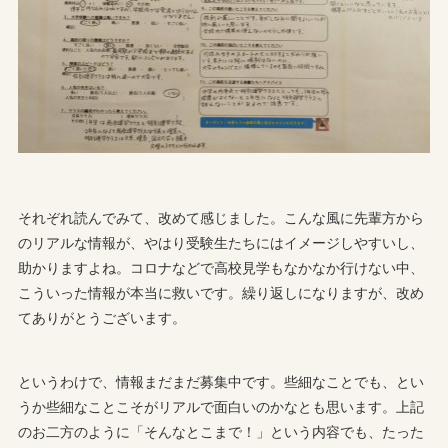
それぞれ読んでみて、改めて感じました。こんな風に先輩方から
のリアルな情報が、やはり受験生たちにはイメージしやすいし、
助かりますよね。コロナなどで高校見学もなかなか行けない中、
こういった情報が本当に救いです。繰り返しになりますが、改め
てありがとうございます。
というわけで、情報まだまだ募集中です。些細なことでも、とい
うか些細なことこそがリアルで面白いのかなとも思います。上記
のお二方のように「そんなとこまで！」という内容でも、たった