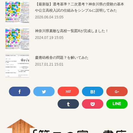
【最新版】選考基準？二次選考？神奈川県の受験の基本
や公立高校入試の仕組みをシンプルに説明してみた
2026.06.04 15:05
神奈川県素敵な高校一覧図Xが完成しました！
2024.07.19 15:05
慶應幼稚舎の問題？を解いてみた
2017.01.21 15:01