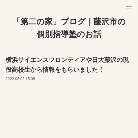
「第二の家」ブログ｜藤沢市の
個別指導塾のお話
横浜サイエンスフロンティアや日大藤沢の現
役高校生から情報をもらいました！
2022.05.03 15:05