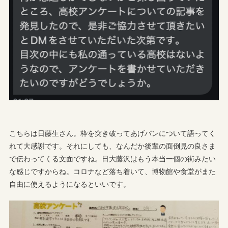
こちらは日藤生さん。枠を突き破ってあげパンについて語ってく
れて大感謝です。それにしても、なんだか後輩の面倒見の良さま
で伝わってくる文面ですね。日大藤沢はもう本当一個の街みたい
な感じですからね。コロナなど落ち着いて、博物館や食堂がまた
自由に使えるようになるといいです。