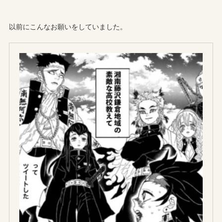
以前にこんなお願いをしていました。