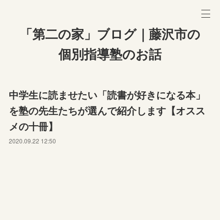
「第二の家」ブログ｜藤沢市の
個別指導塾のお話
中学生に読ませたい「読書が好きになる本」
を塾の先生たちが選んで紹介します【オスス
メの十冊】
2020.09.22 12:50