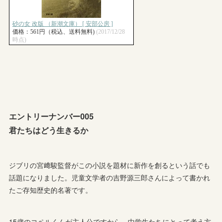
エントリーナンバー005
君たちはどう生きるか
ジブリの宮﨑駿監督がこの小説を題材に新作を創るという話でも
話題になりました。児童文学者の吉野源三郎さんによって書かれ
たご存知歴史的名著です。
15歳のコペルくんが主人公ですから、中学生たちにとって考え方