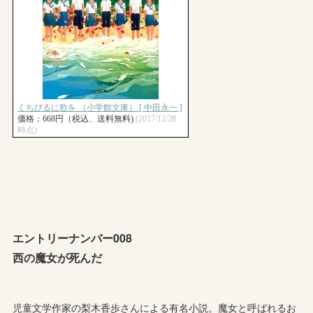
エントリーナンバー008
西の魔女が死んだ
児童文学作家の梨木香歩さんによる有名小説。魔女と呼ばれるお