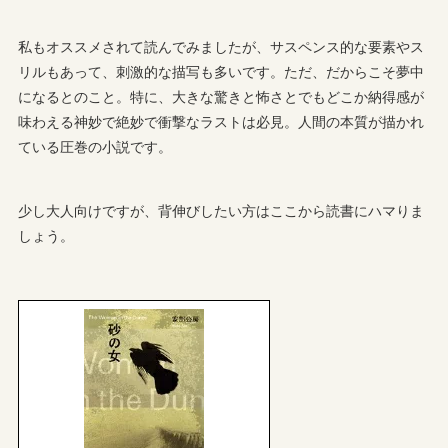
私もオススメされて読んでみましたが、サスペンス的な要素やス
リルもあって、刺激的な描写も多いです。ただ、だからこそ夢中
になるとのこと。特に、大きな驚きと怖さとでもどこか納得感が
味わえる神妙で絶妙で衝撃なラストは必見。人間の本質が描かれ
ている圧巻の小説です。
少し大人向けですが、背伸びしたい方はここから読書にハマりま
しょう。