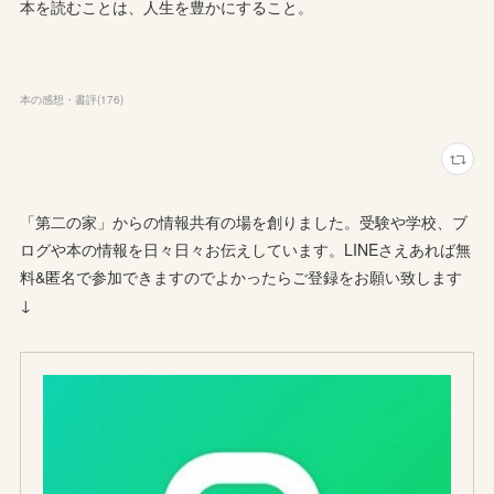
本を読むことは、人生を豊かにすること。
本の感想・書評
(
176
)
「第二の家」からの情報共有の場を創りました。受験や学校、ブ
ログや本の情報を日々日々お伝えしています。LINEさえあれば無
料&匿名で参加できますのでよかったらご登録をお願い致します
↓