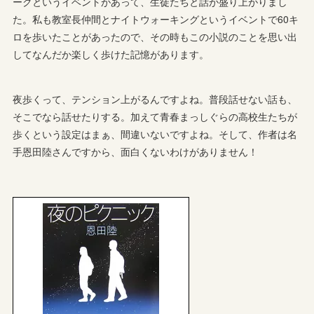
ークというイベントがあって、生徒たちと話が盛り上がりまし
た。私も教室長仲間とナイトウォーキングというイベントで60キ
ロを歩いたことがあったので、その時もこの小説のことを思い出
してなんだか楽しく歩けた記憶があります。
夜歩くって、テンション上がるんですよね。普段話せない話も、
そこでなら話せたりする。加えて青春まっしぐらの高校生たちが
歩くという設定はまぁ、間違いないですよね。そして、作者は名
手恩田陸さんですから、面白くないわけがありません！