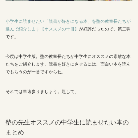
小学生に読ませたい「読書が好きになる本」を塾の教室長たちが
選んで紹介します【オススメの十冊】
が好評だったので、第二弾
です。
今度は中学生版。塾の教室長たちが中学生にオススメの素敵な本
たちをご紹介します。読書を好きにさせるには、面白い本を読ん
でもらうのが一番ですからね。
それでは早速参りましょう。題して、
塾の先生オススメの中学生に読ませたい本の
まとめ