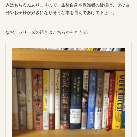
みはもちろんありますので、生徒自身や保護者の皆様は、ぜひ自
分やお子様が好きになりそうな本を選んであげて下さい。
なお、シリーズの続きはこちらからどうぞ。