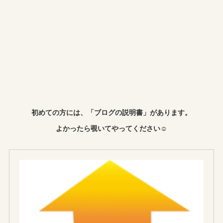
初めての方には、「ブログの説明書」があります。
よかったら覗いてやってください☺︎