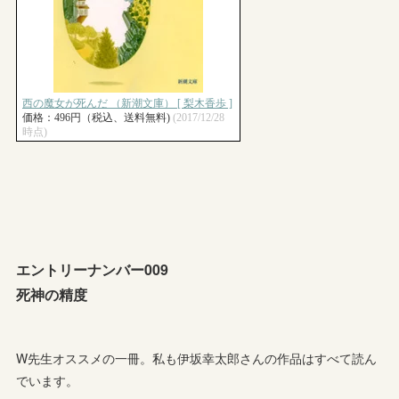
エントリーナンバー009
死神の精度
W先生オススメの一冊。私も伊坂幸太郎さんの作品はすべて読ん
でいます。