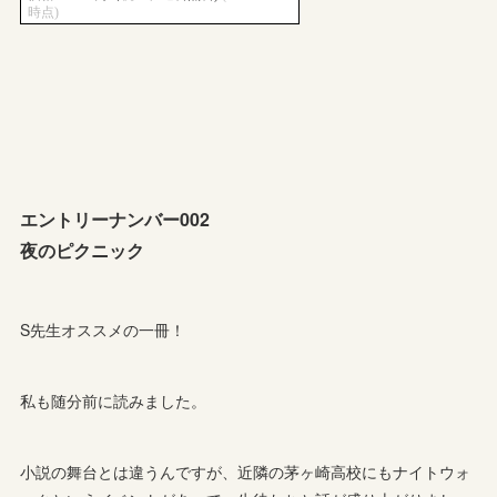
エントリーナンバー002
夜のピクニック
S先生オススメの一冊！
私も随分前に読みました。
小説の舞台とは違うんですが、近隣の茅ヶ崎高校にもナイトウォ