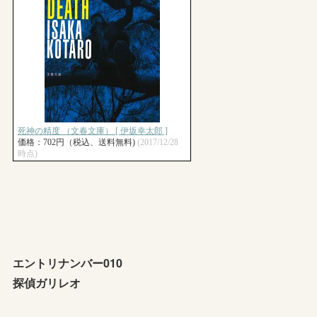
エントリナンバー010
探偵ガリレオ