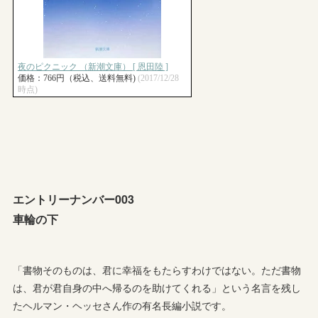
エントリーナンバー003
車輪の下
「書物そのものは、君に幸福をもたらすわけではない。ただ書物
は、君が君自身の中へ帰るのを助けてくれる」という名言を残し
たヘルマン・ヘッセさん作の有名長編小説です。