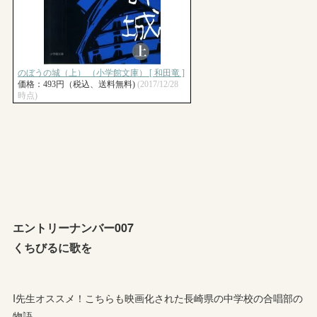
エントリーナンバー007
くちびるに歌を
I先生オススメ！こちらも映画化された長崎県の中学校の合唱部の
物語。