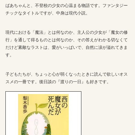
ばあちゃんと、不登校の少女の心温まる物語です。ファンタジー
チックなタイトルですが、中身は現代小説。
現代における「魔法」とは何なのか、主人公の少女が「魔女の修
行」を通して得るものとは何なのか、その答えがわかる切なくて
だけど素敵なラストは、愛がいっぱいで、自然に涙が溢れてきま
す。
子どもたちが、ちょっと心が弱くなったときに読んで欲しいオス
スメの一冊です。後日談の『渡りの一日』も好きです。