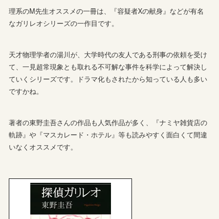
理系のM先生オススメの一冊は、『容疑者Xの献身』などが有名
なガリレオシリーズの一作目です。
天才物理学者の湯川が、大学時代の友人である刑事の依頼を受け
て、一見超常現象とも取れる不可解な事件を科学によって解決し
ていくシリーズです。ドラマ化もされたから知っている人も多い
ですかね。
著者の東野圭吾さんの作品も人気作品が多く、『ナミヤ雑貨店の
軌跡』や『マスカレード・ホテル』等も読みやすく面白くて間違
いなくオススメです。