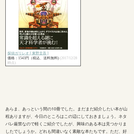
あらま、あっという間の10冊でした。まだまだ紹介したい本が山
程ありますが、今日のところはこの辺にしておきましょう。ネタ
バレ厳禁なので軽くご紹介でしたが、興味のある本は見つかりま
したでしょうか。どれも間違いなく素敵な本たちです。ただ、好