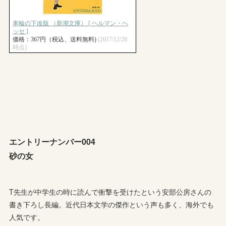
エントリーナンバー004
砂の女
T先生が中学生の時に読んで衝撃を受けたという安部公房さんの
書き下ろし長編。近代日本文学の傑作という声も多く、海外でも
人気です。