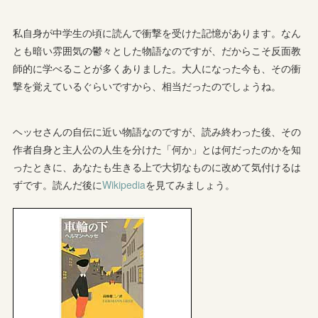
私自身が中学生の頃に読んで衝撃を受けた記憶があります。なん
とも暗い雰囲気の鬱々とした物語なのですが、だからこそ反面教
師的に学べることが多くありました。大人になった今も、その衝
撃を覚えているぐらいですから、相当だったのでしょうね。
ヘッセさんの自伝に近い物語なのですが、読み終わった後、その
作者自身と主人公の人生を分けた「何か」とは何だったのかを知
ったときに、あなたも生きる上で大切なものに改めて気付けるは
ずです。読んだ後に
Wikipedia
を見てみましょう。