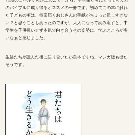
のバイブルに成り得るオススメの一冊です。初めてこの本に触れ
た子どもの頃は、毎回届くおじさんの手紙がちょっと難しすぎな
い？と思うこともあったのですが、大人になって読み返すと、中
学生を子供扱いせず本気で向き合うその姿勢に、学ぶところが多
いなぁと感じました。
生徒たちが読んだ後に語り合いたい良本ですね。マンガ版も出た
そうです。